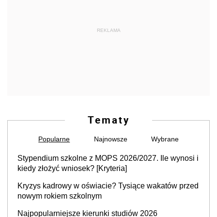
REKLAMA
Tematy
Popularne
Najnowsze
Wybrane
Stypendium szkolne z MOPS 2026/2027. Ile wynosi i
kiedy złożyć wniosek? [Kryteria]
Kryzys kadrowy w oświacie? Tysiące wakatów przed
nowym rokiem szkolnym
Najpopularniejsze kierunki studiów 2026