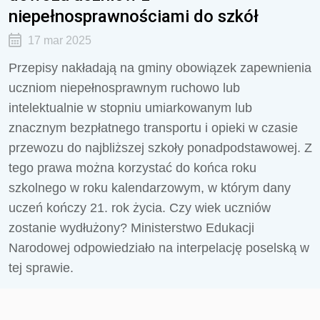
niepełnosprawnościami do szkół
17 mar 2025
Przepisy nakładają na gminy obowiązek zapewnienia
uczniom niepełnosprawnym ruchowo lub
intelektualnie w stopniu umiarkowanym lub
znacznym bezpłatnego transportu i opieki w czasie
przewozu do najbliższej szkoły ponadpodstawowej. Z
tego prawa można korzystać do końca roku
szkolnego w roku kalendarzowym, w którym dany
uczeń kończy 21. rok życia. Czy wiek uczniów
zostanie wydłużony? Ministerstwo Edukacji
Narodowej odpowiedziało na interpelację poselską w
tej sprawie.