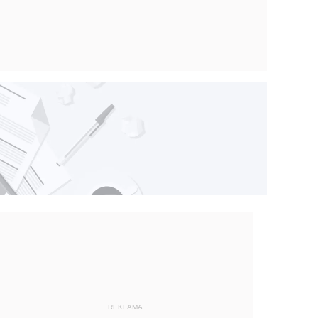
REKLAMA