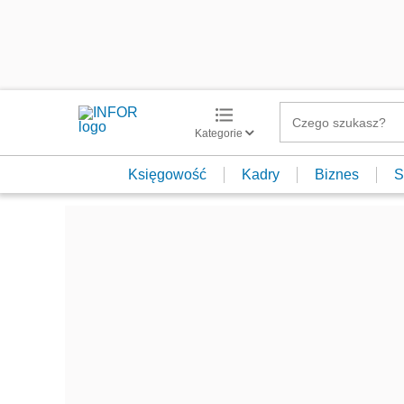
Kategorie
Księgowość
Kadry
Biznes
S