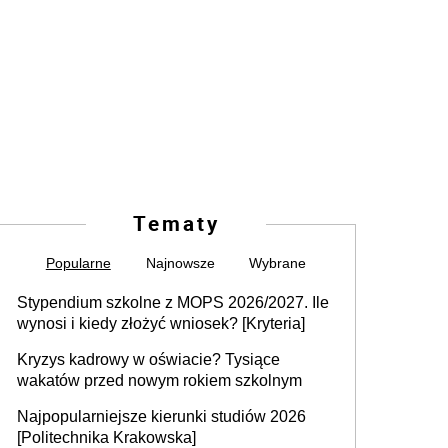
Tematy
Popularne
Najnowsze
Wybrane
Stypendium szkolne z MOPS 2026/2027. Ile
wynosi i kiedy złożyć wniosek? [Kryteria]
Kryzys kadrowy w oświacie? Tysiące
wakatów przed nowym rokiem szkolnym
Najpopularniejsze kierunki studiów 2026
[Politechnika Krakowska]