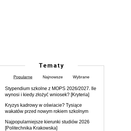
Tematy
Popularne
Najnowsze
Wybrane
Stypendium szkolne z MOPS 2026/2027. Ile
wynosi i kiedy złożyć wniosek? [Kryteria]
Kryzys kadrowy w oświacie? Tysiące
wakatów przed nowym rokiem szkolnym
Najpopularniejsze kierunki studiów 2026
[Politechnika Krakowska]