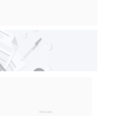
REKLAMA