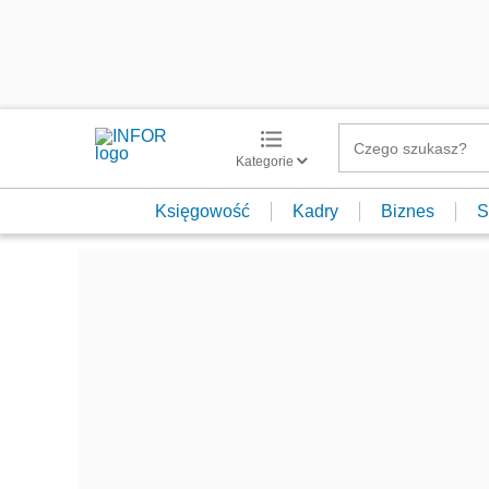
Kategorie
Księgowość
Kadry
Biznes
S