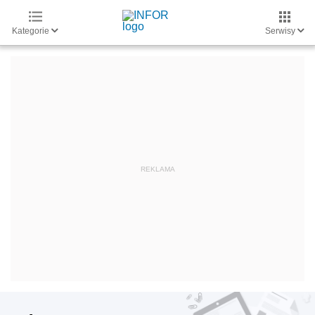
Kategorie
Serwisy