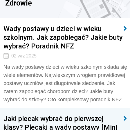
Zdrowie
Wady postawy u dzieci w wieku
szkolnym. Jak zapobiegać? Jakie buty
wybrać? Poradnik NFZ
02 wrz 2025
Na wady postawy dzieci w wieku szkolnym składa się
wiele elementów. Największym wrogiem prawidłowej
postawy uczniów jest długotrwałe siedzenie. Jak
zatem zapobiegać chorobom dzieci? Jakie buty
wybrać do szkoły? Oto kompleksowy poradnik NFZ.
Jaki plecak wybrać do pierwszej
klasy? Plecaki a wady postawy [Mini