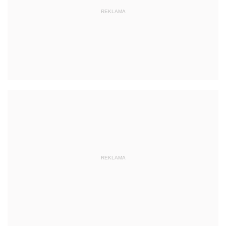
REKLAMA
REKLAMA