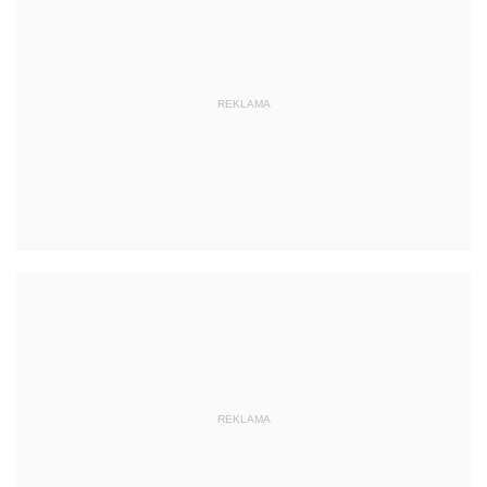
REKLAMA
REKLAMA