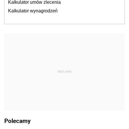
Kalkulator umów zlecenia
Kalkulator wynagrodzeń
REKLAMA
Polecamy