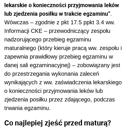
lekarskie o konieczności przyjmowania leków
lub zjedzenia posiłku w trakcie egzaminu”
.
Wówczas – zgodnie z pkt 17.5 ppkt 3.4 ww.
Informacji CKE – przewodniczący zespołu
nadzorującego przebieg egzaminu
maturalnego (który kieruje pracą ww. zespołu i
zapewnia prawidłowy przebieg egzaminu w
danej sali egzaminacyjnej) – zobowiązany jest
do przestrzegania wykonania zaleceń
wynikających z ww. zaświadczenia lekarskiego
o konieczności przyjmowania leków lub
zjedzenia posiłku przez zdającego, podczas
trwania egzaminu.
Co najlepiej zjeść przed maturą?