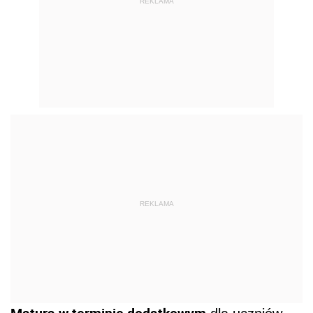
REKLAMA
REKLAMA