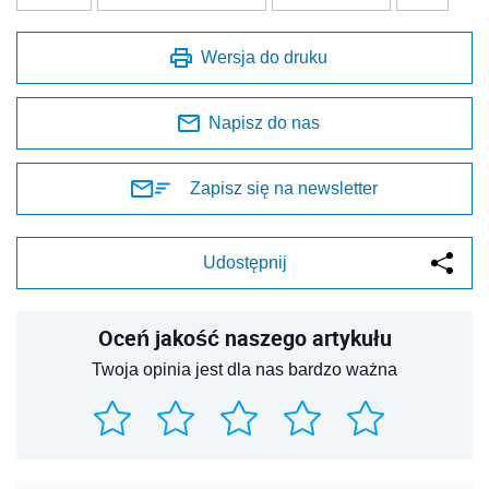
Wersja do druku
Napisz do nas
Zapisz się na newsletter
Udostępnij
Oceń jakość naszego artykułu
Twoja opinia jest dla nas bardzo ważna