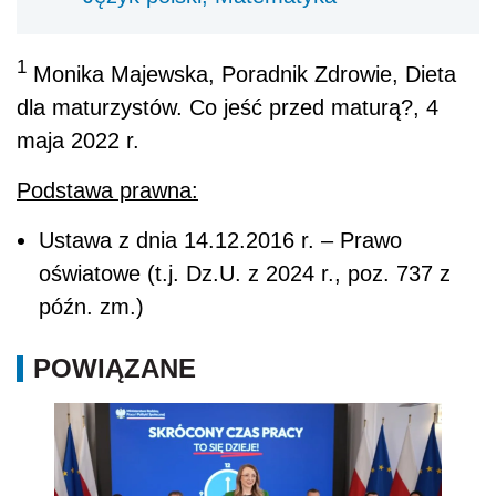
1
Monika Majewska, Poradnik Zdrowie, Dieta
dla maturzystów. Co jeść przed maturą?, 4
maja 2022 r.
Podstawa prawna:
Ustawa z dnia 14.12.2016 r. – Prawo
oświatowe (t.j. Dz.U. z 2024 r., poz. 737 z
późn. zm.)
POWIĄZANE