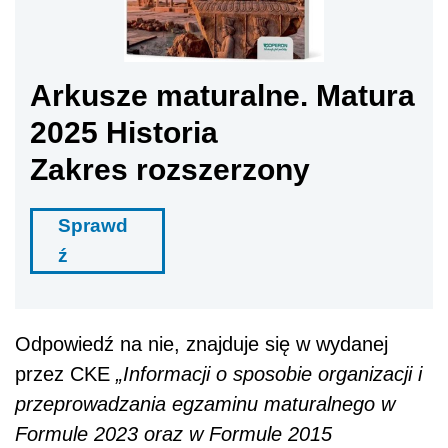
Arkusze maturalne. Matura
2025 Historia
Zakres rozszerzony
Sprawd
ź
Odpowiedź na nie, znajduje się w wydanej
przez CKE
„Informacji o sposobie organizacji i
przeprowadzania egzaminu maturalnego w
Formule 2023 oraz w Formule 2015