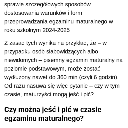
sprawie szczegółowych sposobów
dostosowania warunków i form
przeprowadzania egzaminu maturalnego w
roku szkolnym 2024-2025
Z zasad tych wynika na przykład, że – w
przypadku osób słabowidzących albo
niewidomych – pisemny egzamin maturalny na
poziomie podstawowym, może zostać
wydłużony nawet do 360 min (czyli 6 godzin).
Od razu nasuwa się więc pytanie – czy w tym
czasie, maturzyści mogą jeść i pić?
Czy można jeść i pić w czasie
egzaminu maturalnego?