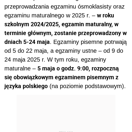
przeprowadzania egzaminu ósmoklasisty oraz
w roku
egzaminu maturalnego w 2025 r. –
szkolnym 2024/2025, egzamin maturalny, w
terminie głównym, zostanie przeprowadzony w
dniach 5-24 maja
. Egzaminy pisemne potrwają
od 5 do 22 maja, a egzaminy ustne – od 9 do
24 maja 2025 r. W tym roku, egzaminy
5 maja o godz. 9:00, rozpoczną
maturalne –
się obowiązkowym egzaminem pisemnym z
języka polskiego
(na poziomie podstawowym).