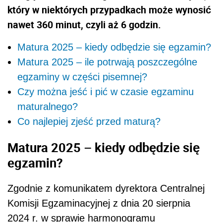
który w niektórych przypadkach może wynosić
nawet 360 minut, czyli aż 6 godzin.
Matura 2025 – kiedy odbędzie się egzamin?
Matura 2025 – ile potrwają poszczególne
egzaminy w części pisemnej?
Czy można jeść i pić w czasie egzaminu
maturalnego?
Co najlepiej zjeść przed maturą?
Matura 2025 – kiedy odbędzie się
egzamin?
Zgodnie z komunikatem dyrektora Centralnej
Komisji Egzaminacyjnej z dnia 20 sierpnia
2024 r. w sprawie harmonogramu