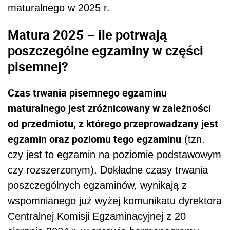
maturalnego w 2025 r.
Matura 2025 – ile potrwają
poszczególne egzaminy w części
pisemnej?
Czas trwania pisemnego egzaminu
maturalnego jest zróżnicowany w zależności
od przedmiotu, z którego przeprowadzany jest
egzamin oraz poziomu tego egzaminu
(tzn.
czy jest to egzamin na poziomie podstawowym
czy rozszerzonym). Dokładne czasy trwania
poszczególnych egzaminów, wynikają z
wspomnianego już wyżej komunikatu dyrektora
Centralnej Komisji Egzaminacyjnej z 20