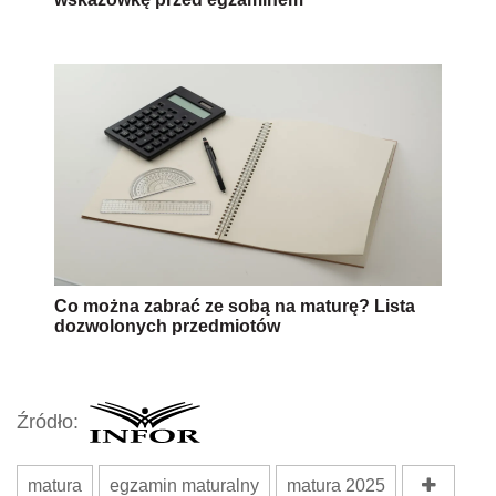
Co można zabrać ze sobą na maturę? Lista
dozwolonych przedmiotów
Źródło:
matura
egzamin maturalny
matura 2025