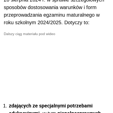
sposobów dostosowania warunków i form
przeprowadzania egzaminu maturalnego w
roku szkolnym 2024/2025. Dotyczy to:
Dalszy ciąg materiału pod wideo
zdających ze specjalnymi potrzebami