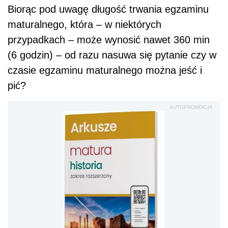
Biorąc pod uwagę długość trwania egzaminu
maturalnego, która – w niektórych
przypadkach – może wynosić nawet 360 min
(6 godzin) – od razu nasuwa się pytanie czy w
czasie egzaminu maturalnego można jeść i
pić?
AUTOPROMOCJA