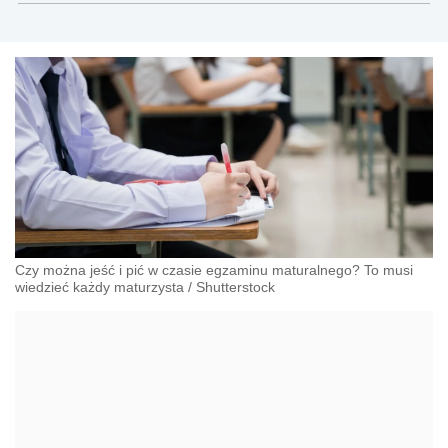
w Poznaniu
Czy można jeść i pić w czasie egzaminu maturalnego? To musi
wiedzieć każdy maturzysta
/
Shutterstock