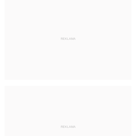
REKLAMA
REKLAMA