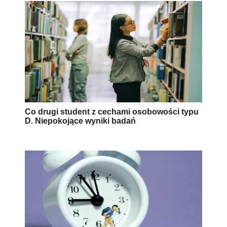
Co drugi student z cechami osobowości typu
D. Niepokojące wyniki badań