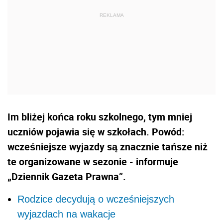
Im bliżej końca roku szkolnego, tym mniej
uczniów pojawia się w szkołach. Powód:
wcześniejsze wyjazdy są znacznie tańsze niż
te organizowane w sezonie - informuje
„Dziennik Gazeta Prawna”.
Rodzice decydują o wcześniejszych
wyjazdach na wakacje