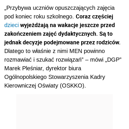
„Przybywa uczniów opuszczających zajęcia
Coraz częściej
pod koniec roku szkolnego.
wyjeżdżają na wakacje jeszcze przed
dzieci
zakończeniem zajęć dydaktycznych. Są to
jednak decyzje podejmowane przez rodziców.
Dlatego to właśnie z nimi MEN powinno
rozmawiać i szukać rozwiązań” – mówi „DGP”
Marek Pleśniar, dyrektor biura
Ogólnopolskiego Stowarzyszenia Kadry
Kierowniczej Oświaty (OSKKO).