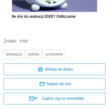
Ile dni do wakacji 2026? Odliczanie
Źródło:
PAP
edukacja
szkoła
uczniowie
Wersja do druku
Napisz do nas
Zapisz się na newsletter