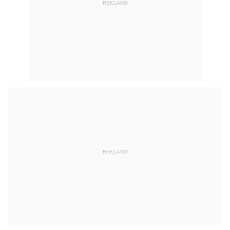
REKLAMA
REKLAMA