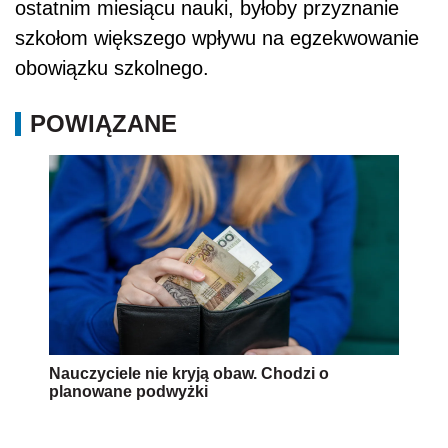
ostatnim miesiącu nauki, byłoby przyznanie
szkołom większego wpływu na egzekwowanie
obowiązku szkolnego.
POWIĄZANE
Nauczyciele nie kryją obaw. Chodzi o
planowane podwyżki