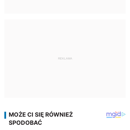
REKLAMA