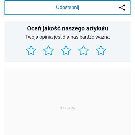
Udostępnij
Oceń jakość naszego artykułu
Twoja opinia jest dla nas bardzo ważna
REKLAMA