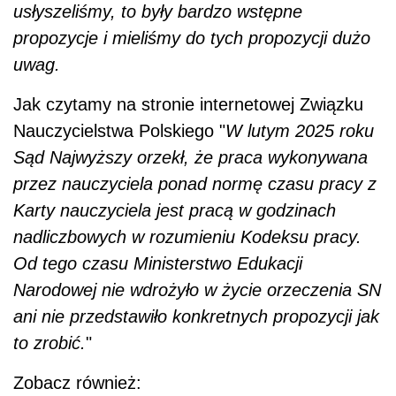
usłyszeliśmy, to były bardzo wstępne
propozycje i mieliśmy do tych propozycji dużo
uwag.
Jak czytamy na stronie internetowej Związku
Nauczycielstwa Polskiego "
W lutym 2025 roku
Sąd Najwyższy orzekł, że praca wykonywana
przez nauczyciela ponad normę czasu pracy z
Karty nauczyciela jest pracą w godzinach
nadliczbowych w rozumieniu Kodeksu pracy.
Od tego czasu Ministerstwo Edukacji
Narodowej nie wdrożyło w życie orzeczenia SN
ani nie przedstawiło konkretnych propozycji jak
to zrobić.
"
Zobacz również: