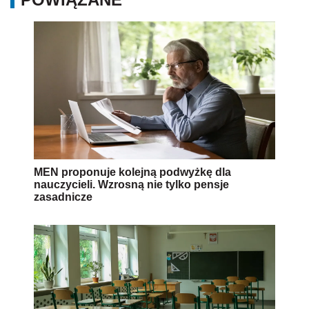
MEN proponuje kolejną podwyżkę dla
nauczycieli. Wzrosną nie tylko pensje
zasadnicze