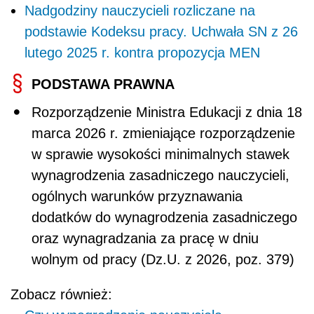
Nadgodziny nauczycieli rozliczane na
podstawie Kodeksu pracy. Uchwała SN z 26
lutego 2025 r. kontra propozycja MEN
PODSTAWA PRAWNA
Rozporządzenie Ministra Edukacji z dnia 18
marca 2026 r. zmieniające rozporządzenie
w sprawie wysokości minimalnych stawek
wynagrodzenia zasadniczego nauczycieli,
ogólnych warunków przyznawania
dodatków do wynagrodzenia zasadniczego
oraz wynagradzania za pracę w dniu
wolnym od pracy (Dz.U. z 2026, poz. 379)
Zobacz również: