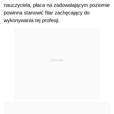
nauczyciela, płaca na zadowalającym poziomie
powinna stanowić filar zachęcający do
wykonywania tej profesji.
REKLAMA