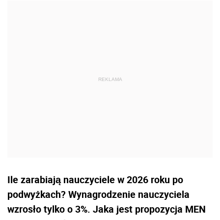
Ile zarabiają nauczyciele w 2026 roku po
podwyżkach? Wynagrodzenie nauczyciela
wzrosło tylko o 3%. Jaka jest propozycja MEN