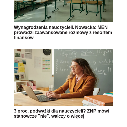
Wynagrodzenia nauczycieli. Nowacka: MEN
prowadzi zaawansowane rozmowy z resortem
finansów
3 proc. podwyżki dla nauczycieli? ZNP mówi
stanowcze "nie", walczy o więcej