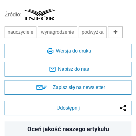
Źródło:
nauczyciele
wynagrodzenie
podwyżka
Wersja do druku
Napisz do nas
Zapisz się na newsletter
Udostępnij
Oceń jakość naszego artykułu