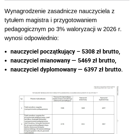
Wynagrodzenie zasadnicze nauczyciela z
tytułem magistra i przygotowaniem
pedagogicznym po 3% waloryzacji w 2026 r.
wynosi odpowiednio:
nauczyciel początkujący – 5308 zł brutto,
nauczyciel mianowany — 5469 zł brutto,
nauczyciel dyplomowany — 6397 zł brutto.