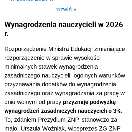
rozwiń
>
Wynagrodzenia nauczycieli w 2026
r.
Rozporządzenie Ministra Edukacji zmieniające
rozporządzenie w sprawie wysokości
minimalnych stawek wynagrodzenia
zasadniczego nauczycieli, ogólnych warunków
przyznawania dodatków do wynagrodzenia
zasadniczego oraz wynagradzania za pracę w
przyznaje podwyżkę
dniu wolnym od pracy
wynagrodzeń zasadniczych nauczycieli o 3%
.
To, zdaniem Prezydium ZNP, stanowczo za
mało. Urszula Woźniak, wiceprezes ZG ZNP