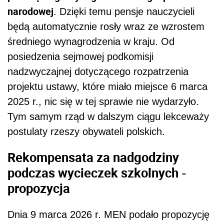
narodowej
. Dzięki temu pensje nauczycieli
będą automatycznie rosły wraz ze wzrostem
średniego wynagrodzenia w kraju. Od
posiedzenia sejmowej podkomisji
nadzwyczajnej dotyczącego rozpatrzenia
projektu ustawy, które miało miejsce 6 marca
2025 r., nic się w tej sprawie nie wydarzyło.
Tym samym rząd w dalszym ciągu lekceważy
postulaty rzeszy obywateli polskich.
Rekompensata za nadgodziny
podczas wycieczek szkolnych -
propozycja
Dnia 9 marca 2026 r. MEN podało propozycję