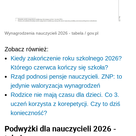
Wynagrodzenia nauczycieli 2026 - tabela
/
gov.pl
Zobacz również:
Kiedy zakończenie roku szkolnego 2026?
Którego czerwca kończy się szkoła?
Rząd podnosi pensje nauczycieli. ZNP: to
jedynie waloryzacja wynagrodzeń
Rodzice nie mają czasu dla dzieci. Co 3.
uczeń korzysta z korepetycji. Czy to dziś
konieczność?
Podwyżki dla nauczycieli 2026 -