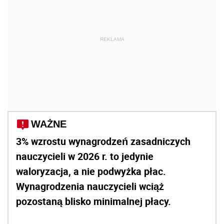
REKLAMA
WAŻNE
3% wzrostu wynagrodzeń zasadniczych
nauczycieli w 2026 r. to jedynie
waloryzacja, a nie podwyżka płac.
Wynagrodzenia nauczycieli wciąż
pozostaną blisko minimalnej płacy.