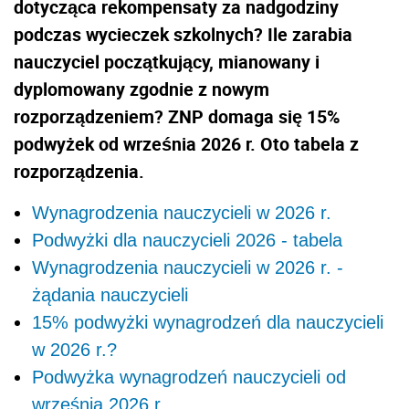
dotycząca rekompensaty za nadgodziny
podczas wycieczek szkolnych? Ile zarabia
nauczyciel początkujący, mianowany i
dyplomowany zgodnie z nowym
rozporządzeniem? ZNP domaga się 15%
podwyżek od września 2026 r. Oto tabela z
rozporządzenia.
Wynagrodzenia nauczycieli w 2026 r.
Podwyżki dla nauczycieli 2026 - tabela
Wynagrodzenia nauczycieli w 2026 r. -
żądania nauczycieli
15% podwyżki wynagrodzeń dla nauczycieli
w 2026 r.?
Podwyżka wynagrodzeń nauczycieli od
września 2026 r.