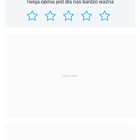
Twoja opinia jest dla nas bardzo ważna
REKLAMA