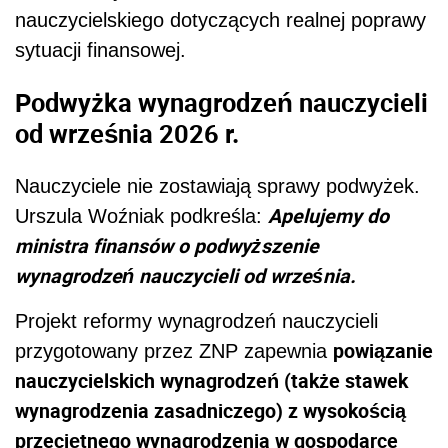
nauczycielskiego dotyczących realnej poprawy
sytuacji finansowej.
Podwyżka wynagrodzeń nauczycieli
od września 2026 r.
Nauczyciele nie zostawiają sprawy podwyżek.
Apelujemy do
Urszula Woźniak podkreśla:
ministra finansów o podwyższenie
wynagrodzeń nauczycieli od września.
Projekt reformy wynagrodzeń nauczycieli
powiązanie
przygotowany przez ZNP zapewnia
nauczycielskich wynagrodzeń (także stawek
wynagrodzenia zasadniczego) z wysokością
przeciętnego wynagrodzenia w gospodarce