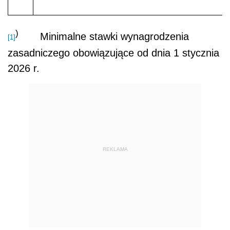
)
Minimalne stawki wynagrodzenia
[1]
zasadniczego obowiązujące od dnia 1 stycznia
2026 r.
REKLAMA