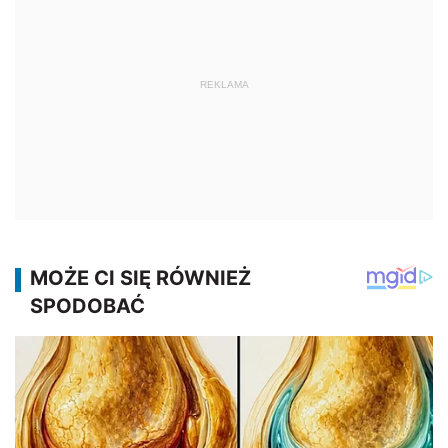
REKLAMA