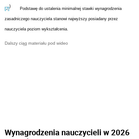
)
[2]
Podstawę do ustalenia minimalnej stawki wynagrodzenia
zasadniczego nauczyciela stanowi najwyższy posiadany przez
nauczyciela poziom wykształcenia.
Dalszy ciąg materiału pod wideo
Wynagrodzenia nauczycieli w 2026