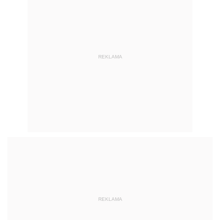
REKLAMA
REKLAMA