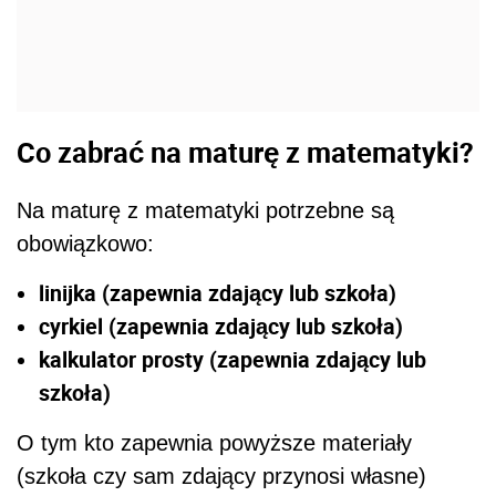
Co zabrać na maturę z matematyki?
Na maturę z matematyki potrzebne są
obowiązkowo:
linijka (zapewnia zdający lub szkoła)
cyrkiel (zapewnia zdający lub szkoła)
kalkulator prosty (zapewnia zdający lub
szkoła)
O tym kto zapewnia powyższe materiały
(szkoła czy sam zdający przynosi własne)