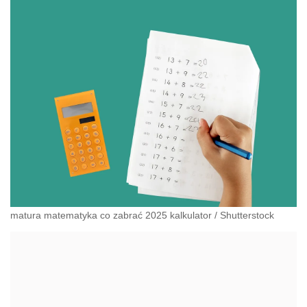
matura matematyka co zabrać 2025 kalkulator
/
Shutterstock