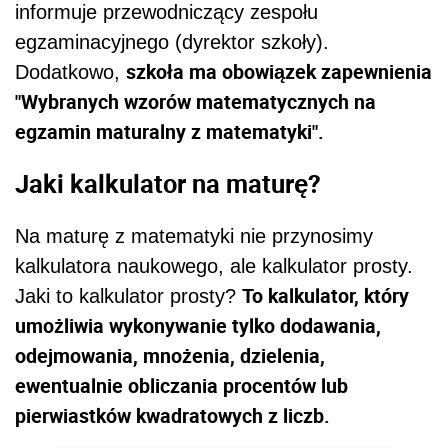
informuje przewodniczący zespołu
egzaminacyjnego (dyrektor szkoły).
szkoła ma obowiązek zapewnienia
Dodatkowo,
"Wybranych wzorów matematycznych na
egzamin maturalny z matematyki".
Jaki kalkulator na maturę?
Na maturę z matematyki nie przynosimy
kalkulatora naukowego, ale kalkulator prosty.
To kalkulator, który
Jaki to kalkulator prosty?
umożliwia wykonywanie tylko dodawania,
odejmowania, mnożenia, dzielenia,
ewentualnie obliczania procentów lub
pierwiastków kwadratowych z liczb.