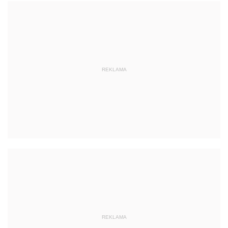
REKLAMA
REKLAMA