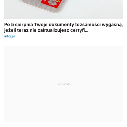
REKLAMA