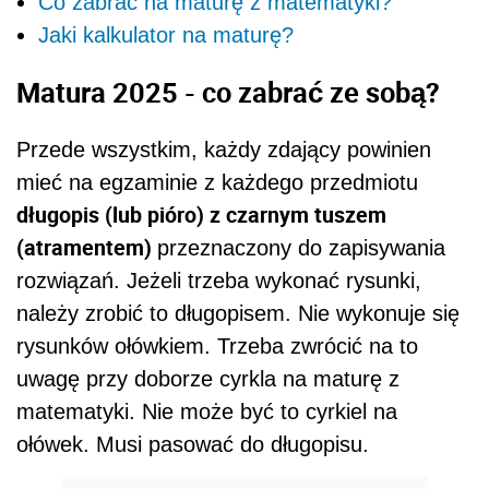
Co zabrać na maturę z matematyki?
Jaki kalkulator na maturę?
Matura 2025 - co zabrać ze sobą?
Przede wszystkim, każdy zdający powinien
mieć na egzaminie z każdego przedmiotu
długopis (lub pióro) z czarnym tuszem
(atramentem)
przeznaczony do zapisywania
rozwiązań. Jeżeli trzeba wykonać rysunki,
należy zrobić to długopisem. Nie wykonuje się
rysunków ołówkiem. Trzeba zwrócić na to
uwagę przy doborze cyrkla na maturę z
matematyki. Nie może być to cyrkiel na
ołówek. Musi pasować do długopisu.