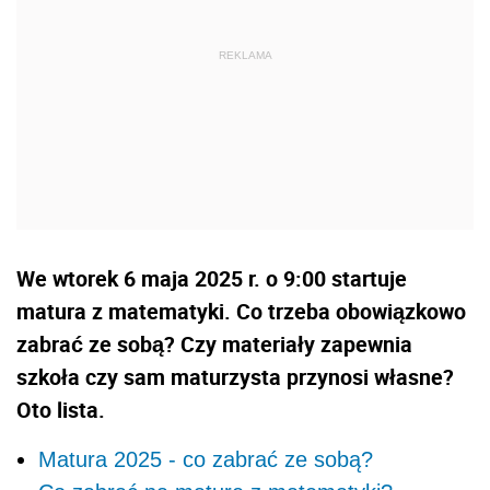
We wtorek 6 maja 2025 r. o 9:00 startuje
matura z matematyki. Co trzeba obowiązkowo
zabrać ze sobą? Czy materiały zapewnia
szkoła czy sam maturzysta przynosi własne?
Oto lista.
Matura 2025 - co zabrać ze sobą?