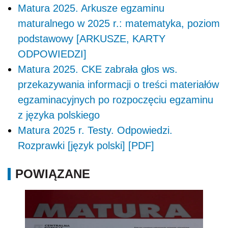
Matura 2025. Arkusze egzaminu
maturalnego w 2025 r.: matematyka, poziom
podstawowy [ARKUSZE, KARTY
ODPOWIEDZI]
Matura 2025. CKE zabrała głos ws.
przekazywania informacji o treści materiałów
egzaminacyjnych po rozpoczęciu egzaminu
z języka polskiego
Matura 2025 r. Testy. Odpowiedzi.
Rozprawki [język polski] [PDF]
POWIĄZANE