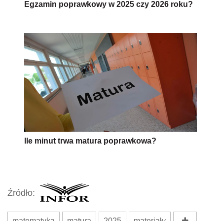
Egzamin poprawkowy w 2025 czy 2026 roku?
Ile minut trwa matura poprawkowa?
Źródło:
matematyka
matura
2025
materiały