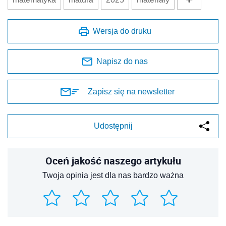
Wersja do druku
Napisz do nas
Zapisz się na newsletter
Udostępnij
Oceń jakość naszego artykułu
Twoja opinia jest dla nas bardzo ważna