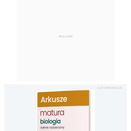
REKLAMA
AUTOPROMOCJA