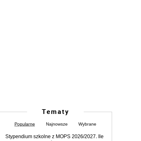
Tematy
Popularne
Najnowsze
Wybrane
Stypendium szkolne z MOPS 2026/2027. Ile