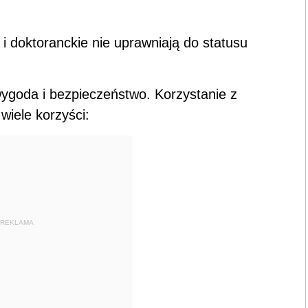
 doktoranckie nie uprawniają do statusu
wygoda i bezpieczeństwo. Korzystanie z
wiele korzyści:
REKLAMA