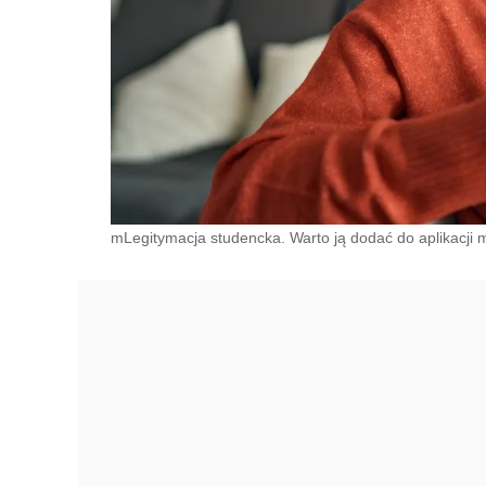
mLegitymacja studencka. Warto ją dodać do aplikacji