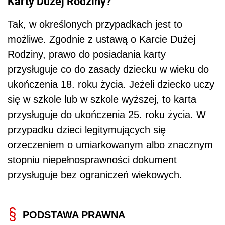
Karty Dużej Rodziny?
Tak, w określonych przypadkach jest to
możliwe. Zgodnie z ustawą o Karcie Dużej
Rodziny, prawo do posiadania karty
przysługuje co do zasady dziecku w wieku do
ukończenia 18. roku życia. Jeżeli dziecko uczy
się w szkole lub w szkole wyższej, to karta
przysługuje do ukończenia 25. roku życia. W
przypadku dzieci legitymujących się
orzeczeniem o umiarkowanym albo znacznym
stopniu niepełnosprawności dokument
przysługuje bez ograniczeń wiekowych.
PODSTAWA PRAWNA