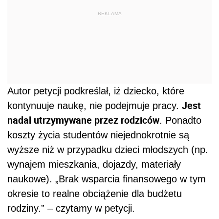
REKLAMA
Autor petycji podkreślał, iż dziecko, które
Jest
kontynuuje naukę, nie podejmuje pracy.
nadal utrzymywane przez rodziców
. Ponadto
koszty życia studentów niejednokrotnie są
wyższe niż w przypadku dzieci młodszych (np.
wynajem mieszkania, dojazdy, materiały
naukowe). „Brak wsparcia finansowego w tym
okresie to realne obciążenie dla budżetu
rodziny.” – czytamy w petycji.