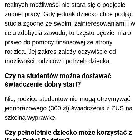
realnych możliwości nie stara się o podjęcie
żadnej pracy. Gdy jednak dziecko chce podjąć
studia zgodne ze swoimi zainteresowaniami i w
celu zdobycia zawodu, to często będzie miało
prawo do pomocy finansowej ze strony
rodzica. Jej zakres zależy oczywiście od
możliwości rodziców i potrzeb dziecka.
Czy na studentów można dostawać
świadczenie dobry start?
Nie, rodzice studentów nie mogą otrzymywać
jednorazowego (300 zł) świadczenia z ZUS na
szkolną wyprawkę.
Czy pełnoletnie dziecko może korzystać z