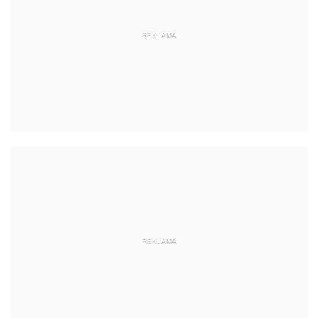
REKLAMA
REKLAMA