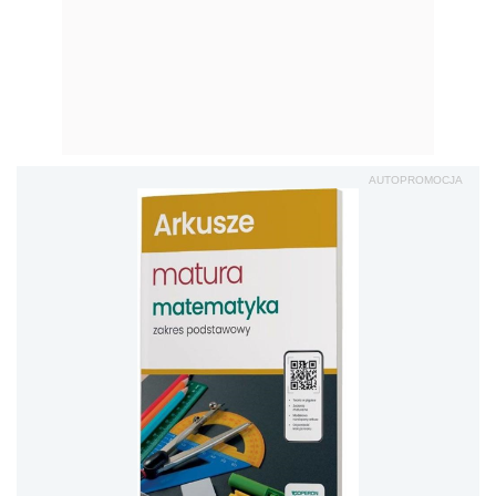
AUTOPROMOCJA