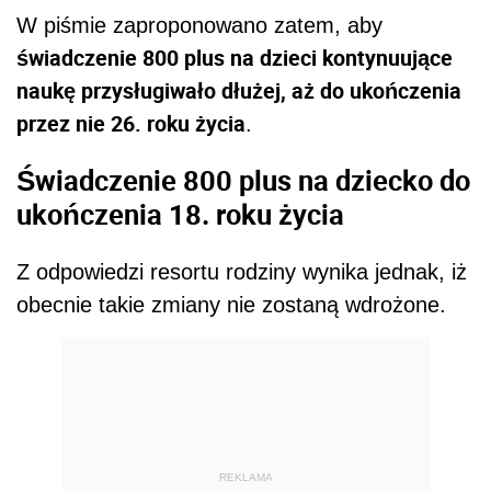
W piśmie zaproponowano zatem, aby
świadczenie 800 plus na dzieci kontynuujące
naukę przysługiwało dłużej, aż do ukończenia
przez nie 26. roku życia
.
Świadczenie 800 plus na dziecko do
ukończenia 18. roku życia
Z odpowiedzi resortu rodziny wynika jednak, iż
obecnie takie zmiany nie zostaną wdrożone.
REKLAMA