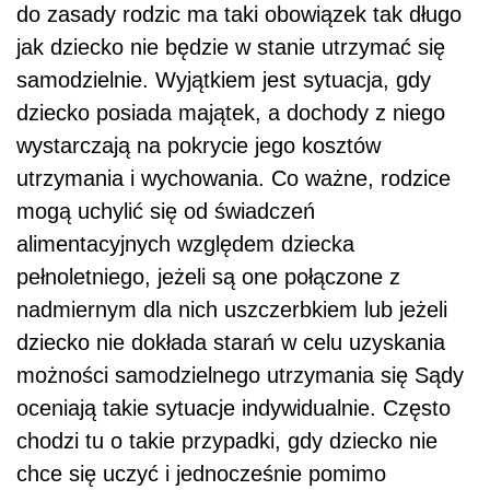
do zasady rodzic ma taki obowiązek tak długo
jak dziecko nie będzie w stanie utrzymać się
samodzielnie. Wyjątkiem jest sytuacja, gdy
dziecko posiada majątek, a dochody z niego
wystarczają na pokrycie jego kosztów
utrzymania i wychowania. Co ważne, rodzice
mogą uchylić się od świadczeń
alimentacyjnych względem dziecka
pełnoletniego, jeżeli są one połączone z
nadmiernym dla nich uszczerbkiem lub jeżeli
dziecko nie dokłada starań w celu uzyskania
możności samodzielnego utrzymania się Sądy
oceniają takie sytuacje indywidualnie. Często
chodzi tu o takie przypadki, gdy dziecko nie
chce się uczyć i jednocześnie pomimo