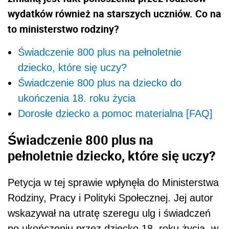
wydatków również na starszych uczniów. Co na
to ministerstwo rodziny?
Świadczenie 800 plus na pełnoletnie
dziecko, które się uczy?
Świadczenie 800 plus na dziecko do
ukończenia 18. roku życia
Dorosłe dziecko a pomoc materialna [FAQ]
Świadczenie 800 plus na
pełnoletnie dziecko, które się uczy?
Petycja w tej sprawie wpłynęła do Ministerstwa
Rodziny, Pracy i Polityki Społecznej. Jej autor
wskazywał na utratę szeregu ulg i świadczeń
po ukończeniu przez dziecko 18. roku życia, w