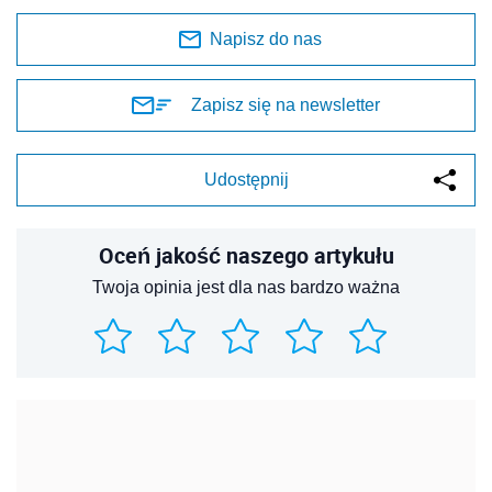
Napisz do nas
Zapisz się na newsletter
Udostępnij
Oceń jakość naszego artykułu
Twoja opinia jest dla nas bardzo ważna