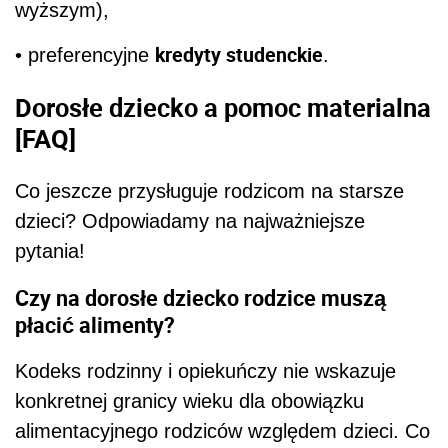
wyższym),
kredyty studenckie
• preferencyjne
.
Dorosłe dziecko a pomoc materialna
[FAQ]
Co jeszcze przysługuje rodzicom na starsze
dzieci? Odpowiadamy na najważniejsze
pytania!
Czy na dorosłe dziecko rodzice muszą
płacić alimenty?
Kodeks rodzinny i opiekuńczy nie wskazuje
konkretnej granicy wieku dla obowiązku
alimentacyjnego rodziców względem dzieci. Co