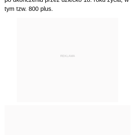
tym tzw. 800 plus.
REKLAMA