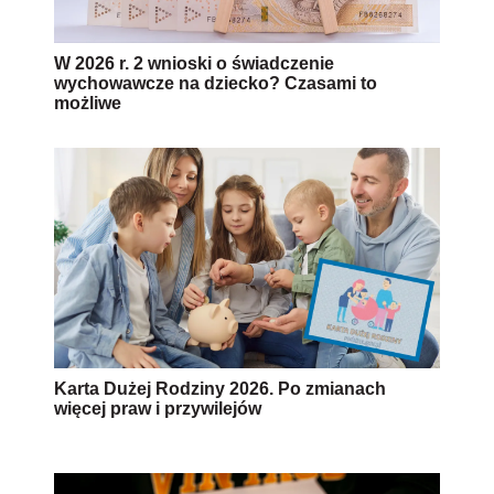
W 2026 r. 2 wnioski o świadczenie
wychowawcze na dziecko? Czasami to
możliwe
Karta Dużej Rodziny 2026. Po zmianach
więcej praw i przywilejów