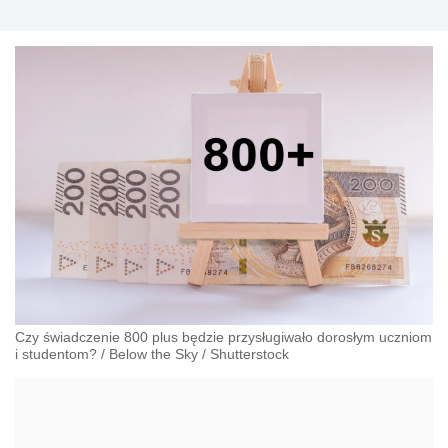
Czy świadczenie 800 plus będzie przysługiwało dorosłym uczniom
i studentom?
/
Below the Sky
/
Shutterstock