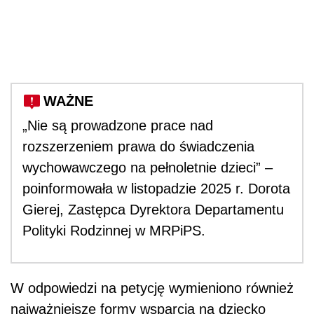
WAŻNE
„Nie są prowadzone prace nad
rozszerzeniem prawa do świadczenia
wychowawczego na pełnoletnie dzieci” –
poinformowała w listopadzie 2025 r. Dorota
Gierej, Zastępca Dyrektora Departamentu
Polityki Rodzinnej w MRPiPS.
W odpowiedzi na petycję wymieniono również
najważniejsze formy wsparcia na dziecko