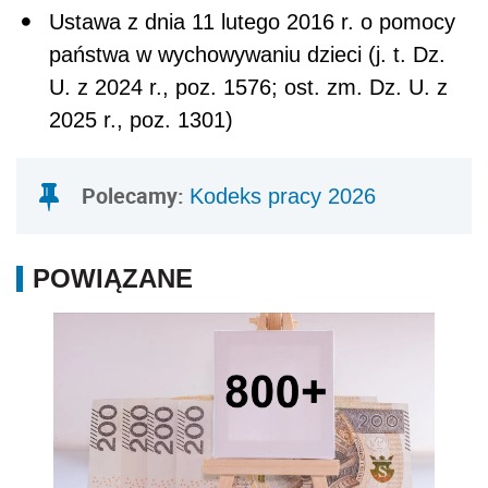
Ustawa z dnia 11 lutego 2016 r. o pomocy
państwa w wychowywaniu dzieci (j. t. Dz.
U. z 2024 r., poz. 1576; ost. zm. Dz. U. z
2025 r., poz. 1301)
Polecamy:
Kodeks pracy 2026
POWIĄZANE