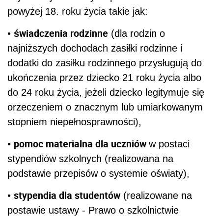
powyżej 18. roku życia takie jak:
świadczenia rodzinne
•
(dla rodzin o
najniższych dochodach zasiłki rodzinne i
dodatki do zasiłku rodzinnego przysługują do
ukończenia przez dziecko 21 roku życia albo
do 24 roku życia, jeżeli dziecko legitymuje się
orzeczeniem o znacznym lub umiarkowanym
stopniem niepełnosprawności),
pomoc materialna dla uczniów
•
w postaci
stypendiów szkolnych (realizowana na
podstawie przepisów o systemie oświaty),
stypendia dla studentów
•
(realizowane na
postawie ustawy - Prawo o szkolnictwie