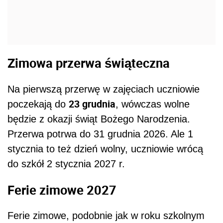
Zimowa przerwa świąteczna
Na pierwszą przerwę w zajęciach uczniowie
23 grudnia
poczekają do
, wówczas wolne
będzie z okazji świąt Bożego Narodzenia.
Przerwa potrwa do 31 grudnia 2026. Ale 1
stycznia to też dzień wolny, uczniowie wrócą
do szkół 2 stycznia 2027 r.
Ferie zimowe 2027
Ferie zimowe, podobnie jak w roku szkolnym