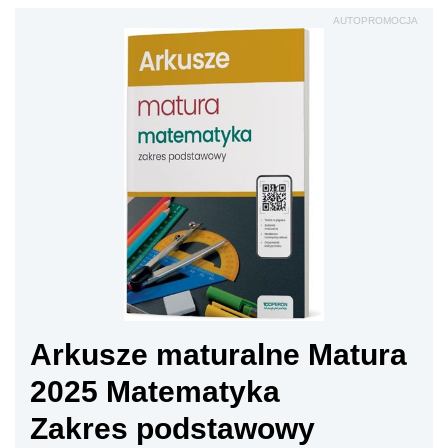
AUTOPROMOCJA
Arkusze maturalne Matura
2025 Matematyka
Zakres podstawowy