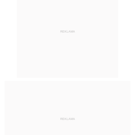
REKLAMA
REKLAMA