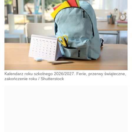
Kalendarz roku szkolnego 2026/2027. Ferie, przerwy świąteczne,
zakończenie roku
/
Shutterstock