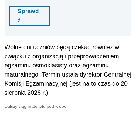
Sprawd
ź
Wolne dni uczniów będą czekać również w
związku z organizacją i przeprowadzeniem
egzaminu ósmoklasisty oraz egzaminu
maturalnego. Termin ustala dyrektor Centralnej
Komisji Egzaminacyjnej (jest na to czas do 20
sierpnia 2026 r.)
Dalszy ciąg materiału pod wideo