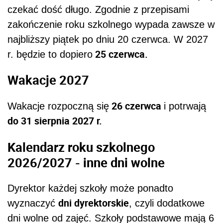
czekać dość długo. Zgodnie z przepisami
zakończenie roku szkolnego wypada zawsze w
najbliższy piątek po dniu 20 czerwca. W 2027
25 czerwca.
r. będzie to dopiero
Wakacje 2027
26 czerwca
Wakacje rozpoczną się
i potrwają
do 31 sierpnia 2027 r.
Kalendarz roku szkolnego
2026/2027 - inne dni wolne
Dyrektor każdej szkoły może ponadto
dni dyrektorskie
wyznaczyć
, czyli dodatkowe
dni wolne od zajęć. Szkoły podstawowe mają 6