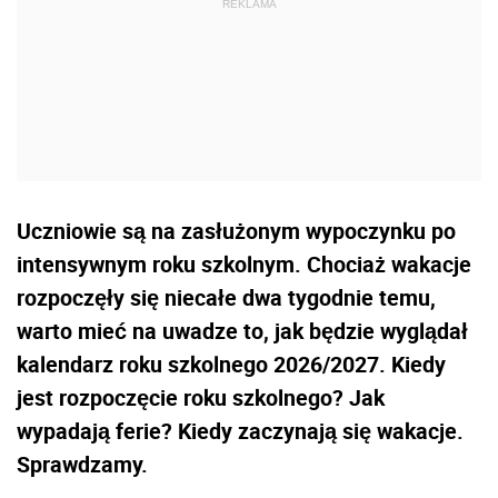
Uczniowie są na zasłużonym wypoczynku po
intensywnym roku szkolnym. Chociaż wakacje
rozpoczęły się niecałe dwa tygodnie temu,
warto mieć na uwadze to, jak będzie wyglądał
kalendarz roku szkolnego 2026/2027. Kiedy
jest rozpoczęcie roku szkolnego? Jak
wypadają ferie? Kiedy zaczynają się wakacje.
Sprawdzamy.