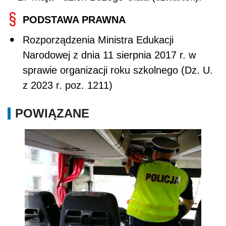
PODSTAWA PRAWNA
Rozporządzenia Ministra Edukacji
Narodowej z dnia 11 sierpnia 2017 r. w
sprawie organizacji roku szkolnego (Dz. U.
z 2023 r. poz. 1211)
POWIĄZANE