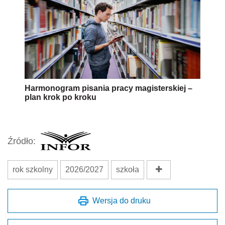
Harmonogram pisania pracy magisterskiej –
plan krok po kroku
Źródło:
rok szkolny
2026/2027
szkoła
Wersja do druku