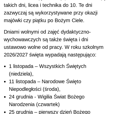
takich dni, licea i technika do 10. Te dni
zazwyczaj są wykorzystywane przy okazji
majówki czy piątku po Bożym Ciele.
Dniami wolnymi od zajęć dydaktyczno-
wychowawczych są także święta i dni
ustawowo wolne od pracy. W roku szkolnym
2026/2027 święta wypadają następująco:
1 listopada – Wszystkich Świętych
(niedziela),
11 listopada – Narodowe Święto
Niepodległości (środa),
24 grudnia - Wigilia Świat Bożego
Narodzenia (czwartek)
25 grudnia – pierwszy dzień Bożego