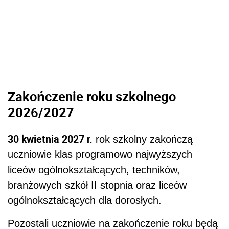
Zakończenie roku szkolnego
2026/2027
30 kwietnia 2027 r.
rok szkolny zakończą
uczniowie klas programowo najwyższych
liceów ogólnokształcących, techników,
branżowych szkół II stopnia oraz liceów
ogólnokształcących dla dorosłych.
Pozostali uczniowie na zakończenie roku będą