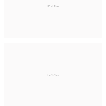
REKLAMA
REKLAMA