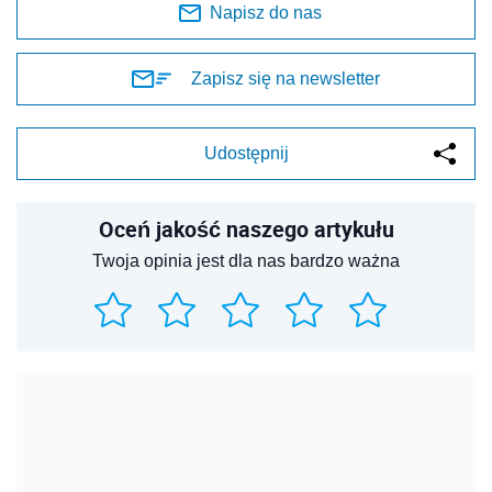
Napisz do nas
Zapisz się na newsletter
Udostępnij
Oceń jakość naszego artykułu
Twoja opinia jest dla nas bardzo ważna