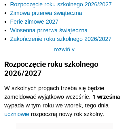
Rozpoczęcie roku szkolnego 2026/2027
Zimowa przerwa świąteczna
Ferie zimowe 2027
Wiosenna przerwa świąteczna
Zakończenie roku szkolnego 2026/2027
rozwiń
>
Rozpoczęcie roku szkolnego
2026/2027
W szkolnych progach trzeba się będzie
1 września
zameldować wyjątkowo wcześnie.
wypada w tym roku we wtorek, tego dnia
uczniowie
rozpoczną nowy rok szkolny.