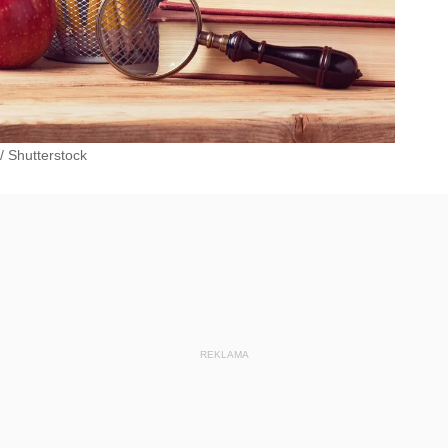
/
Shutterstock