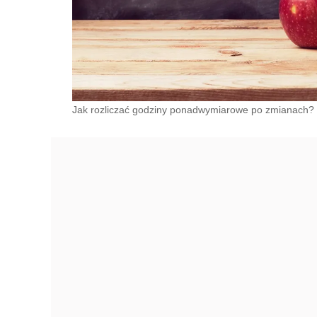
Jak rozliczać godziny ponadwymiarowe po zmianach?