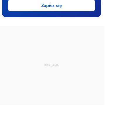
Zapisz się
REKLAMA