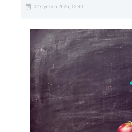
02 stycznia 2026, 12:40