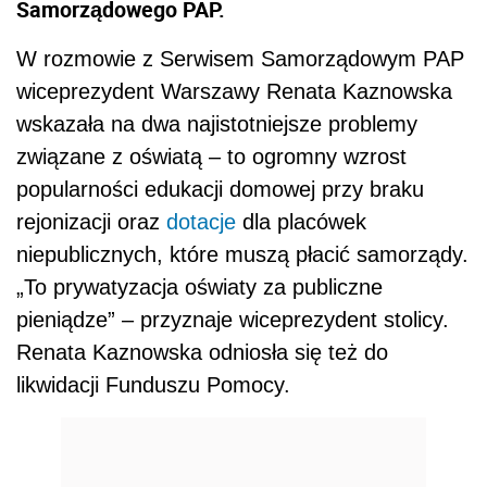
Samorządowego PAP.
W rozmowie z Serwisem Samorządowym PAP
wiceprezydent Warszawy Renata Kaznowska
wskazała na dwa najistotniejsze problemy
związane z oświatą – to ogromny wzrost
popularności edukacji domowej przy braku
rejonizacji oraz
dotacje
dla placówek
niepublicznych, które muszą płacić samorządy.
„To prywatyzacja oświaty za publiczne
pieniądze” – przyznaje wiceprezydent stolicy.
Renata Kaznowska odniosła się też do
likwidacji Funduszu Pomocy.