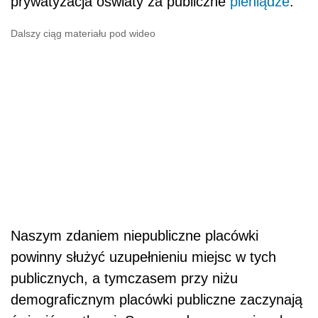
prywatyzacja oświaty za publiczne
pieniądze
.
Dalszy ciąg materiału pod wideo
Naszym zdaniem niepubliczne placówki
powinny służyć uzupełnieniu miejsc w tych
publicznych, a tymczasem przy niżu
demograficznym placówki publiczne zaczynają