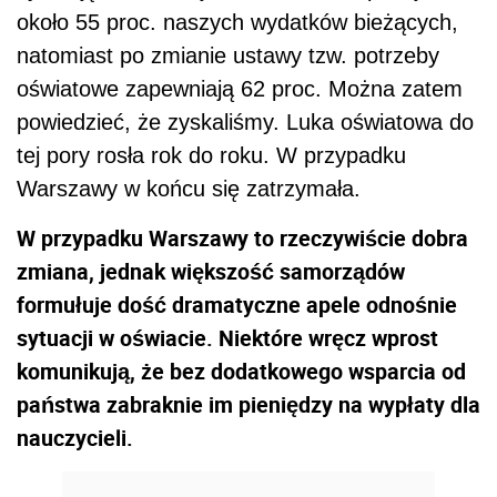
około 55 proc. naszych wydatków bieżących,
natomiast po zmianie ustawy tzw. potrzeby
oświatowe zapewniają 62 proc. Można zatem
powiedzieć, że zyskaliśmy. Luka oświatowa do
tej pory rosła rok do roku. W przypadku
Warszawy w końcu się zatrzymała.
W przypadku Warszawy to rzeczywiście dobra
zmiana, jednak większość samorządów
formułuje dość dramatyczne apele odnośnie
sytuacji w oświacie. Niektóre wręcz wprost
komunikują, że bez dodatkowego wsparcia od
państwa zabraknie im pieniędzy na wypłaty dla
nauczycieli.