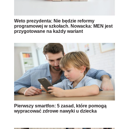
Weto prezydenta: Nie będzie reformy
programowej w szkołach. Nowacka: MEN jest
przygotowane na każdy wariant
Pierwszy smartfon: 5 zasad, które pomogą
wypracować zdrowe nawyki u dziecka