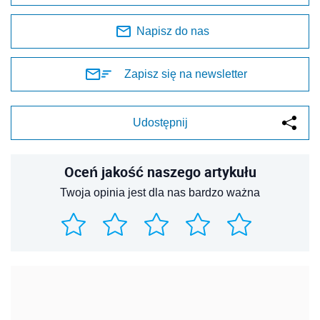
Napisz do nas
Zapisz się na newsletter
Udostępnij
Oceń jakość naszego artykułu
Twoja opinia jest dla nas bardzo ważna