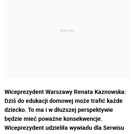
Wiceprezydent Warszawy Renata Kaznowska:
Dziś do edukacji domowej może trafić każde
dziecko. To ma i w dłuższej perspektywie
będzie mieć poważne konsekwencje.
Wiceprezydent udzieliła wywiadu dla Serwisu