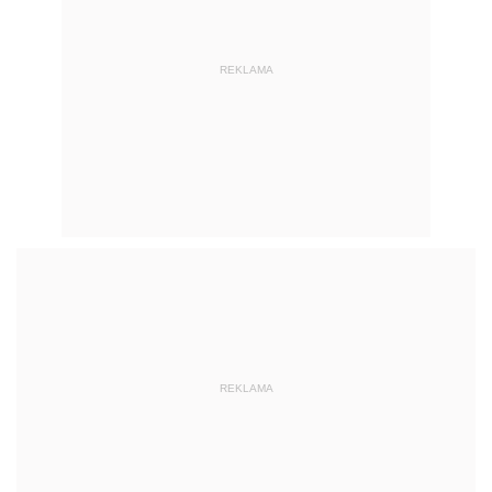
REKLAMA
REKLAMA