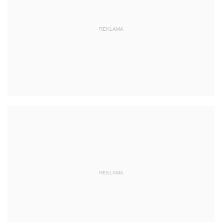
REKLAMA
REKLAMA