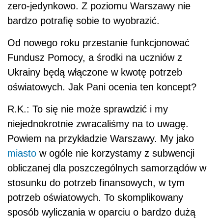
zero-jedynkowo. Z poziomu Warszawy nie
bardzo potrafię sobie to wyobrazić.
Od nowego roku przestanie funkcjonować
Fundusz Pomocy, a środki na uczniów z
Ukrainy będą włączone w kwotę potrzeb
oświatowych. Jak Pani ocenia ten koncept?
R.K.: To się nie może sprawdzić i my
niejednokrotnie zwracaliśmy na to uwagę.
Powiem na przykładzie Warszawy. My jako
miasto
w ogóle nie korzystamy z subwencji
obliczanej dla poszczególnych samorządów w
stosunku do potrzeb finansowych, w tym
potrzeb oświatowych. To skomplikowany
sposób wyliczania w oparciu o bardzo dużą