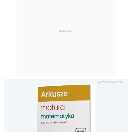
REKLAMA
AUTOPROMOCJA