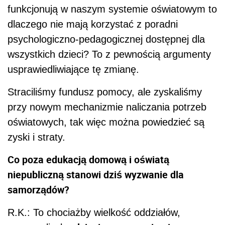
funkcjonują w naszym systemie oświatowym to
dlaczego nie mają korzystać z poradni
psychologiczno-pedagogicznej dostępnej dla
wszystkich dzieci? To z pewnością argumenty
usprawiedliwiające tę zmianę.
Straciliśmy fundusz pomocy, ale zyskaliśmy
przy nowym mechanizmie naliczania potrzeb
oświatowych, tak więc można powiedzieć są
zyski i straty.
Co poza edukacją domową i oświatą
niepubliczną stanowi dziś wyzwanie dla
samorządów?
R.K.: To chociażby wielkość oddziałów,