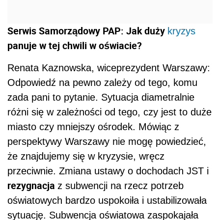
Serwis Samorządowy PAP: Jak duży
kryzys
panuje w tej chwili w oświacie?
Renata Kaznowska, wiceprezydent Warszawy:
Odpowiedź na pewno zależy od tego, komu
zada pani to pytanie. Sytuacja diametralnie
różni się w zależności od tego, czy jest to duże
miasto czy mniejszy ośrodek. Mówiąc z
perspektywy Warszawy nie mogę powiedzieć,
że znajdujemy się w kryzysie, wręcz
przeciwnie. Zmiana ustawy o dochodach JST i
rezygnacja
z subwencji na rzecz potrzeb
oświatowych bardzo uspokoiła i ustabilizowała
sytuację. Subwencja oświatowa zaspokajała