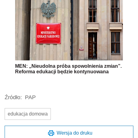
MEN: „Nieudolna próba spowolnienia zmian”.
Reforma edukacji będzie kontynuowana
Źródło:
PAP
edukacja domowa
Wersja do druku