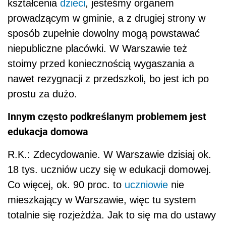
kształcenia
dzieci
, jesteśmy organem
prowadzącym w gminie, a z drugiej strony w
sposób zupełnie dowolny mogą powstawać
niepubliczne placówki. W Warszawie też
stoimy przed koniecznością wygaszania a
nawet rezygnacji z przedszkoli, bo jest ich po
prostu za dużo.
Innym często podkreślanym problemem jest
edukacja domowa
R.K.: Zdecydowanie. W Warszawie dzisiaj ok.
18 tys. uczniów uczy się w edukacji domowej.
Co więcej, ok. 90 proc. to
uczniowie
nie
mieszkający w Warszawie, więc tu system
totalnie się rozjeżdża. Jak to się ma do ustawy