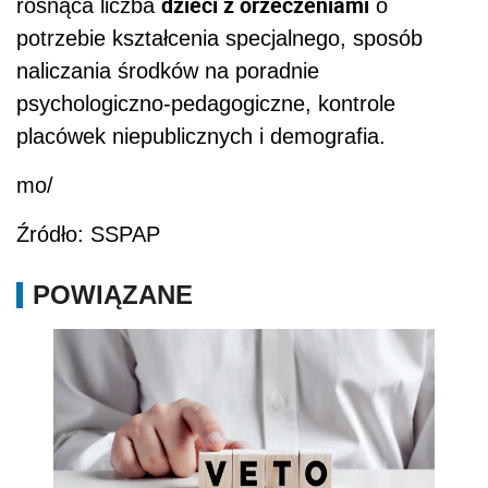
dzieci z orzeczeniami
rosnąca liczba
o
potrzebie kształcenia specjalnego, sposób
naliczania środków na poradnie
psychologiczno-pedagogiczne, kontrole
placówek niepublicznych i demografia.
mo/
Źródło: SSPAP
POWIĄZANE