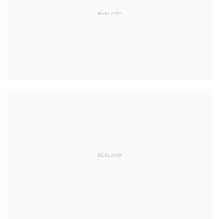
REKLAMA
REKLAMA