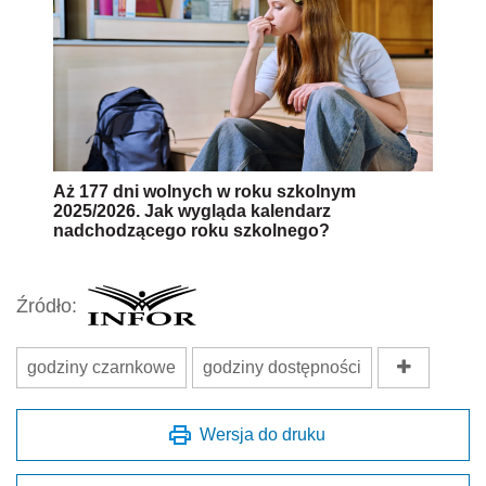
Aż 177 dni wolnych w roku szkolnym
2025/2026. Jak wygląda kalendarz
nadchodzącego roku szkolnego?
Źródło:
godziny czarnkowe
godziny dostępności
Wersja do druku