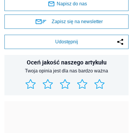
Napisz do nas
Zapisz się na newsletter
Udostępnij
Oceń jakość naszego artykułu
Twoja opinia jest dla nas bardzo ważna