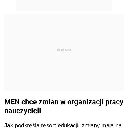
REKLAMA
MEN chce zmian w organizacji pracy
nauczycieli
Jak podkreśla resort edukacji, zmiany mają na