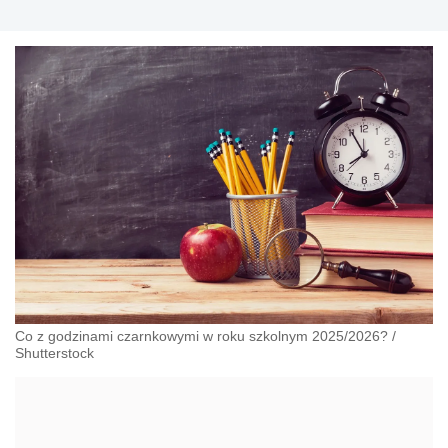
Co z godzinami czarnkowymi w roku szkolnym 2025/2026?
/
Shutterstock