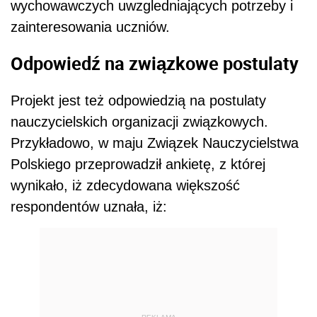
wychowawczych uwzgledniających potrzeby i
zainteresowania uczniów.
Odpowiedź na związkowe postulaty
Projekt jest też odpowiedzią na postulaty
nauczycielskich organizacji związkowych.
Przykładowo, w maju Związek Nauczycielstwa
Polskiego przeprowadził ankietę, z której
wynikało, iż zdecydowana większość
respondentów uznała, iż: