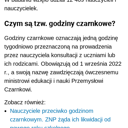
nauczycielek.
Czym są tzw. godziny czarnkowe?
Godziny czarnkowe oznaczają jedną godzinę
tygodniowo przeznaczoną na prowadzenia
przez nauczyciela konsultacji z uczniami lub
ich rodzicami. Obowiązują od 1 września 2022
r., a swoją nazwę zawdzięczają ówczesnemu
ministrowi edukacji i nauki Przemysłowi
Czarnkowi.
Zobacz również:
Nauczyciele przeciwko godzinom
czarnkowym. ZNP żąda ich likwidacji od