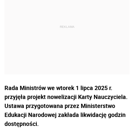
Rada Ministrów we wtorek 1 lipca 2025 r.
przyjęła projekt nowelizacji Karty Nauczyciela.
Ustawa przygotowana przez Ministerstwo
Edukacji Narodowej zakłada likwidację godzin
dostępności.