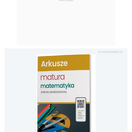
REKLAMA
AUTOPROMOCJA