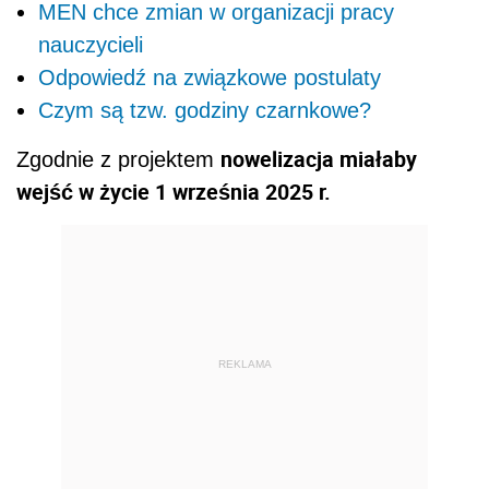
MEN chce zmian w organizacji pracy
nauczycieli
Odpowiedź na związkowe postulaty
Czym są tzw. godziny czarnkowe?
nowelizacja miałaby
Zgodnie z projektem
wejść w życie 1 września 2025 r.
REKLAMA