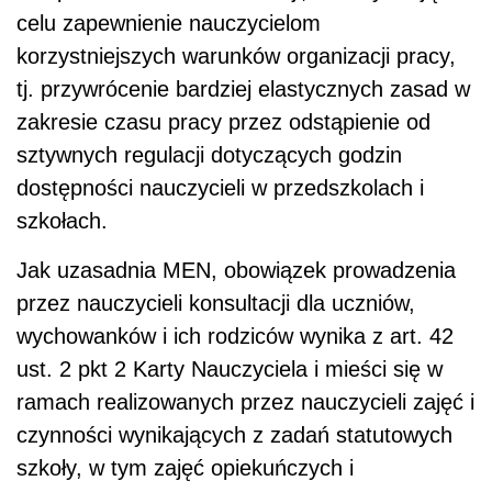
celu zapewnienie nauczycielom
korzystniejszych warunków organizacji pracy,
tj. przywrócenie bardziej elastycznych zasad w
zakresie czasu pracy przez odstąpienie od
sztywnych regulacji dotyczących godzin
dostępności nauczycieli w przedszkolach i
szkołach.
Jak uzasadnia MEN, obowiązek prowadzenia
przez nauczycieli konsultacji dla uczniów,
wychowanków i ich rodziców wynika z art. 42
ust. 2 pkt 2 Karty Nauczyciela i mieści się w
ramach realizowanych przez nauczycieli zajęć i
czynności wynikających z zadań statutowych
szkoły, w tym zajęć opiekuńczych i