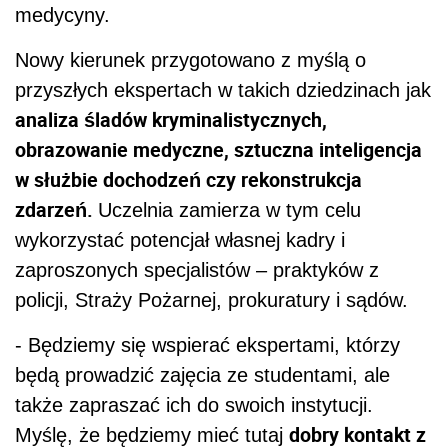
medycyny.
Nowy kierunek przygotowano z myślą o
przyszłych ekspertach w takich dziedzinach jak
analiza śladów kryminalistycznych,
obrazowanie medyczne, sztuczna inteligencja
w służbie dochodzeń czy rekonstrukcja
zdarzeń.
Uczelnia zamierza w tym celu
wykorzystać potencjał własnej kadry i
zaproszonych specjalistów – praktyków z
policji, Straży Pożarnej, prokuratury i sądów.
- Będziemy się wspierać ekspertami, którzy
będą prowadzić zajęcia ze studentami, ale
także zapraszać ich do swoich instytucji.
dobry kontakt z
Myślę, że będziemy mieć tutaj