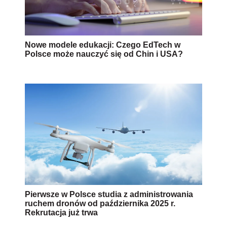
Nowe modele edukacji: Czego EdTech w
Polsce może nauczyć się od Chin i USA?
Pierwsze w Polsce studia z administrowania
ruchem dronów od października 2025 r.
Rekrutacja już trwa