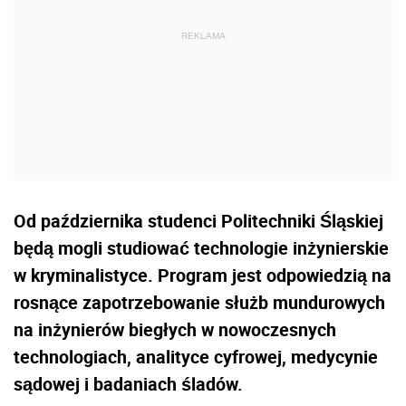
Od października studenci Politechniki Śląskiej
będą mogli studiować technologie inżynierskie
w kryminalistyce. Program jest odpowiedzią na
rosnące zapotrzebowanie służb mundurowych
na inżynierów biegłych w nowoczesnych
technologiach, analityce cyfrowej, medycynie
sądowej i badaniach śladów.