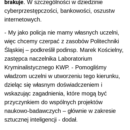
brakuje.
W szczególności w dziedzinie
cyberprzestępczości, bankowości, oszustw
internetowych.
- My jako policja nie mamy własnych uczelni,
więc chcemy czerpać z zasobów Politechniki
Śląskiej – podkreślił podinsp. Marek Kościelny,
zastępca naczelnika Laboratorium
Kryminalistycznego KWP. - Pomogliśmy
władzom uczelni w utworzeniu tego kierunku,
dzieląc się własnym doświadczeniem i
wskazując zagadnienia, które mogą być
przyczynkiem do wspólnych projektów
naukowo-badawczych – głównie w zakresie
sztucznej inteligencji - dodał.