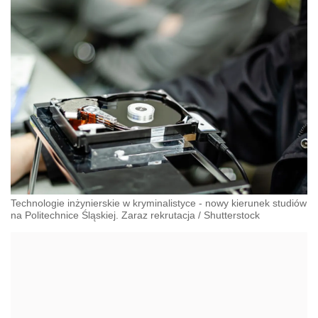
Technologie inżynierskie w kryminalistyce - nowy kierunek studiów
na Politechnice Śląskiej. Zaraz rekrutacja
/
Shutterstock