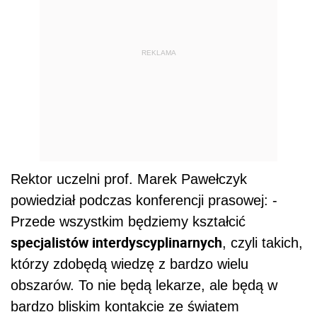
REKLAMA
Rektor uczelni prof. Marek Pawełczyk
powiedział podczas konferencji prasowej: -
Przede wszystkim będziemy kształcić
specjalistów interdyscyplinarnych
, czyli takich,
którzy zdobędą wiedzę z bardzo wielu
obszarów. To nie będą lekarze, ale będą w
bardzo bliskim kontakcie ze światem