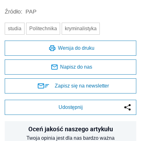
Źródło:
PAP
studia
Politechnika
kryminalistyka
Wersja do druku
Napisz do nas
Zapisz się na newsletter
Udostępnij
Oceń jakość naszego artykułu
Twoja opinia jest dla nas bardzo ważna