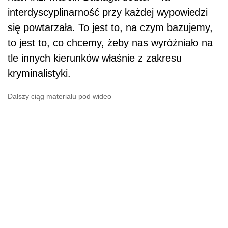
interdyscyplinarność przy każdej wypowiedzi
się powtarzała. To jest to, na czym bazujemy,
to jest to, co chcemy, żeby nas wyróżniało na
tle innych kierunków właśnie z zakresu
kryminalistyki.
Dalszy ciąg materiału pod wideo