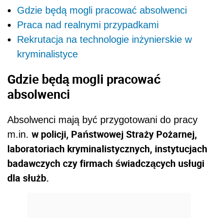
Gdzie będą mogli pracować absolwenci
Praca nad realnymi przypadkami
Rekrutacja na technologie inżynierskie w
kryminalistyce
Gdzie będą mogli pracować
absolwenci
Absolwenci mają być przygotowani do pracy
w policji, Państwowej Straży Pożarnej,
m.in.
laboratoriach kryminalistycznych, instytucjach
badawczych czy firmach świadczących usługi
dla służb.