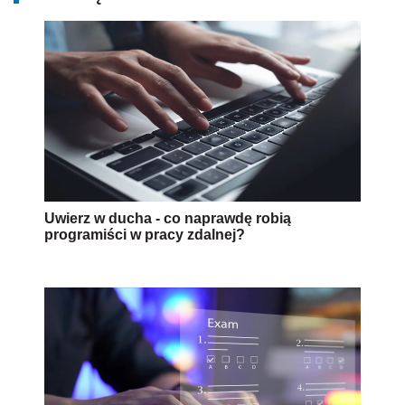
Uwierz w ducha - co naprawdę robią
programiści w pracy zdalnej?