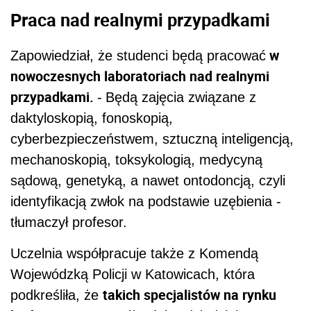
Praca nad realnymi przypadkami
w
Zapowiedział, że studenci będą pracować
nowoczesnych laboratoriach nad realnymi
przypadkami.
-
Będą zajęcia związane z
daktyloskopią, fonoskopią,
cyberbezpieczeństwem, sztuczną inteligencją,
mechanoskopią, toksykologią, medycyną
sądową, genetyką, a nawet ontodoncją, czyli
identyfikacją zwłok na podstawie uzębienia -
tłumaczył profesor.
Uczelnia współpracuje także z Komendą
Wojewódzką Policji w Katowicach, która
takich specjalistów na rynku
podkreśliła, że