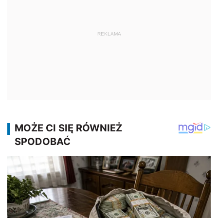
REKLAMA