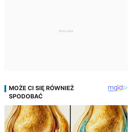
REKLAMA