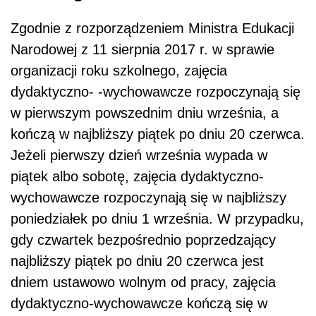
Zgodnie z rozporządzeniem Ministra Edukacji
Narodowej z 11 sierpnia 2017 r. w sprawie
organizacji roku szkolnego, zajęcia
dydaktyczno- -wychowawcze rozpoczynają się
w pierwszym powszednim dniu września, a
kończą w najbliższy piątek po dniu 20 czerwca.
Jeżeli pierwszy dzień września wypada w
piątek albo sobotę, zajęcia dydaktyczno-
wychowawcze rozpoczynają się w najbliższy
poniedziałek po dniu 1 września. W przypadku,
gdy czwartek bezpośrednio poprzedzający
najbliższy piątek po dniu 20 czerwca jest
dniem ustawowo wolnym od pracy, zajęcia
dydaktyczno-wychowawcze kończą się w