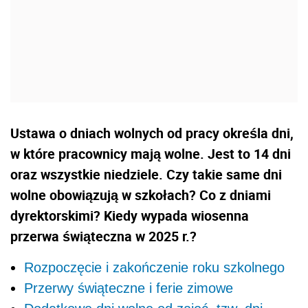
Ustawa o dniach wolnych od pracy określa dni,
w które pracownicy mają wolne. Jest to 14 dni
oraz wszystkie niedziele. Czy takie same dni
wolne obowiązują w szkołach? Co z dniami
dyrektorskimi? Kiedy wypada wiosenna
przerwa świąteczna w 2025 r.?
Rozpoczęcie i zakończenie roku szkolnego
Przerwy świąteczne i ferie zimowe