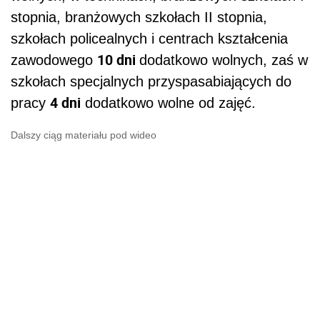
stopnia, branżowych szkołach II stopnia,
szkołach policealnych i centrach kształcenia
10 dni
zawodowego
dodatkowo wolnych, zaś w
szkołach specjalnych przyspasabiających do
4 dni
pracy
dodatkowo wolne od zajęć.
Dalszy ciąg materiału pod wideo