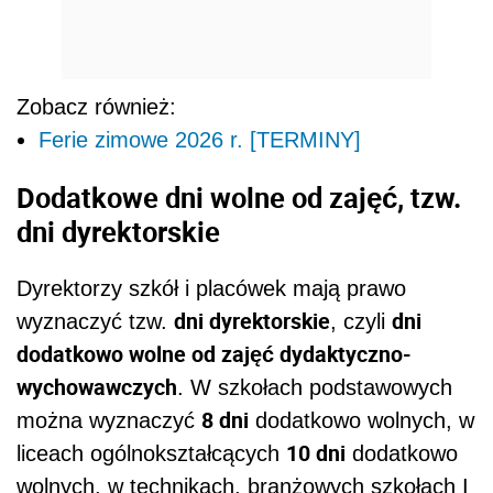
Zobacz również:
Ferie zimowe 2026 r. [TERMINY]
Dodatkowe dni wolne od zajęć, tzw.
dni dyrektorskie
Dyrektorzy szkół i placówek mają prawo
dni dyrektorskie
dni
wyznaczyć tzw.
, czyli
dodatkowo wolne od zajęć dydaktyczno-
wychowawczych
. W szkołach podstawowych
8 dni
można wyznaczyć
dodatkowo wolnych, w
10 dni
liceach ogólnokształcących
dodatkowo
wolnych, w technikach, branżowych szkołach I