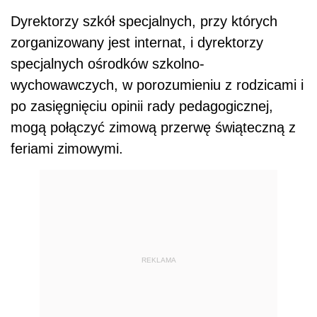
Dyrektorzy szkół specjalnych, przy których
zorganizowany jest internat, i dyrektorzy
specjalnych ośrodków szkolno-
wychowawczych, w porozumieniu z rodzicami i
po zasięgnięciu opinii rady pedagogicznej,
mogą połączyć zimową przerwę świąteczną z
feriami zimowymi.
REKLAMA