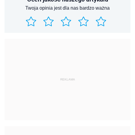
Twoja opinia jest dla nas bardzo ważna
REKLAMA