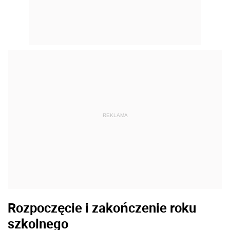
REKLAMA
Rozpoczęcie i zakończenie roku
szkolnego