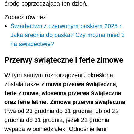
środę poprzedzającą ten dzień.
Zobacz również:
Świadectwo z czerwonym paskiem 2025 r.
Jaka średnia do paska? Czy można mieć 3
na świadectwie?
Przerwy świąteczne i ferie zimowe
W tym samym rozporządzeniu określona
zimowa przerwa świąteczna,
została także
ferie zimowe, wiosenna przerwa świąteczna
oraz ferie letnie
Zimowa przerwa świąteczna
.
trwa od 23 grudnia do 31 grudnia lub od 22
grudnia do 31 grudnia, jeżeli 22 grudnia
ferii
wypada w poniedziałek. Odnośnie