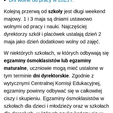
szkoły
Kolejną przerwą od
jest długi weekend
majowy. 1 i 3 maja są dniami ustawowo
wolnymi od pracy i nauki. Najczęściej
dyrektorzy szkół i placówek ustalają dzień 2
maja jako dzień dodatkowo wolny od zajęć.
W niektórych szkołach, w których odbywają się
egzaminy ósmoklasistów lub egzaminy
maturalne
, uczniowie mogą mieć ustalone w
dni dyrektorskie
tym terminie
. Zgodnie z
wytycznymi Centralnej Komisji Edukacyjnej,
egzaminy powinny odbywać się w całkowitej
ciszy i skupieniu. Egzaminy ósmoklasistów w
szkołach dla dzieci i młodzieży oraz w szkołach