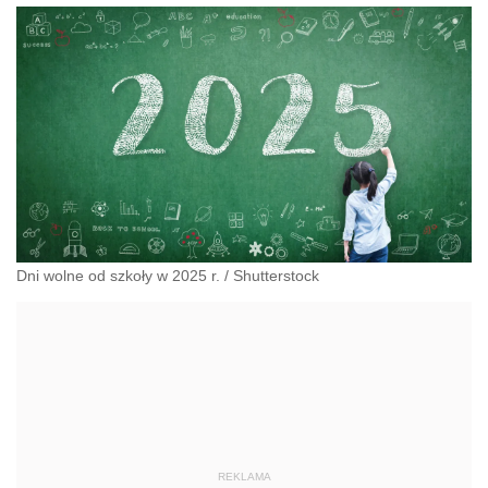
Dni wolne od szkoły w 2025 r.
/
Shutterstock