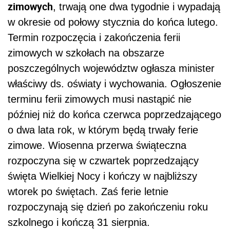
zimowych
, trwają one dwa tygodnie i wypadają
w okresie od połowy stycznia do końca lutego.
Termin rozpoczęcia i zakończenia ferii
zimowych w szkołach na obszarze
poszczególnych województw ogłasza minister
właściwy ds. oświaty i wychowania. Ogłoszenie
terminu ferii zimowych musi nastąpić nie
później niż do końca czerwca poprzedzającego
o dwa lata rok, w którym będą trwały ferie
zimowe. Wiosenna przerwa świąteczna
rozpoczyna się w czwartek poprzedzający
święta Wielkiej Nocy i kończy w najbliższy
wtorek po świętach. Zaś ferie letnie
rozpoczynają się dzień po zakończeniu roku
szkolnego i kończą 31 sierpnia.