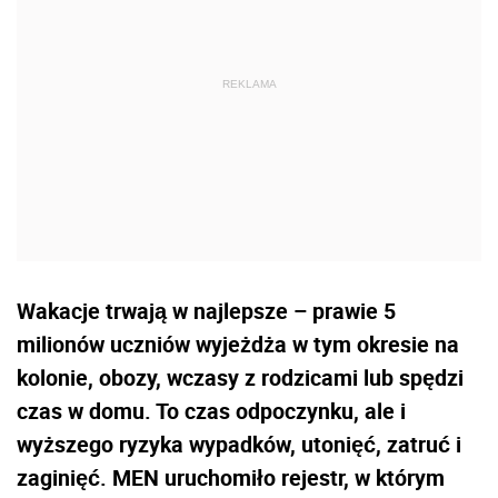
Wakacje trwają w najlepsze – prawie 5
milionów uczniów wyjeżdża w tym okresie na
kolonie, obozy, wczasy z rodzicami lub spędzi
czas w domu. To czas odpoczynku, ale i
wyższego ryzyka wypadków, utonięć, zatruć i
zaginięć. MEN uruchomiło rejestr, w którym