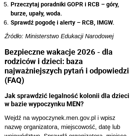
Przeczytaj poradniki GOPR i RCB – góry,
burze, upały, woda.
Sprawdź pogodę i alerty – RCB, IMGW.
Źródło: Ministerstwo Edukacji Narodowej
Bezpieczne wakacje 2026 - dla
rodziców i dzieci: baza
najważniejszych pytań i odpowiedzi
(FAQ)
Jak sprawdzić legalność kolonii dla dzieci
w bazie wypoczynku MEN?
Wejdź na wypoczynek.men.gov.pl i wpisz
nazwę organizatora, miejscowość, datę lub