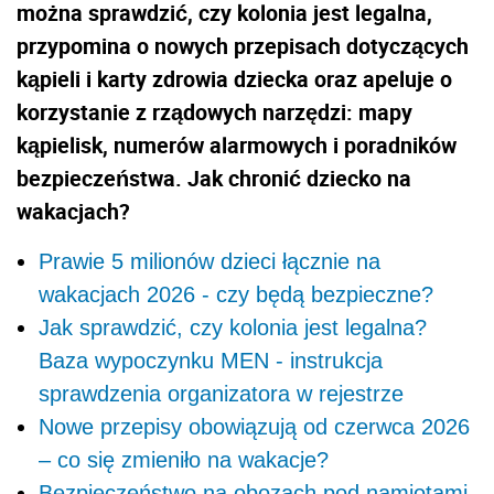
można sprawdzić, czy kolonia jest legalna,
przypomina o nowych przepisach dotyczących
kąpieli i karty zdrowia dziecka oraz apeluje o
korzystanie z rządowych narzędzi: mapy
kąpielisk, numerów alarmowych i poradników
bezpieczeństwa. Jak chronić dziecko na
wakacjach?
Prawie 5 milionów dzieci łącznie na
wakacjach 2026 - czy będą bezpieczne?
Jak sprawdzić, czy kolonia jest legalna?
Baza wypoczynku MEN - instrukcja
sprawdzenia organizatora w rejestrze
Nowe przepisy obowiązują od czerwca 2026
– co się zmieniło na wakacje?
Bezpieczeństwo na obozach pod namiotami