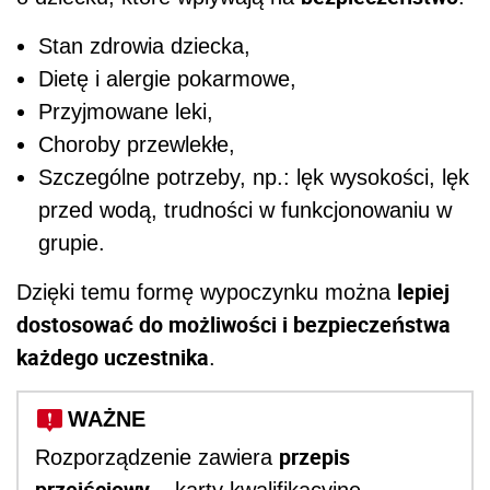
Stan zdrowia dziecka,
Dietę i alergie pokarmowe,
Przyjmowane leki,
Choroby przewlekłe,
Szczególne potrzeby, np.: lęk wysokości, lęk
przed wodą, trudności w funkcjonowaniu w
grupie.
lepiej
Dzięki temu formę wypoczynku można
dostosować do możliwości i bezpieczeństwa
każdego uczestnika
.
WAŻNE
przepis
Rozporządzenie zawiera
przejściowy