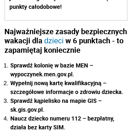
punkty całodobowe!
Najważniejsze zasady bezpiecznych
wakacji dla
w 6 punktach - to
dzieci
zapamiętaj koniecznie
Sprawdź kolonię w bazie MEN –
wypoczynek.men.gov.pl.
Wypełnij nową kartę kwalifikacyjną –
szczegółowe informacje o zdrowiu dziecka.
Sprawdź kąpielisko na mapie GIS –
sk.gis.gov.pl.
Naucz dziecko numeru 112 – bezpłatny,
działa bez karty SIM.