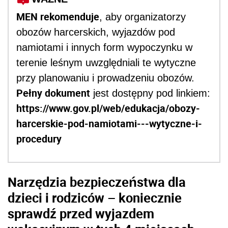
MEN rekomenduje
, aby organizatorzy
obozów harcerskich, wyjazdów pod
namiotami i innych form wypoczynku w
terenie leśnym uwzględniali te wytyczne
przy planowaniu i prowadzeniu obozów.
Pełny dokument
jest dostępny pod linkiem:
https://www.gov.pl/web/edukacja/obozy-
harcerskie-pod-namiotami---wytyczne-i-
procedury
Narzędzia bezpieczeństwa dla
dzieci i rodziców – koniecznie
sprawdź przed wyjazdem