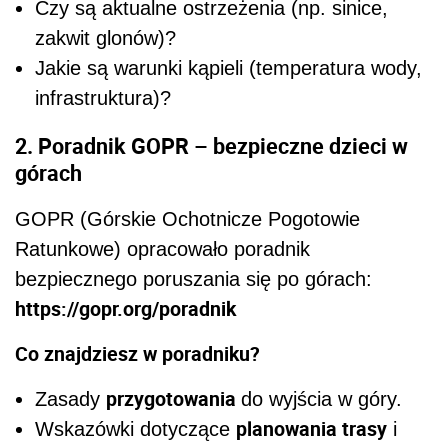
Czy są aktualne ostrzeżenia (np. sinice,
zakwit glonów)?
Jakie są warunki kąpieli (temperatura wody,
infrastruktura)?
2. Poradnik GOPR – bezpieczne dzieci w
górach
GOPR (Górskie Ochotnicze Pogotowie
Ratunkowe) opracowało poradnik
bezpiecznego poruszania się po górach:
https://gopr.org/poradnik
Co znajdziesz w poradniku?
przygotowania
Zasady
do wyjścia w góry.
planowania trasy
Wskazówki dotyczące
i