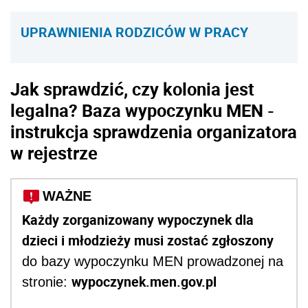
UPRAWNIENIA RODZICÓW W PRACY
Jak sprawdzić, czy kolonia jest
legalna? Baza wypoczynku MEN -
instrukcja sprawdzenia organizatora
w rejestrze
WAŻNE
Każdy zorganizowany wypoczynek dla
dzieci i młodzieży musi zostać zgłoszony
do bazy wypoczynku MEN prowadzonej na
wypoczynek.men.gov.pl
stronie: