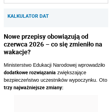
KALKULATOR DAT
Nowe przepisy obowiązują od
czerwca 2026 – co się zmieniło na
wakacje?
Ministerstwo Edukacji Narodowej wprowadziło
dodatkowe rozwiązania
zwiększające
bezpieczeństwo uczestników wypoczynku. Oto
trzy najważniejsze zmiany: