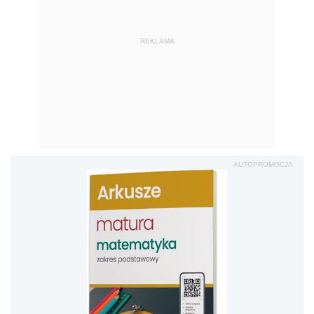
REKLAMA
AUTOPROMOCJA