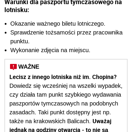
Warunki dla paszportu tymczasowego na
lotnisku:
Okazanie ważnego biletu lotniczego.
Sprawdzenie tożsamości przez pracownika
punktu.
Wykonanie zdjęcia na miejscu.
WAŻNE
Lecisz z innego lotniska niż im. Chopina?
Dowiedz się wcześniej na wszelki wypadek,
czy działa tam punkt szybkiego wydawania
paszportów tymczasowych na podobnych
zasadach. Taki punkt dostępny jest np.
Uważaj
także na krakowskich Balicach.
jednak na godziny otwarcia - to nie są