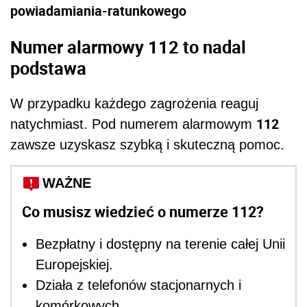
powiadamiania-ratunkowego
Numer alarmowy 112 to nadal
podstawa
W przypadku każdego zagrożenia reaguj
112
natychmiast. Pod numerem alarmowym
zawsze uzyskasz szybką i skuteczną pomoc.
WAŻNE
Co musisz wiedzieć o numerze 112?
Bezpłatny i dostępny na terenie całej Unii
Europejskiej.
Działa z telefonów stacjonarnych i
komórkowych.