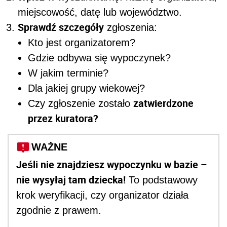
miejscowość, datę lub województwo.
Sprawdź szczegóły
zgłoszenia:
Kto jest organizatorem?
Gdzie odbywa się wypoczynek?
W jakim terminie?
Dla jakiej grupy wiekowej?
zatwierdzone
Czy zgłoszenie zostało
przez kuratora?
WAŻNE
Jeśli nie znajdziesz wypoczynku w bazie –
nie wysyłaj tam dziecka!
To podstawowy
krok weryfikacji, czy organizator działa
zgodnie z prawem.