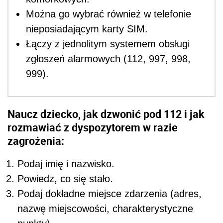
Można go wybrać również w telefonie
nieposiadającym karty SIM.
Łączy z jednolitym systemem obsługi
zgłoszeń alarmowych (112, 997, 998,
999).
Naucz dziecko, jak dzwonić pod 112 i jak
rozmawiać z dyspozytorem w razie
zagrożenia:
Podaj imię i nazwisko.
Powiedz, co się stało.
Podaj dokładne miejsce zdarzenia (adres,
nazwę miejscowości, charakterystyczne