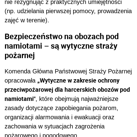
nie rezygnując z praktycznych umiejętności
(np. udzielania pierwszej pomocy, prowadzenia
zajęć w terenie).
Bezpieczeństwo na obozach pod
namiotami – są wytyczne straży
pożarnej
Komenda Główna Państwowej Straży Pożarnej
„Wytyczne w zakresie ochrony
opracowała
przeciwpożarowej dla harcerskich obozów pod
namiotami"
, które obejmują najważniejsze
zasady dotyczące zapobiegania pożarom,
organizacji alarmowania i ewakuacji oraz
zachowania w sytuacjach zagrożenia
pożarowego i pogodowego.