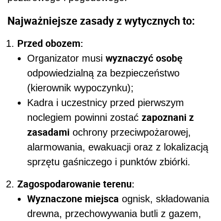
Najważniejsze zasady z wytycznych to:
Przed obozem:
wyznaczyć osobę
Organizator musi
odpowiedzialną za bezpieczeństwo
(kierownik wypoczynku);
Kadra i uczestnicy przed pierwszym
zapoznani z
noclegiem powinni zostać
zasadami
ochrony przeciwpożarowej,
alarmowania, ewakuacji oraz z lokalizacją
sprzętu gaśniczego i punktów zbiórki.
Zagospodarowanie terenu:
Wyznaczone miejsca
ognisk, składowania
drewna, przechowywania butli z gazem,