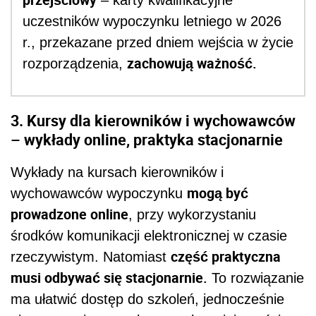
– karty kwalifikacyjne
uczestników wypoczynku letniego w 2026
r., przekazane przed dniem wejścia w życie
zachowują ważność.
rozporządzenia,
3. Kursy dla kierowników i wychowawców
– wykłady online, praktyka stacjonarnie
Wykłady na kursach kierowników i
mogą być
wychowawców wypoczynku
prowadzone online
, przy wykorzystaniu
środków komunikacji elektronicznej w czasie
część praktyczna
rzeczywistym. Natomiast
musi odbywać się stacjonarnie.
To rozwiązanie
ma ułatwić dostęp do szkoleń, jednocześnie