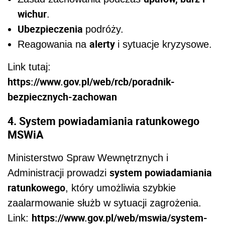
wichur
.
Ubezpieczenia
podróży.
alerty
Reagowania na
i sytuacje kryzysowe.
Link tutaj:
https://www.gov.pl/web/rcb/poradnik-
bezpiecznych-zachowan
4. System powiadamiania ratunkowego
MSWiA
Ministerstwo Spraw Wewnętrznych i
system powiadamiania
Administracji prowadzi
ratunkowego
, który umożliwia szybkie
zaalarmowanie służb w sytuacji zagrożenia.
https://www.gov.pl/web/mswia/system-
Link: