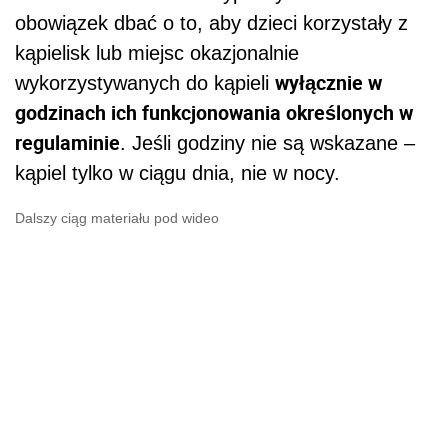
obowiązek dbać o to, aby dzieci korzystały z
kąpielisk lub miejsc okazjonalnie
wyłącznie w
wykorzystywanych do kąpieli
godzinach ich funkcjonowania określonych w
regulaminie
. Jeśli godziny nie są wskazane –
kąpiel tylko w ciągu dnia, nie w nocy.
Dalszy ciąg materiału pod wideo