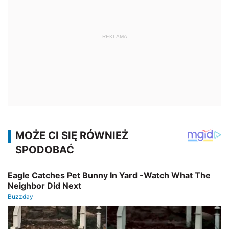
REKLAMA