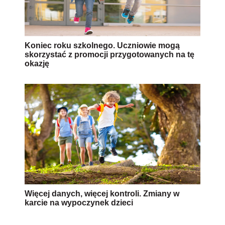
Koniec roku szkolnego. Uczniowie mogą
skorzystać z promocji przygotowanych na tę
okazję
Więcej danych, więcej kontroli. Zmiany w
karcie na wypoczynek dzieci