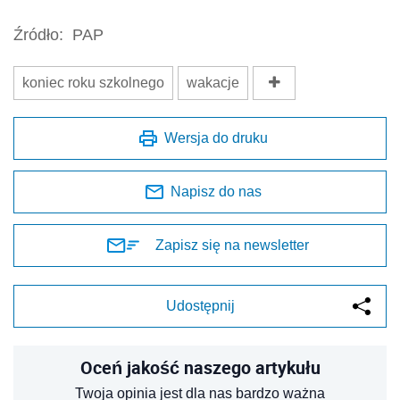
Źródło:
PAP
koniec roku szkolnego
wakacje
Wersja do druku
Napisz do nas
Zapisz się na newsletter
Udostępnij
Oceń jakość naszego artykułu
Twoja opinia jest dla nas bardzo ważna