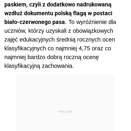
paskiem, czyli z dodatkowo nadrukowaną
wzdłuż dokumentu polską flagą w postaci
biało-czerwonego pasa.
To wyróżnienie dla
uczniów, którzy uzyskali z obowiązkowych
zajęć edukacyjnych średnią rocznych ocen
klasyfikacyjnych co najmniej 4,75 oraz co
najmniej bardzo dobrą roczną ocenę
klasyfikacyjną zachowania.
REKLAMA