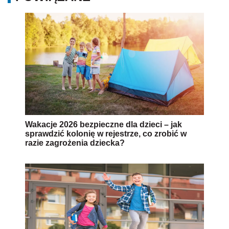
Wakacje 2026 bezpieczne dla dzieci – jak
sprawdzić kolonię w rejestrze, co zrobić w
razie zagrożenia dziecka?