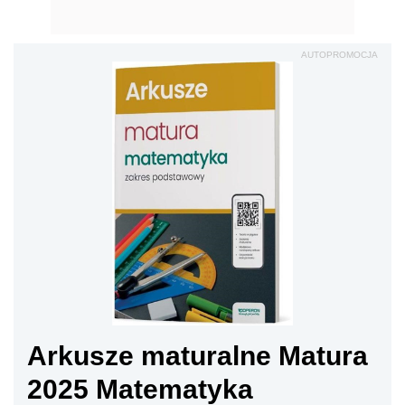
AUTOPROMOCJA
Arkusze maturalne Matura
2025 Matematyka