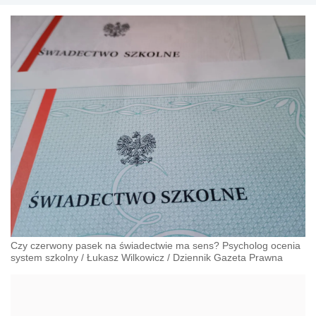
Czy czerwony pasek na świadectwie ma sens? Psycholog ocenia
system szkolny
/
Łukasz Wilkowicz
/
Dziennik Gazeta Prawna