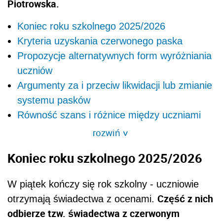
Piotrowska.
Koniec roku szkolnego 2025/2026
Kryteria uzyskania czerwonego paska
Propozycje alternatywnych form wyróżniania
uczniów
Argumenty za i przeciw likwidacji lub zmianie
systemu pasków
Równość szans i różnice między uczniami
rozwiń
>
Koniec roku szkolnego 2025/2026
W piątek kończy się rok szkolny - uczniowie
Część z nich
otrzymają świadectwa z ocenami.
odbierze tzw. świadectwa z czerwonym