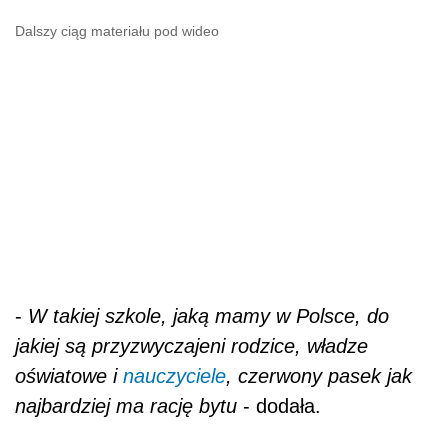
Dalszy ciąg materiału pod wideo
-
W takiej szkole, jaką mamy w Polsce, do
jakiej są przyzwyczajeni rodzice, władze
oświatowe i
nauczyciele
, czerwony pasek jak
najbardziej ma rację bytu
- dodała.