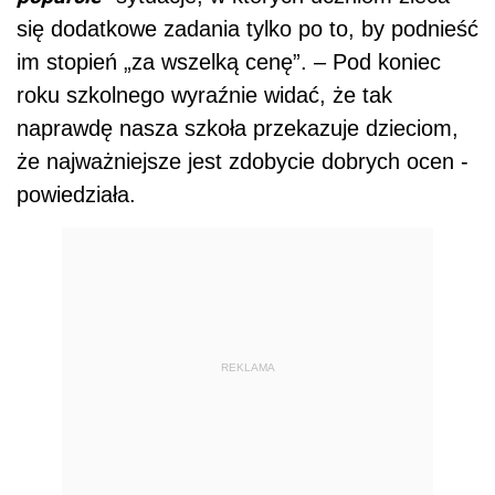
się dodatkowe zadania tylko po to, by podnieść
im stopień „za wszelką cenę”. – Pod koniec
roku szkolnego wyraźnie widać, że tak
naprawdę nasza szkoła przekazuje dzieciom,
że najważniejsze jest zdobycie dobrych ocen -
powiedziała.
REKLAMA