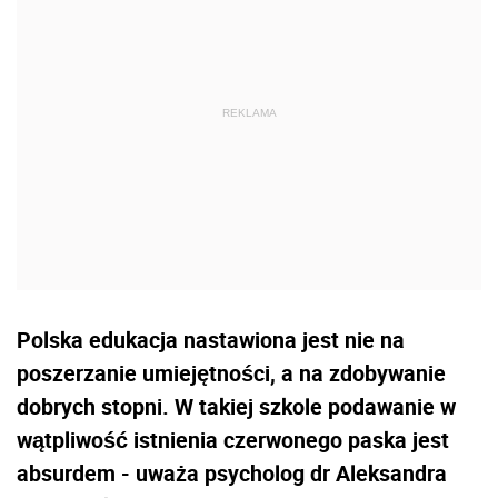
Polska edukacja nastawiona jest nie na
poszerzanie umiejętności, a na zdobywanie
dobrych stopni. W takiej szkole podawanie w
wątpliwość istnienia czerwonego paska jest
absurdem - uważa psycholog dr Aleksandra