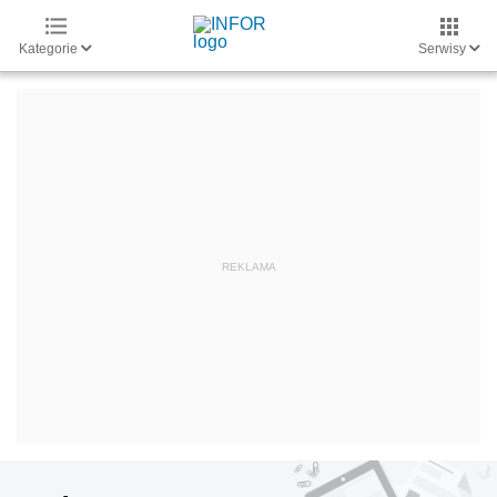
Kategorie
Serwisy