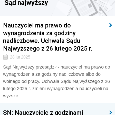
Sąd najwyższy
Nauczyciel ma prawo do
wynagrodzenia za godziny
nadliczbowe. Uchwała Sądu
Najwyższego z 26 lutego 2025 r.
28 lut 2025
Sąd Najwyższy przesądził - nauczyciel ma prawo do
wynagrodzenia za godziny nadliczbowe albo do
wolnego od pracy. Uchwała Sądu Najwyższego z 26
lutego 2025 r. zmieni wynagrodzenia nauczycieli na
wyższe.
SN: Nauczyciele z godzinami