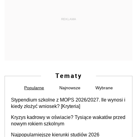
REKLAMA
Tematy
Popularne
Najnowsze
Wybrane
Stypendium szkolne z MOPS 2026/2027. Ile wynosi i
kiedy złożyć wniosek? [Kryteria]
Kryzys kadrowy w oświacie? Tysiące wakatów przed
nowym rokiem szkolnym
Najpopularniejsze kierunki studiów 2026