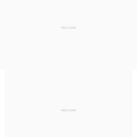
REKLAMA
REKLAMA