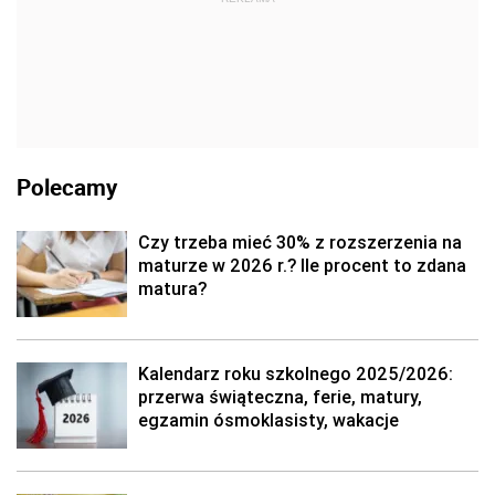
Polecamy
Czy trzeba mieć 30% z rozszerzenia na
maturze w 2026 r.? Ile procent to zdana
matura?
Kalendarz roku szkolnego 2025/2026:
przerwa świąteczna, ferie, matury,
egzamin ósmoklasisty, wakacje