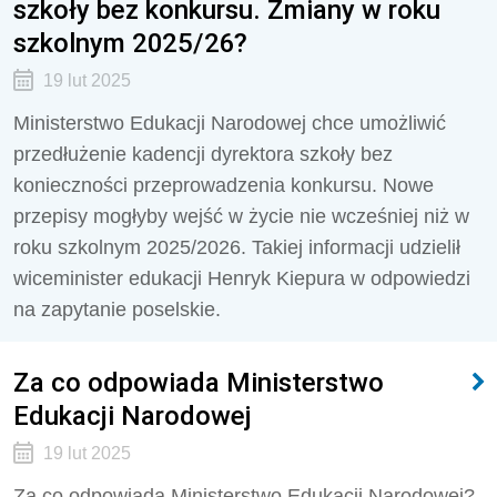
szkoły bez konkursu. Zmiany w roku
szkolnym 2025/26?
19 lut 2025
Ministerstwo Edukacji Narodowej chce umożliwić
przedłużenie kadencji dyrektora szkoły bez
konieczności przeprowadzenia konkursu. Nowe
przepisy mogłyby wejść w życie nie wcześniej niż w
roku szkolnym 2025/2026. Takiej informacji udzielił
wiceminister edukacji Henryk Kiepura w odpowiedzi
na zapytanie poselskie.
Za co odpowiada Ministerstwo
Edukacji Narodowej
19 lut 2025
Za co odpowiada Ministerstwo Edukacji Narodowej?