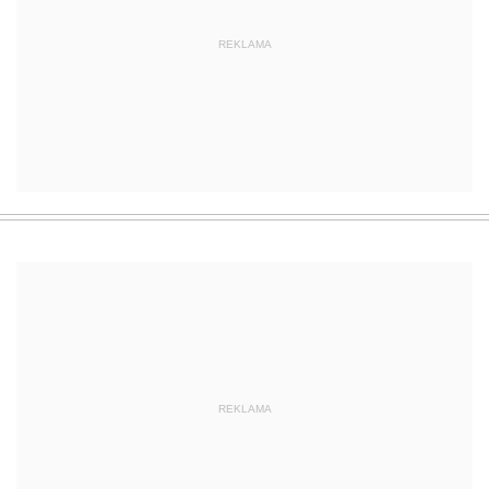
REKLAMA
REKLAMA