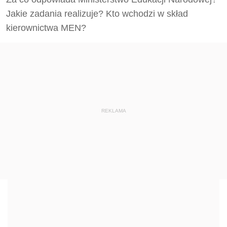
Jakie zadania realizuje? Kto wchodzi w skład
kierownictwa MEN?
REKLAMA