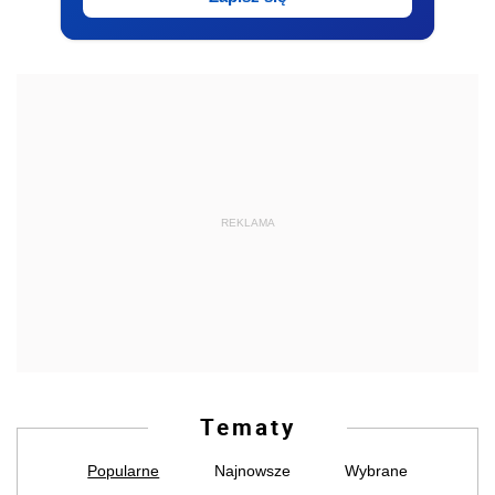
REKLAMA
Tematy
Popularne
Najnowsze
Wybrane