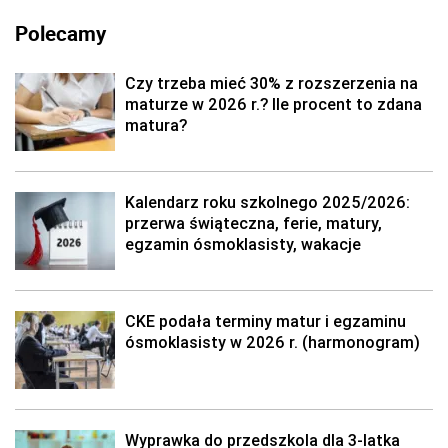
Polecamy
Czy trzeba mieć 30% z rozszerzenia na
maturze w 2026 r.? Ile procent to zdana
matura?
Kalendarz roku szkolnego 2025/2026:
przerwa świąteczna, ferie, matury,
egzamin ósmoklasisty, wakacje
CKE podała terminy matur i egzaminu
ósmoklasisty w 2026 r. (harmonogram)
Wyprawka do przedszkola dla 3-latka