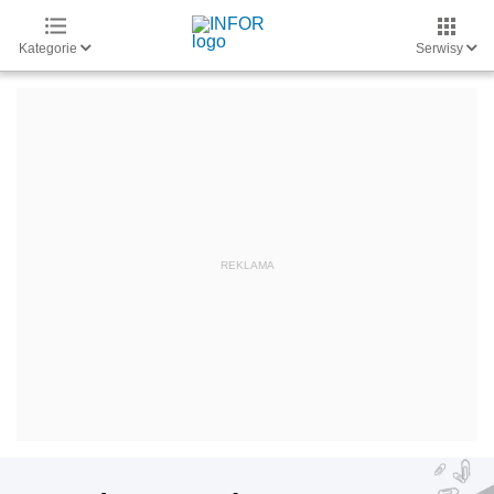
Kategorie
Serwisy