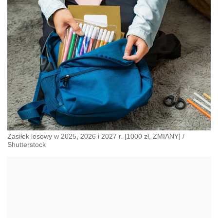
Zasiłek losowy w 2025, 2026 i 2027 r. [1000 zł, ZMIANY]
/
Shutterstock