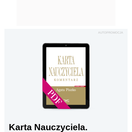
AUTOPROMOCJA
Karta Nauczyciela.