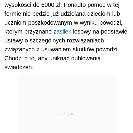
wysokości do 6000 zł. Ponadto pomoc w tej
formie nie będzie już udzielana dzieciom lub
uczniom poszkodowanym w wyniku powodzi,
którym przyznano
zasiłek
losowy na podstawie
ustawy o szczególnych rozwiązaniach
związanych z usuwaniem skutków powodzi.
Chodzi o to, aby uniknąć dublowania
świadczeń.
REKLAMA