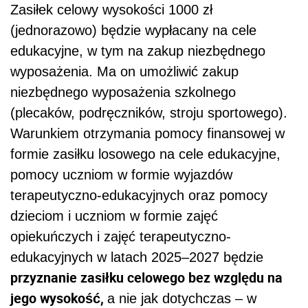
Zasiłek celowy wysokości 1000 zł
(jednorazowo) będzie wypłacany na cele
edukacyjne, w tym na zakup niezbędnego
wyposażenia. Ma on umożliwić zakup
niezbędnego wyposażenia szkolnego
(plecaków, podręczników, stroju sportowego).
Warunkiem otrzymania pomocy finansowej w
formie zasiłku losowego na cele edukacyjne,
pomocy uczniom w formie wyjazdów
terapeutyczno-edukacyjnych oraz pomocy
dzieciom i uczniom w formie zajęć
opiekuńczych i zajęć terapeutyczno-
edukacyjnych w latach 2025–2027 będzie
przyznanie zasiłku celowego bez względu na
jego wysokość,
a nie jak dotychczas – w