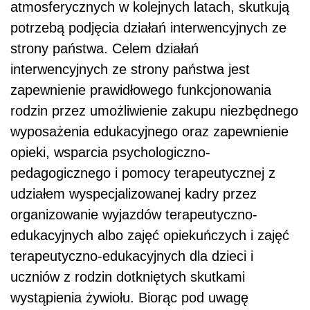
atmosferycznych w kolejnych latach, skutkują
potrzebą podjęcia działań interwencyjnych ze
strony państwa. Celem działań
interwencyjnych ze strony państwa jest
zapewnienie prawidłowego funkcjonowania
rodzin przez umożliwienie zakupu niezbędnego
wyposażenia edukacyjnego oraz zapewnienie
opieki, wsparcia psychologiczno-
pedagogicznego i pomocy terapeutycznej z
udziałem wyspecjalizowanej kadry przez
organizowanie wyjazdów terapeutyczno-
edukacyjnych albo zajęć opiekuńczych i zajęć
terapeutyczno-edukacyjnych dla dzieci i
uczniów z rodzin dotkniętych skutkami
wystąpienia żywiołu. Biorąc pod uwagę