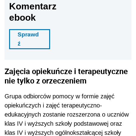
Komentarz
ebook
Sprawd
ź
Zajęcia opiekuńcze i terapeutyczne
nie tylko z orzeczeniem
Grupa odbiorców pomocy w formie zajęć
opiekuńczych i zajęć terapeutyczno-
edukacyjnych zostanie rozszerzona o uczniów
klas IV i wyższych szkoły podstawowej oraz
klas IV i wyższych ogólnokształcącej szkoły