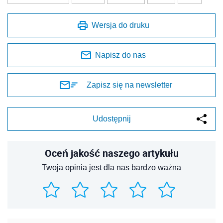
Wersja do druku
Napisz do nas
Zapisz się na newsletter
Udostępnij
Oceń jakość naszego artykułu
Twoja opinia jest dla nas bardzo ważna