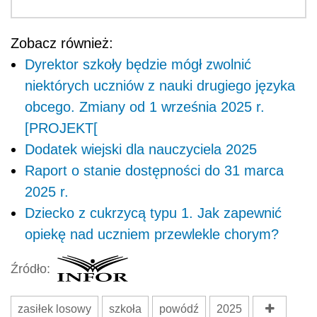
Zobacz również:
Dyrektor szkoły będzie mógł zwolnić
niektórych uczniów z nauki drugiego języka
obcego. Zmiany od 1 września 2025 r.
[PROJEKT[
Dodatek wiejski dla nauczyciela 2025
Raport o stanie dostępności do 31 marca
2025 r.
Dziecko z cukrzycą typu 1. Jak zapewnić
opiekę nad uczniem przewlekle chorym?
Źródło:
zasiłek losowy
szkoła
powódź
2025