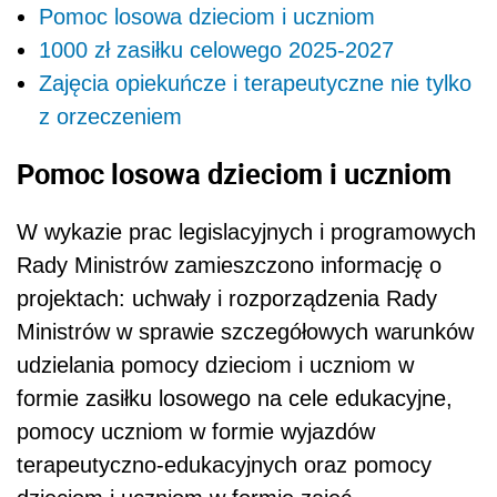
Pomoc losowa dzieciom i uczniom
1000 zł zasiłku celowego 2025-2027
Zajęcia opiekuńcze i terapeutyczne nie tylko
z orzeczeniem
Pomoc losowa dzieciom i uczniom
W wykazie prac legislacyjnych i programowych
Rady Ministrów zamieszczono informację o
projektach: uchwały i rozporządzenia Rady
Ministrów w sprawie szczegółowych warunków
udzielania pomocy dzieciom i uczniom w
formie zasiłku losowego na cele edukacyjne,
pomocy uczniom w formie wyjazdów
terapeutyczno-edukacyjnych oraz pomocy