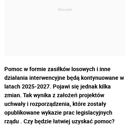
Pomoc w formie zasiłków losowych i inne
działania interwencyjne będą kontynuowane w
latach 2025-2027. Pojawi się jednak kilka
zmian. Tak wynika z założeń projektów
uchwały i rozporządzenia, które zostały
opublikowane wykazie prac legislacyjnych
rządu . Czy będzie łatwiej uzyskać pomoc?