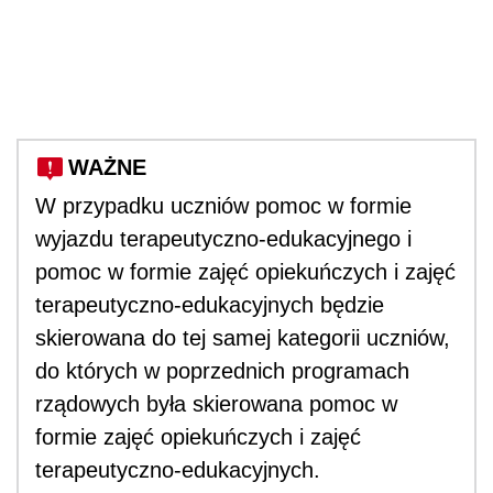
WAŻNE
W przypadku uczniów pomoc w formie
wyjazdu terapeutyczno-edukacyjnego i
pomoc w formie zajęć opiekuńczych i zajęć
terapeutyczno-edukacyjnych będzie
skierowana do tej samej kategorii uczniów,
do których w poprzednich programach
rządowych była skierowana pomoc w
formie zajęć opiekuńczych i zajęć
terapeutyczno-edukacyjnych.