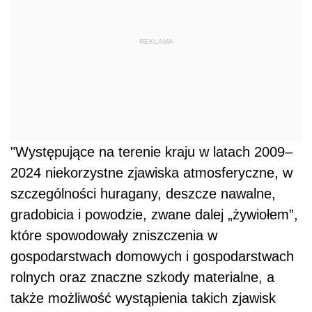
REKLAMA
"Występujące na terenie kraju w latach 2009–
2024 niekorzystne zjawiska atmosferyczne, w
szczególności huragany, deszcze nawalne,
gradobicia i powodzie, zwane dalej „żywiołem”,
które spowodowały zniszczenia w
gospodarstwach domowych i gospodarstwach
rolnych oraz znaczne szkody materialne, a
także możliwość wystąpienia takich zjawisk