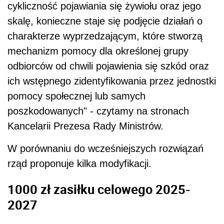
cykliczność pojawiania się żywiołu oraz jego
skalę, konieczne staje się podjęcie działań o
charakterze wyprzedzającym, które stworzą
mechanizm pomocy dla określonej grupy
odbiorców od chwili pojawienia się szkód oraz
ich wstępnego zidentyfikowania przez jednostki
pomocy społecznej lub samych
poszkodowanych" - czytamy na stronach
Kancelarii Prezesa Rady Ministrów.
W porównaniu do wcześniejszych rozwiązań
rząd proponuje kilka modyfikacji.
1000 zł zasiłku celowego 2025-
2027