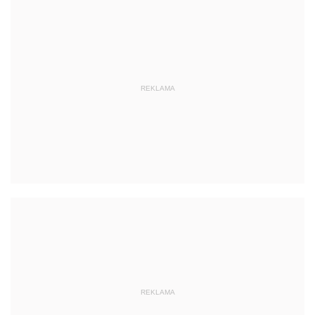
REKLAMA
REKLAMA