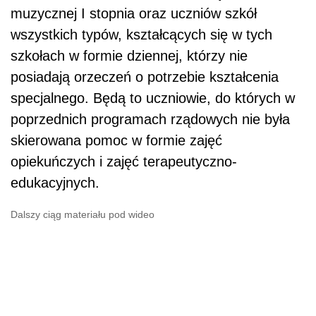
muzycznej I stopnia oraz uczniów szkół
wszystkich typów, kształcących się w tych
szkołach w formie dziennej, którzy nie
posiadają orzeczeń o potrzebie kształcenia
specjalnego. Będą to uczniowie, do których w
poprzednich programach rządowych nie była
skierowana pomoc w formie zajęć
opiekuńczych i zajęć terapeutyczno-
edukacyjnych.
Dalszy ciąg materiału pod wideo