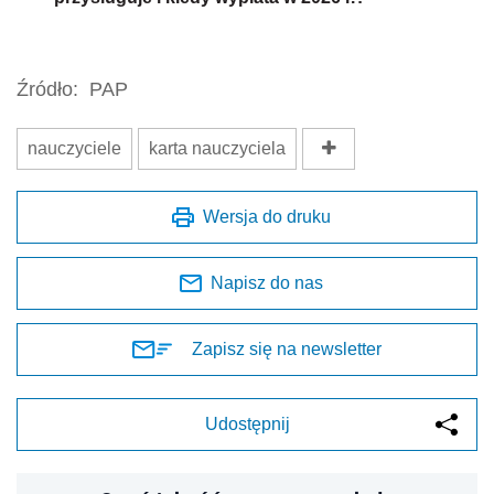
Źródło:
PAP
nauczyciele
karta nauczyciela
Wersja do druku
Napisz do nas
Zapisz się na newsletter
Udostępnij