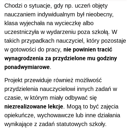
Chodzi o sytuacje, gdy np. uczeń objęty
nauczaniem indywidualnym był nieobecny,
klasa wyjechała na wycieczkę albo
uczestniczyła w wydarzeniu poza szkołą. W
takich przypadkach nauczyciel, który pozostaje
nie powinien tracić
w gotowości do pracy,
wynagrodzenia za przydzielone mu godziny
ponadwymiarowe
.
Projekt przewiduje również możliwość
przydzielenia nauczycielowi innych zadań w
czasie, w którym miały odbywać się
niezrealizowane lekcje
. Mogą to być zajęcia
opiekuńcze, wychowawcze lub inne działania
wynikające z zadań statutowych szkoły.