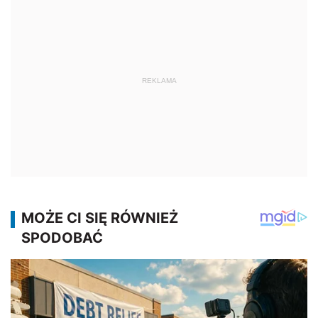
REKLAMA