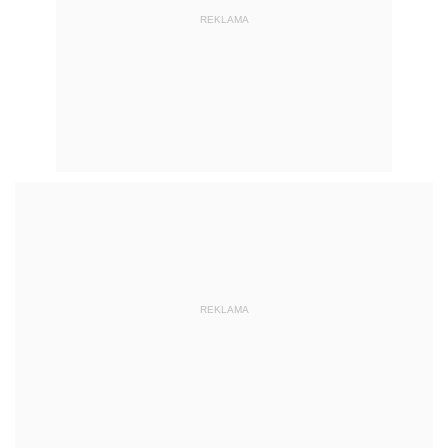
REKLAMA
REKLAMA