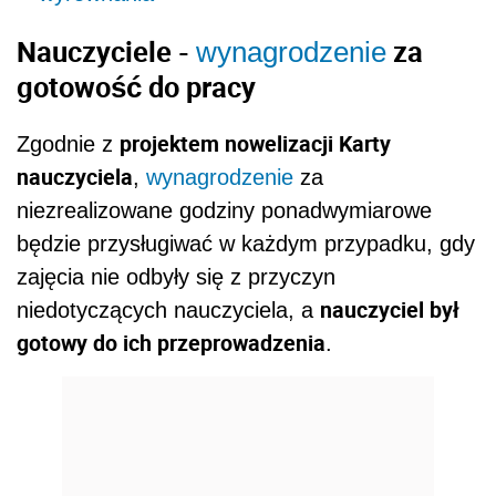
Nauczyciele -
za
wynagrodzenie
gotowość do pracy
projektem nowelizacji Karty
Zgodnie z
nauczyciela
,
wynagrodzenie
za
niezrealizowane godziny ponadwymiarowe
będzie przysługiwać w każdym przypadku, gdy
zajęcia nie odbyły się z przyczyn
nauczyciel był
niedotyczących nauczyciela, a
gotowy do ich przeprowadzenia
.