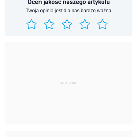
Oceń jakość naszego artykułu
Twoja opinia jest dla nas bardzo ważna
REKLAMA