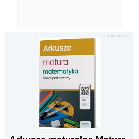
AUTOPROMOCJA