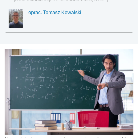
oprac. Tomasz Kowalski