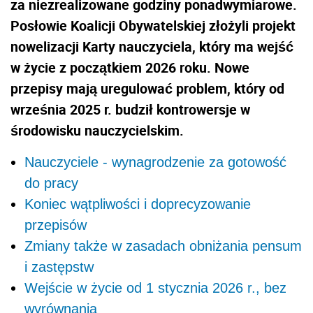
za niezrealizowane godziny ponadwymiarowe.
Posłowie Koalicji Obywatelskiej złożyli projekt
nowelizacji Karty nauczyciela, który ma wejść
w życie z początkiem 2026 roku. Nowe
przepisy mają uregulować problem, który od
września 2025 r. budził kontrowersje w
środowisku nauczycielskim.
Nauczyciele - wynagrodzenie za gotowość
do pracy
Koniec wątpliwości i doprecyzowanie
przepisów
Zmiany także w zasadach obniżania pensum
i zastępstw
Wejście w życie od 1 stycznia 2026 r., bez
wyrównania