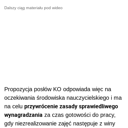
Dalszy ciąg materiału pod wideo
Propozycja posłów KO odpowiada więc na
oczekiwania środowiska nauczycielskiego i ma
przywrócenie zasady sprawiedliwego
na celu
wynagradzania
za czas gotowości do pracy,
gdy niezrealizowanie zajęć następuje z winy