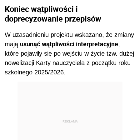
Koniec wątpliwości i
doprecyzowanie przepisów
W uzasadnieniu projektu wskazano, że zmiany
usunąć wątpliwości interpretacyjne
mają
,
które pojawiły się po wejściu w życie tzw. dużej
nowelizacji Karty nauczyciela z początku roku
szkolnego 2025/2026.
REKLAMA