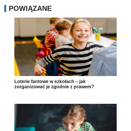
POWIĄZANE
Loterie fantowe w szkołach – jak
zorganizować je zgodnie z prawem?