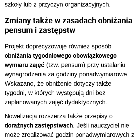
szkoły lub z przyczyn organizacyjnych.
Zmiany także w zasadach obniżania
pensum i zastępstw
Projekt doprecyzowuje również sposób
obniżania tygodniowego obowiązkowego
wymiaru zajęć
(tzw. pensum) przy ustalaniu
wynagrodzenia za godziny ponadwymiarowe.
Wskazano, że obniżenie dotyczy także
tygodni, w których występują dni bez
zaplanowanych zajęć dydaktycznych.
Nowelizacja rozszerza także przepisy o
doraźnych zastępstwach
. Jeśli nauczyciel nie
może zrealizować godzin ponadwymiarowych z