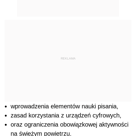
REKLAMA
wprowadzenia elementów nauki pisania,
zasad korzystania z urządzeń cyfrowych,
oraz ograniczenia obowiązkowej aktywności
na świeżym powietrzu.