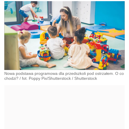
Nowa podstawa programowa dla przedszkoli pod ostrzałem. O co
chodzi?
/
fot. Poppy Pix/Shutterstock
/
Shutterstock