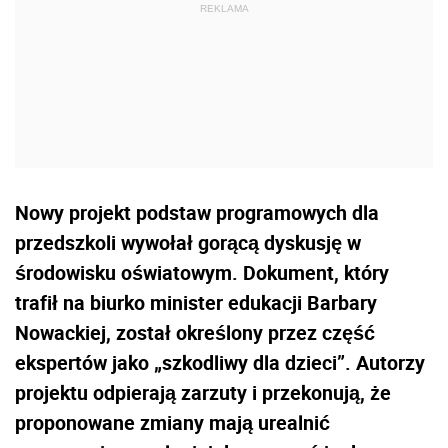
Nowy projekt podstaw programowych dla
przedszkoli wywołał gorącą dyskusję w
środowisku oświatowym. Dokument, który
trafił na biurko minister edukacji Barbary
Nowackiej, został określony przez część
ekspertów jako „szkodliwy dla dzieci”. Autorzy
projektu odpierają zarzuty i przekonują, że
proponowane zmiany mają urealnić