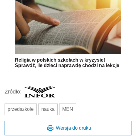
Religia w polskich szkołach w kryzysie!
Sprawdź, ile dzieci naprawdę chodzi na lekcje
Źródło:
przedszkole
nauka
MEN
Wersja do druku