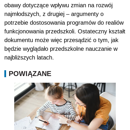
obawy dotyczące wpływu zmian na rozwój
najmłodszych, z drugiej – argumenty o
potrzebie dostosowania programów do realiów
funkcjonowania przedszkoli. Ostateczny kształt
dokumentu może więc przesądzić o tym, jak
będzie wyglądało przedszkolne nauczanie w
najbliższych latach.
POWIĄZANE