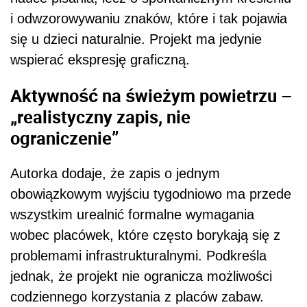
i odwzorowywaniu znaków, które i tak pojawia
się u dzieci naturalnie. Projekt ma jedynie
wspierać ekspresję graficzną.
Aktywność na świeżym powietrzu –
„realistyczny zapis, nie
ograniczenie”
Autorka dodaje, że zapis o jednym
obowiązkowym wyjściu tygodniowo ma przede
wszystkim urealnić formalne wymagania
wobec placówek, które często borykają się z
problemami infrastrukturalnymi. Podkreśla
jednak, że projekt nie ogranicza możliwości
codziennego korzystania z placów zabaw.