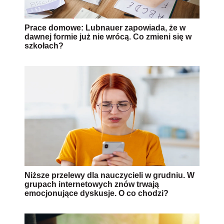
Prace domowe: Lubnauer zapowiada, że w
dawnej formie już nie wrócą. Co zmieni się w
szkołach?
Niższe przelewy dla nauczycieli w grudniu. W
grupach internetowych znów trwają
emocjonujące dyskusje. O co chodzi?