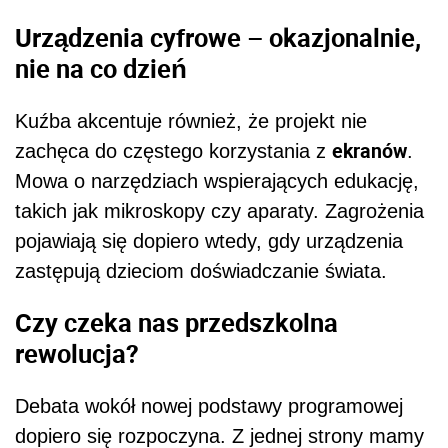
Urządzenia cyfrowe – okazjonalnie,
nie na co dzień
Kuźba akcentuje również, że projekt nie
ekranów
zachęca do częstego korzystania z
.
Mowa o narzędziach wspierających edukację,
takich jak mikroskopy czy aparaty. Zagrożenia
pojawiają się dopiero wtedy, gdy urządzenia
zastępują dzieciom doświadczanie świata.
Czy czeka nas przedszkolna
rewolucja?
Debata wokół nowej podstawy programowej
dopiero się rozpoczyna. Z jednej strony mamy