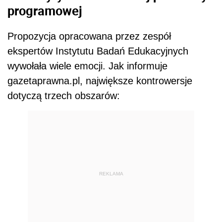
programowej
Propozycja opracowana przez zespół
ekspertów Instytutu Badań Edukacyjnych
wywołała wiele emocji. Jak informuje
gazetaprawna.pl, największe kontrowersje
dotyczą trzech obszarów:
REKLAMA