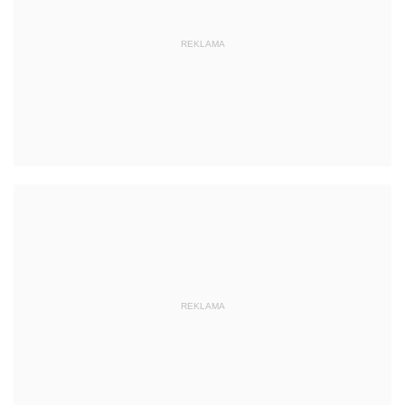
REKLAMA
REKLAMA