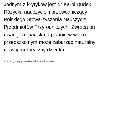
Jednym z krytyków jest dr Karol Dudek-
Różycki, nauczyciel i przewodniczący
Polskiego Stowarzyszenia Nauczycieli
Przedmiotów Przyrodniczych. Zwraca on
uwagę, że nacisk na pisanie w wieku
przedszkolnym może zaburzać naturalny
rozwój motoryczny dziecka.
Dalszy ciąg materiału pod wideo