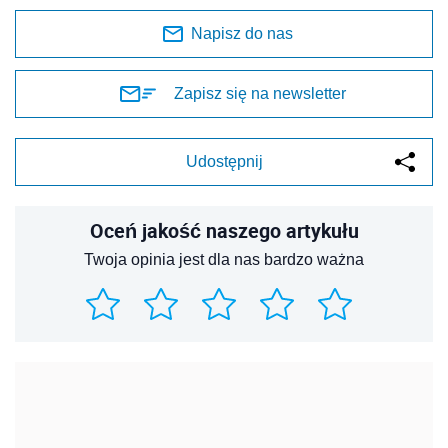
Napisz do nas
Zapisz się na newsletter
Udostępnij
Oceń jakość naszego artykułu
Twoja opinia jest dla nas bardzo ważna