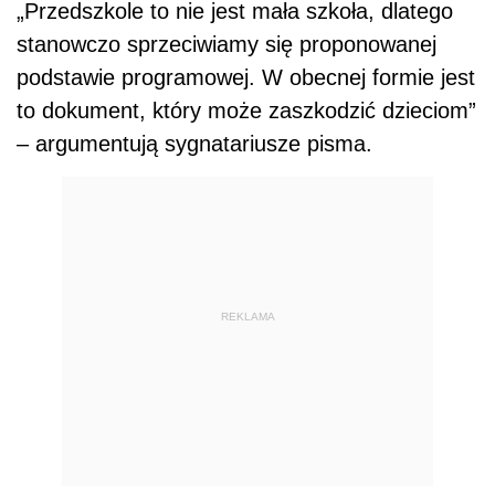
„Przedszkole to nie jest mała szkoła, dlatego
stanowczo sprzeciwiamy się proponowanej
podstawie programowej. W obecnej formie jest
to dokument, który może zaszkodzić dzieciom”
– argumentują sygnatariusze pisma.
REKLAMA