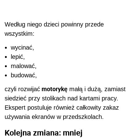
Według niego dzieci powinny przede
wszystkim:
wycinać,
lepić,
malować,
budować,
motorykę
czyli rozwijać
małą i dużą, zamiast
siedzieć przy stolikach nad kartami pracy.
Ekspert postuluje również całkowity zakaz
używania ekranów w przedszkolach.
Kolejna zmiana: mniej