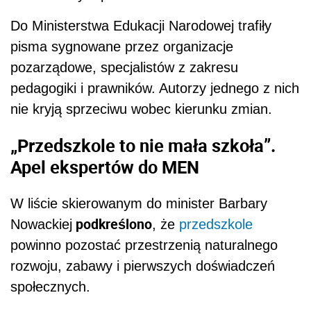
Do Ministerstwa Edukacji Narodowej trafiły
pisma sygnowane przez organizacje
pozarządowe, specjalistów z zakresu
pedagogiki i prawników. Autorzy jednego z nich
nie kryją sprzeciwu wobec kierunku zmian.
„Przedszkole to nie mała szkoła”.
Apel ekspertów do MEN
W liście skierowanym do minister Barbary
podkreślono
Nowackiej
, że
przedszkole
powinno pozostać przestrzenią naturalnego
rozwoju, zabawy i pierwszych doświadczeń
społecznych.