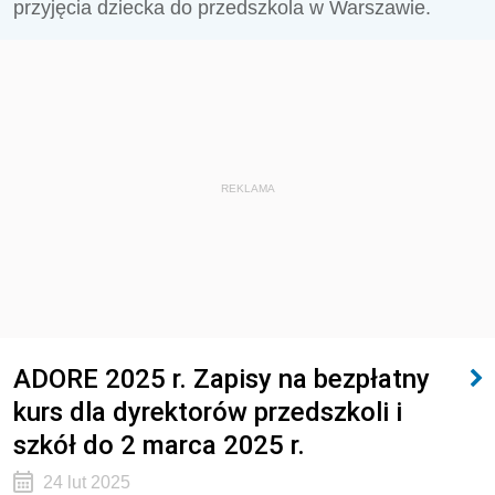
przyjęcia dziecka do przedszkola w Warszawie.
REKLAMA
ADORE 2025 r. Zapisy na bezpłatny
kurs dla dyrektorów przedszkoli i
szkół do 2 marca 2025 r.
24 lut 2025