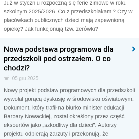
Już w styczniu rozpoczną się ferie zimowe w roku
szkolnym 2025/2026. Co z przedszkolakami? Czy w
placówkach publicznych dzieci mają zapewnioną
opiekę? Jak funkcjonują tzw. zerówki?
Nowa podstawa programowa dla
przedszkoli pod ostrzałem. O co
chodzi?
05 gru 2025
Nowy projekt podstaw programowych dla przedszkoli
wywołał gorącą dyskusję w środowisku oświatowym.
Dokument, który trafił na biurko minister edukacji
Barbary Nowackiej, został określony przez część
ekspertów jako „szkodliwy dla dzieci”. Autorzy
projektu odpierają zarzuty i przekonują, że