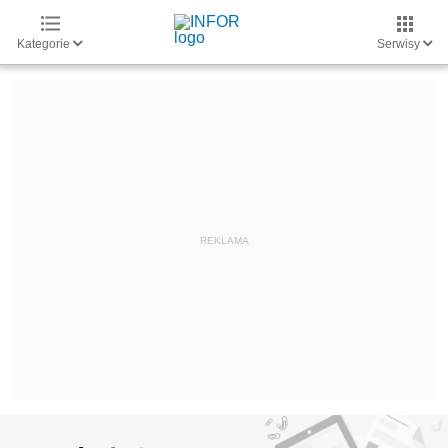
Kategorie
Serwisy