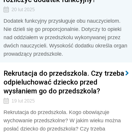
20 lut 2025
Dodatek funkcyjny przysługuje obu nauczycielom.
Nie dzieli się go proporcjonalnie. Dotyczy to opieki
nad oddziałem w przedszkolu wykonywanej przez
dwóch nauczycieli. Wysokość dodatku określa organ
prowadzący przedszkole.
Rekrutacja do przedszkola. Czy trzeba
odpieluchować dziecko przed
wysłaniem go do przedszkola?
19 lut 2025
Rekrutacja do przedszkola. Kogo obowiązuje
wychowanie przedszkolne? W jakim wieku można
posłać dziecko do przedszkola? Czy trzeba