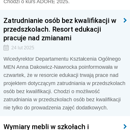
Chodzi o kurs ADORE 2025.
Zatrudnianie osób bez kwalifikacji w
przedszkolach. Resort edukacji
pracuje nad zmianami
24 lut 2025
Wicedyrektor Departamentu Kształcenia Ogólnego
MEN Anna Dakowicz-Nawrocka poinformowała w
czwartek, że w resorcie edukacji trwają prace nad
projektem dotyczącym zatrudniania w przedszkolach
osób bez kwalifikacji. Chodzi o możliwość
zatrudniania w przedszkolach osób bez kwalifikacji
nie tylko do prowadzenia zajęć dodatkowych.
Wymiary mebli w szkołach i