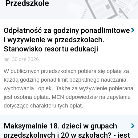
Przedszkole
Odpłatność za godziny ponadlimitowe
i wyżywienie w przedszkolach.
Stanowisko resortu edukacji
30 cze 2026
W publicznych przedszkolach pobiera się opłatę za
każdą godzinę ponad limit bezpłatnego nauczania,
wychowania i opieki. Także za wyżywienie pobierana
jest osobna opłata. MEN odpowiedział na zapytanie
dotyczące charakteru tych opłat.
Maksymalnie 18. dzieci w grupach
przedszkolnych i 20 w szkołach? - jest