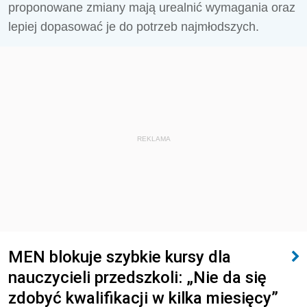
proponowane zmiany mają urealnić wymagania oraz
lepiej dopasować je do potrzeb najmłodszych.
REKLAMA
MEN blokuje szybkie kursy dla
nauczycieli przedszkoli: „Nie da się
zdobyć kwalifikacji w kilka miesięcy”