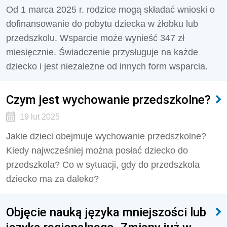
Od 1 marca 2025 r. rodzice mogą składać wnioski o
dofinansowanie do pobytu dziecka w żłobku lub
przedszkolu. Wsparcie może wynieść 347 zł
miesięcznie. Świadczenie przysługuje na każde
dziecko i jest niezależne od innych form wsparcia.
Czym jest wychowanie przedszkolne?
19 lut 2025
Jakie dzieci obejmuje wychowanie przedszkolne?
Kiedy najwcześniej można posłać dziecko do
przedszkola? Co w sytuacji, gdy do przedszkola
dziecko ma za daleko?
Objęcie nauką języka mniejszości lub