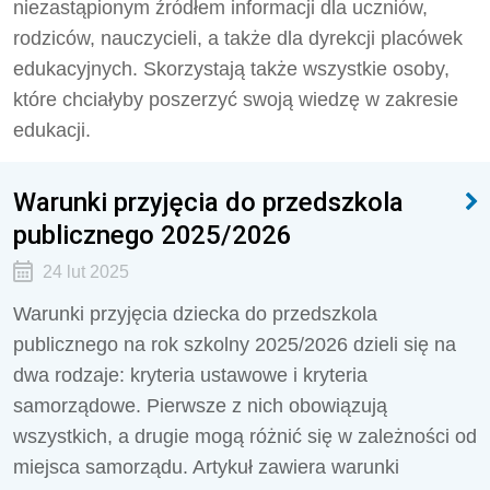
niezastąpionym źródłem informacji dla uczniów,
rodziców, nauczycieli, a także dla dyrekcji placówek
edukacyjnych. Skorzystają także wszystkie osoby,
które chciałyby poszerzyć swoją wiedzę w zakresie
edukacji.
Warunki przyjęcia do przedszkola
publicznego 2025/2026
24 lut 2025
Warunki przyjęcia dziecka do przedszkola
publicznego na rok szkolny 2025/2026 dzieli się na
dwa rodzaje: kryteria ustawowe i kryteria
samorządowe. Pierwsze z nich obowiązują
wszystkich, a drugie mogą różnić się w zależności od
miejsca samorządu. Artykuł zawiera warunki