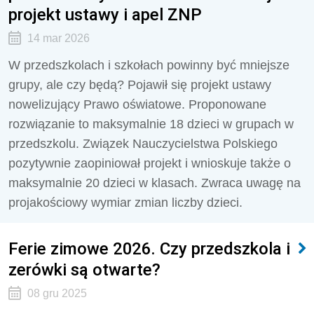
projekt ustawy i apel ZNP
14 mar 2026
W przedszkolach i szkołach powinny być mniejsze
grupy, ale czy będą? Pojawił się projekt ustawy
nowelizujący Prawo oświatowe. Proponowane
rozwiązanie to maksymalnie 18 dzieci w grupach w
przedszkolu. Związek Nauczycielstwa Polskiego
pozytywnie zaopiniował projekt i wnioskuje także o
maksymalnie 20 dzieci w klasach. Zwraca uwagę na
projakościowy wymiar zmian liczby dzieci.
Ferie zimowe 2026. Czy przedszkola i
zerówki są otwarte?
08 gru 2025