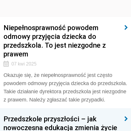
Niepełnosprawność powodem
odmowy przyjęcia dziecka do
przedszkola. To jest niezgodne z
prawem
07 kwi 2025
Okazuje się, że niepełnosprawność jest często
powodem odmowy przyjęcia dziecka do przedszkola.
Takie działanie dyrektora przedszkola jest niezgodne
z prawem. Należy zgłaszać takie przypadki.
Przedszkole przyszłości – jak
nowoczesna edukacja zmienia życie