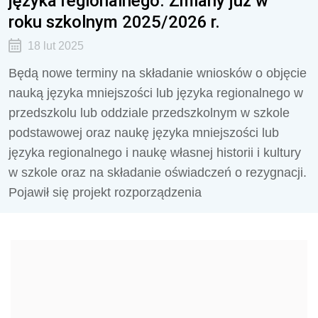
języka regionalnego. Zmiany już w
roku szkolnym 2025/2026 r.
18 lut 2025
Będą nowe terminy na składanie wniosków
o objęcie
nauką języka mniejszości lub języka regionalnego w
przedszkolu lub oddziale przedszkolnym w szkole
podstawowej oraz naukę języka mniejszości lub
języka regionalnego i naukę własnej historii i kultury
w szkole
oraz na składanie oświadczeń o rezygnacji.
Pojawił się projekt rozporządzenia