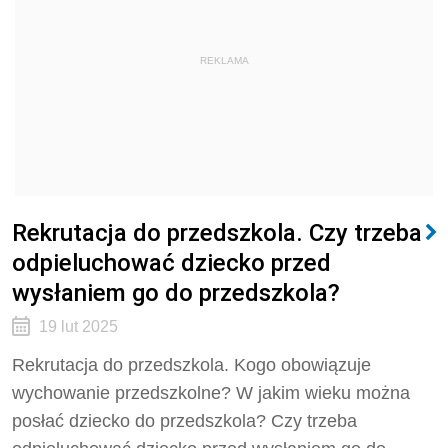
REKLAMA
Rekrutacja do przedszkola. Czy trzeba
odpieluchować dziecko przed
wysłaniem go do przedszkola?
19 lut 2025
Rekrutacja do przedszkola. Kogo obowiązuje
wychowanie przedszkolne? W jakim wieku można
posłać dziecko do przedszkola? Czy trzeba