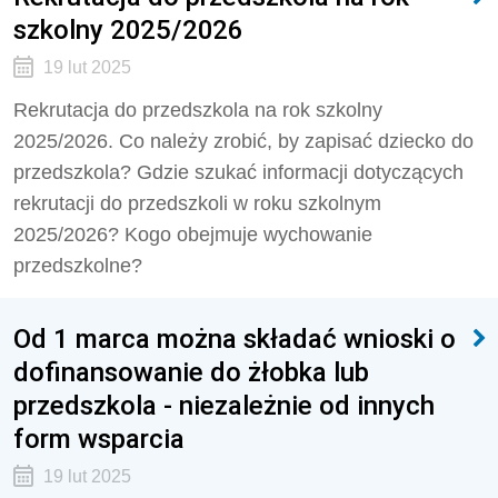
szkolny 2025/2026
19 lut 2025
Rekrutacja do przedszkola na rok szkolny
2025/2026. Co należy zrobić, by zapisać dziecko do
przedszkola? Gdzie szukać informacji dotyczących
rekrutacji do przedszkoli w roku szkolnym
2025/2026? Kogo obejmuje wychowanie
przedszkolne?
Od 1 marca można składać wnioski o
dofinansowanie do żłobka lub
przedszkola - niezależnie od innych
form wsparcia
19 lut 2025