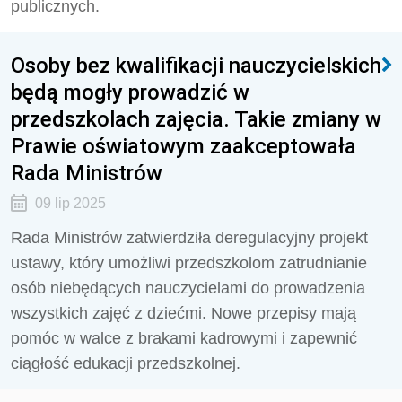
publicznych.
Osoby bez kwalifikacji nauczycielskich
będą mogły prowadzić w
przedszkolach zajęcia. Takie zmiany w
Prawie oświatowym zaakceptowała
Rada Ministrów
09 lip 2025
Rada Ministrów zatwierdziła deregulacyjny projekt
ustawy, który umożliwi przedszkolom zatrudnianie
osób niebędących nauczycielami do prowadzenia
wszystkich zajęć z dziećmi. Nowe przepisy mają
pomóc w walce z brakami kadrowymi i zapewnić
ciągłość edukacji przedszkolnej.