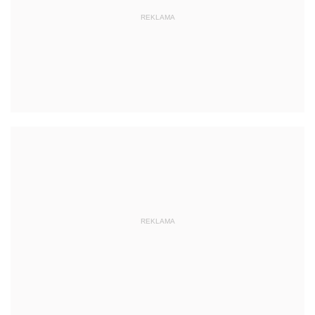
REKLAMA
REKLAMA