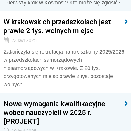
"Pierwszy krok w Kosmos"? Kto może się zgłosić?
W krakowskich przedszkolach jest
prawie 2 tys. wolnych miejsc
23 kwi 2025
Zakończyła się rekrutacja na rok szkolny 2025/2026
w przedszkolach samorządowych i
niesamorządowych w Krakowie. Z 20 tys.
przygotowanych miejsc prawie 2 tys. pozostaje
wolnych.
Nowe wymagania kwalifikacyjne
wobec nauczycieli w 2025 r.
[PROJEKT]