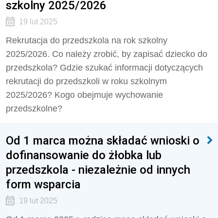
szkolny 2025/2026
19 lut 2025
Rekrutacja do przedszkola na rok szkolny
2025/2026. Co należy zrobić, by zapisać dziecko do
przedszkola? Gdzie szukać informacji dotyczących
rekrutacji do przedszkoli w roku szkolnym
2025/2026? Kogo obejmuje wychowanie
przedszkolne?
Od 1 marca można składać wnioski o
dofinansowanie do żłobka lub
przedszkola - niezależnie od innych
form wsparcia
19 lut 2025