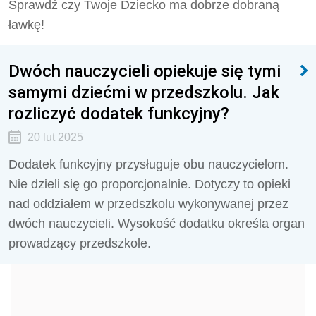
Sprawdź czy Twoje Dziecko ma dobrze dobraną
ławkę!
Dwóch nauczycieli opiekuje się tymi
samymi dziećmi w przedszkolu. Jak
rozliczyć dodatek funkcyjny?
20 lut 2025
Dodatek funkcyjny przysługuje obu nauczycielom.
Nie dzieli się go proporcjonalnie. Dotyczy to opieki
nad oddziałem w przedszkolu wykonywanej przez
dwóch nauczycieli. Wysokość dodatku określa organ
prowadzący przedszkole.