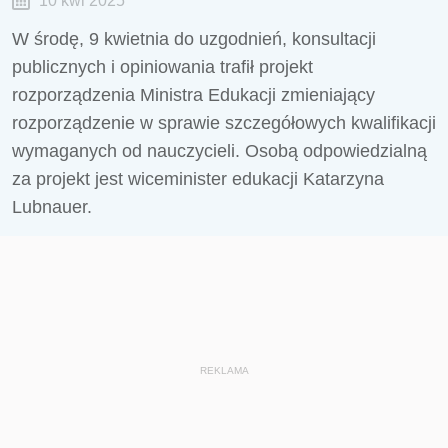
10 kwi 2025
W środę, 9 kwietnia do uzgodnień, konsultacji
publicznych i opiniowania trafił projekt
rozporządzenia Ministra Edukacji zmieniający
rozporządzenie w sprawie szczegółowych kwalifikacji
wymaganych od nauczycieli. Osobą odpowiedzialną
za projekt jest wiceminister edukacji Katarzyna
Lubnauer.
REKLAMA