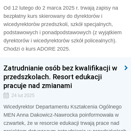
Od 12 lutego do 2 marca 2025 r. trwają zapisy na
bezpłatny kurs skierowany do dyrektorów i
wicedyrektorów przedszkoli, szkół specjalnych,
podstawowych i ponadpodstawowych (z wyjątkiem
dyrektorów i wicedyrektorów szkół policealnych).
Chodzi o kurs ADORE 2025.
Zatrudnianie osób bez kwalifikacji w
przedszkolach. Resort edukacji
pracuje nad zmianami
24 lut 2025
Wicedyrektor Departamentu Kształcenia Ogólnego
MEN Anna Dakowicz-Nawrocka poinformowała w
czwartek, że w resorcie edukacji trwają prace nad