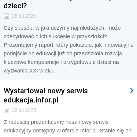
dzieci?
28 lut 2025
Czy sposób, w jaki uczymy najmłodszych, może
zdecydować o ich sukcesie w przyszłości?
Prezentujemy raport, który pokazuje, jak innowacyjne
podejście do edukacji już od przedszkola rozwija
kluczowe kompetencje i przygotowuje dzieci na
wyzwania XXI wieku.
Wystartował nowy serwis
edukacja.infor.pl
26 lut 2025
Z radością prezentujemy nasz nowy serwis
edukacyjny dostępny w ofercie Infor.pl. Stanie się on