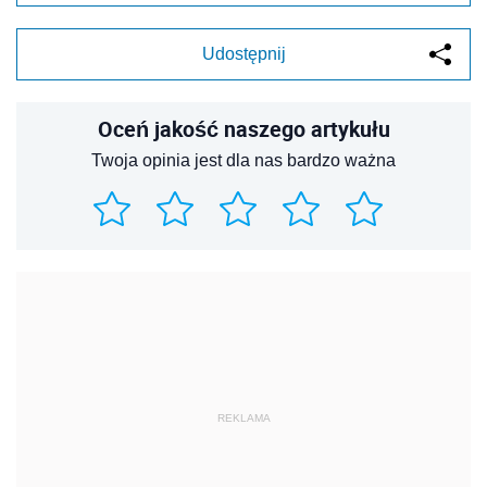
Udostępnij
Oceń jakość naszego artykułu
Twoja opinia jest dla nas bardzo ważna
REKLAMA