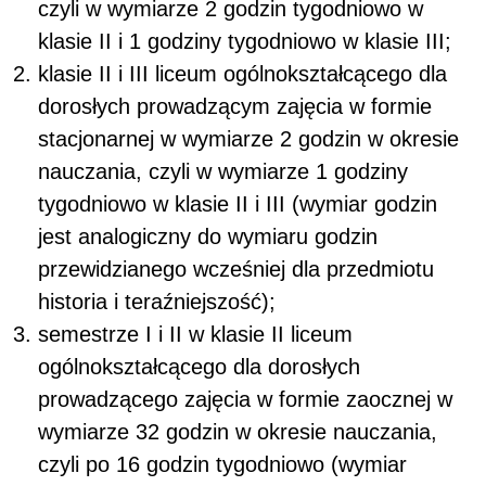
czyli w wymiarze 2 godzin tygodniowo w
klasie II i 1 godziny tygodniowo w klasie III;
klasie II i III liceum ogólnokształcącego dla
dorosłych prowadzącym zajęcia w formie
stacjonarnej w wymiarze 2 godzin w okresie
nauczania, czyli w wymiarze 1 godziny
tygodniowo w klasie II i III (wymiar godzin
jest analogiczny do wymiaru godzin
przewidzianego wcześniej dla przedmiotu
historia i teraźniejszość);
semestrze I i II w klasie II liceum
ogólnokształcącego dla dorosłych
prowadzącego zajęcia w formie zaocznej w
wymiarze 32 godzin w okresie nauczania,
czyli po 16 godzin tygodniowo (wymiar