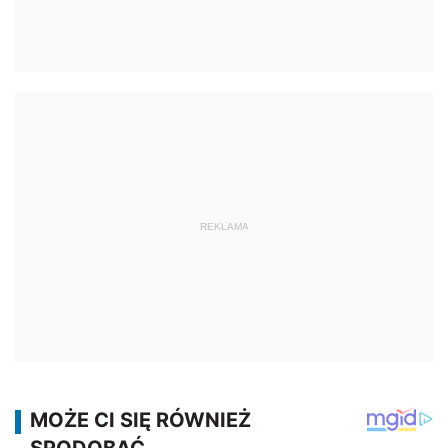
REKLAMA