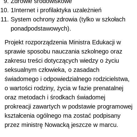
Zdrowie środowiskowe
1Internet i profilaktyka uzależnień
System ochrony zdrowia (tylko w szkołach
ponadpodstawowych).
Projekt rozporządzenia Ministra Edukacji w
sprawie sposobu nauczania szkolnego oraz
zakresu treści dotyczących wiedzy o życiu
seksualnym człowieka, o zasadach
świadomego i odpowiedzialnego rodzicielstwa,
o wartości rodziny, życia w fazie prenatalnej
oraz metodach i środkach świadomej
prokreacji zawartych w podstawie programowej
kształcenia ogólnego ma zostać podpisany
przez ministrę Nowacką jeszcze w marcu.