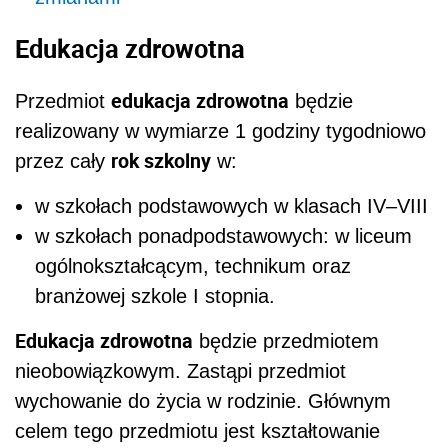
Edukacja zdrowotna
edukacja zdrowotna
Przedmiot
będzie
realizowany w wymiarze 1 godziny tygodniowo
rok szkolny
przez cały
w:
w szkołach podstawowych w klasach IV–VIII
w szkołach ponadpodstawowych: w liceum
ogólnokształcącym, technikum oraz
branżowej szkole I stopnia.
Edukacja zdrowotna
będzie przedmiotem
nieobowiązkowym. Zastąpi przedmiot
wychowanie do życia w rodzinie. Głównym
celem tego przedmiotu jest kształtowanie