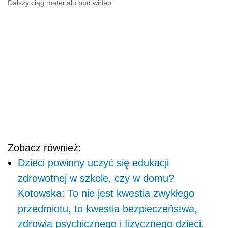
Dalszy ciąg materiału pod wideo
Zobacz również:
Dzieci powinny uczyć się edukacji
zdrowotnej w szkole, czy w domu?
Kotowska: To nie jest kwestia zwykłego
przedmiotu, to kwestia bezpieczeństwa,
zdrowia psychicznego i fizycznego dzieci.