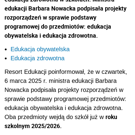
edukacji Barbara Nowacka podpisała projekty
rozporządzeń w sprawie podstawy
programowej do przedmiotów: edukacja
obywatelska i edukacja zdrowotna.
Edukacja obywatelska
Edukacja zdrowotna
Resort Edukacji poinformował, że w czwartek,
6 marca 2025 r. ministra edukacji Barbara
Nowacka podpisała projekty rozporządzeń w
sprawie podstawy programowej przedmiotów:
edukacja obywatelska i edukacja zdrowotna.
roku
Oba przedmioty wejdą do szkół już w
szkolnym 2025/2026.