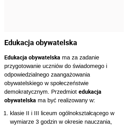
Edukacja obywatelska
Edukacja obywatelska
ma za zadanie
przygotowanie uczniów do świadomego i
odpowiedzialnego zaangażowania
obywatelskiego w społeczeństwie
edukacja
demokratycznym. Przedmiot
obywatelska
ma być realizowany w:
klasie II i III liceum ogólnokształcącego w
wymiarze 3 godzin w okresie nauczania,