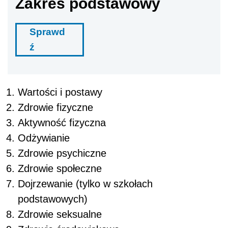
Zakres podstawowy
Sprawd
ź
Wartości i postawy
Zdrowie fizyczne
Aktywność fizyczna
Odżywianie
Zdrowie psychiczne
Zdrowie społeczne
Dojrzewanie (tylko w szkołach
podstawowych)
Zdrowie seksualne