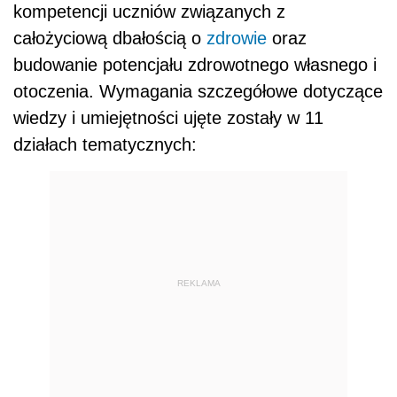
kompetencji uczniów związanych z
całożyciową dbałością o
zdrowie
oraz
budowanie potencjału zdrowotnego własnego i
otoczenia. Wymagania szczegółowe dotyczące
wiedzy i umiejętności ujęte zostały w 11
działach tematycznych:
REKLAMA