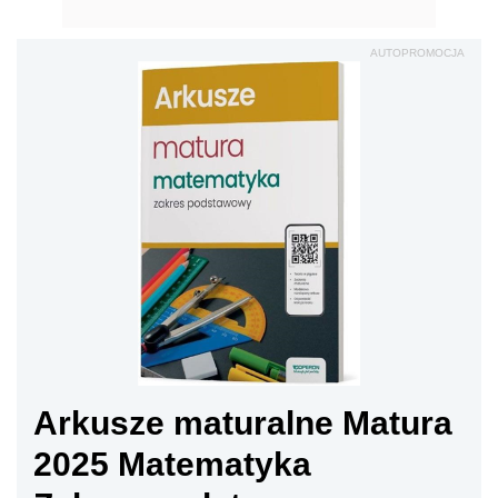
AUTOPROMOCJA
Arkusze maturalne Matura
2025 Matematyka