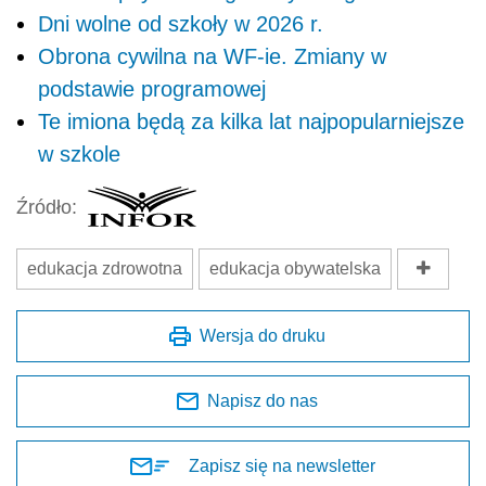
Dni wolne od szkoły w 2026 r.
Obrona cywilna na WF-ie. Zmiany w
podstawie programowej
Te imiona będą za kilka lat najpopularniejsze
w szkole
Źródło:
edukacja zdrowotna
edukacja obywatelska
Wersja do druku
Napisz do nas
Zapisz się na newsletter