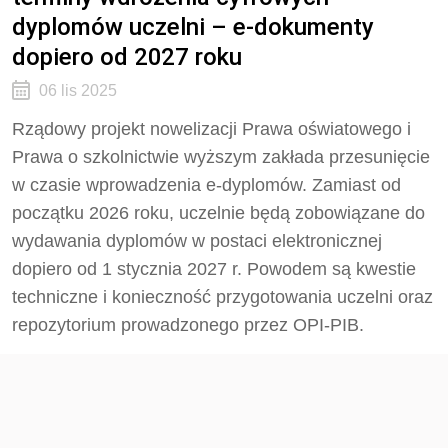
dyplomów uczelni – e-dokumenty
dopiero od 2027 roku
06 lis 2025
Rządowy projekt nowelizacji Prawa oświatowego i
Prawa o szkolnictwie wyższym zakłada przesunięcie
w czasie wprowadzenia e-dyplomów. Zamiast od
początku 2026 roku, uczelnie będą zobowiązane do
wydawania dyplomów w postaci elektronicznej
dopiero od 1 stycznia 2027 r. Powodem są kwestie
techniczne i konieczność przygotowania uczelni oraz
repozytorium prowadzonego przez OPI-PIB.