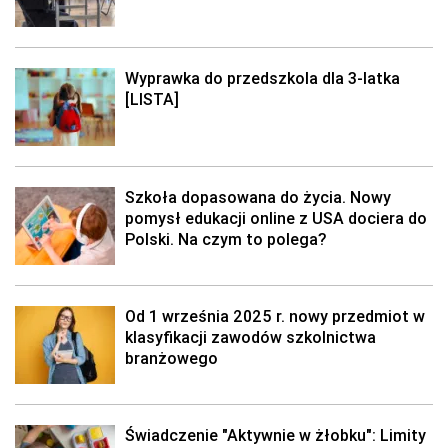
Wyprawka do przedszkola dla 3-latka
[LISTA]
Szkoła dopasowana do życia. Nowy
pomysł edukacji online z USA dociera do
Polski. Na czym to polega?
Od 1 września 2025 r. nowy przedmiot w
klasyfikacji zawodów szkolnictwa
branżowego
Świadczenie "Aktywnie w żłobku": Limity