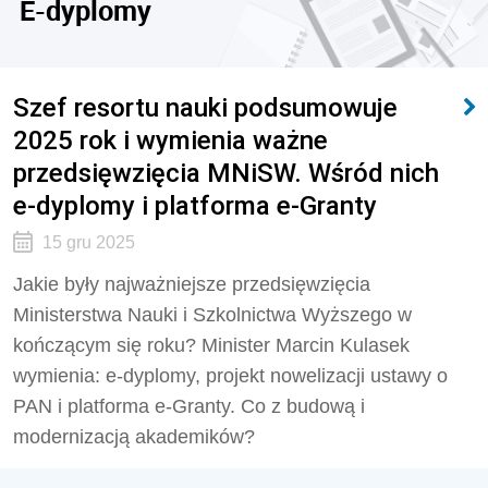
E-dyplomy
Szef resortu nauki podsumowuje
2025 rok i wymienia ważne
przedsięwzięcia MNiSW. Wśród nich
e-dyplomy i platforma e-Granty
15 gru 2025
Jakie były najważniejsze przedsięwzięcia
Ministerstwa Nauki i Szkolnictwa Wyższego w
kończącym się roku? Minister Marcin Kulasek
wymienia: e-dyplomy, projekt nowelizacji ustawy o
PAN i platforma e-Granty. Co z budową i
modernizacją akademików?