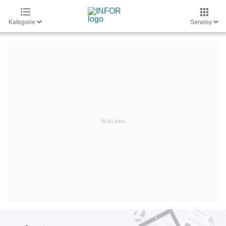
Kategorie
Serwisy