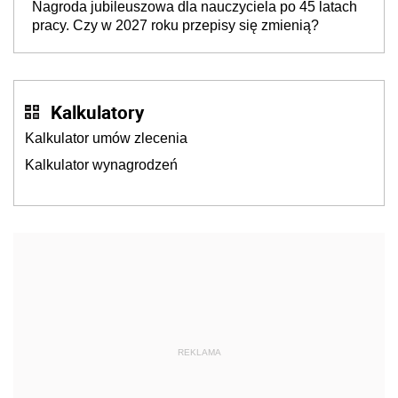
Nagroda jubileuszowa dla nauczyciela po 45 latach
pracy. Czy w 2027 roku przepisy się zmienią?
Kalkulatory
Kalkulator umów zlecenia
Kalkulator wynagrodzeń
REKLAMA