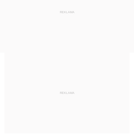
REKLAMA
REKLAMA