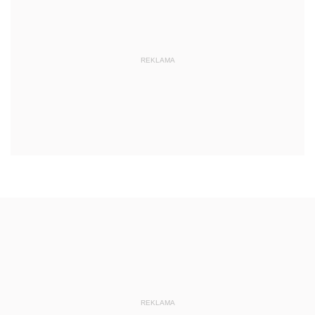
REKLAMA
REKLAMA