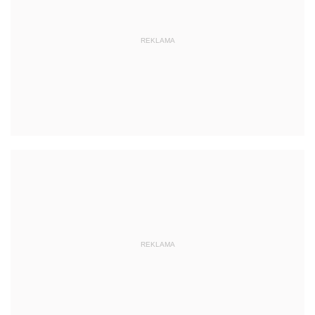
REKLAMA
REKLAMA