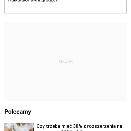
REKLAMA
Polecamy
Czy trzeba mieć 30% z rozszerzenia na