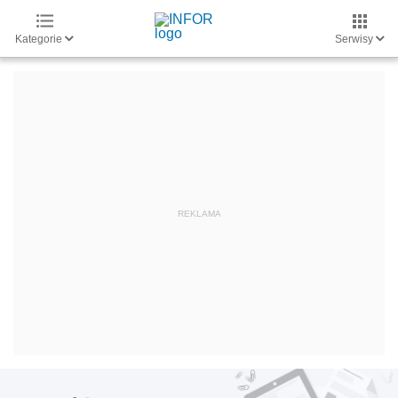
Kategorie
Serwisy