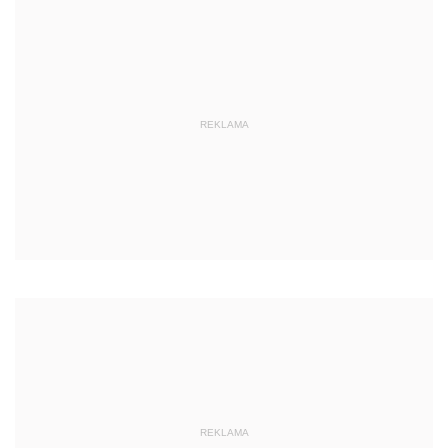
REKLAMA
REKLAMA