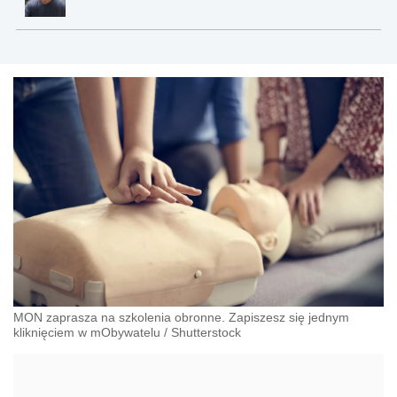
MON zaprasza na szkolenia obronne. Zapiszesz się jednym
kliknięciem w mObywatelu
/
Shutterstock