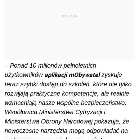
REKLAMA
– Ponad 10 milionów pełnoletnich
aplikacji mObywatel
użytkowników
zyskuje
teraz szybki dostęp do szkoleń, które nie tylko
rozwijają praktyczne kompetencje, ale realnie
wzmacniają nasze wspólne bezpieczeństwo.
Współpraca Ministerstwa Cyfryzacji i
Ministerstwa Obrony Narodowej pokazuje, że
nowoczesne narzędzia mogą odpowiadać na