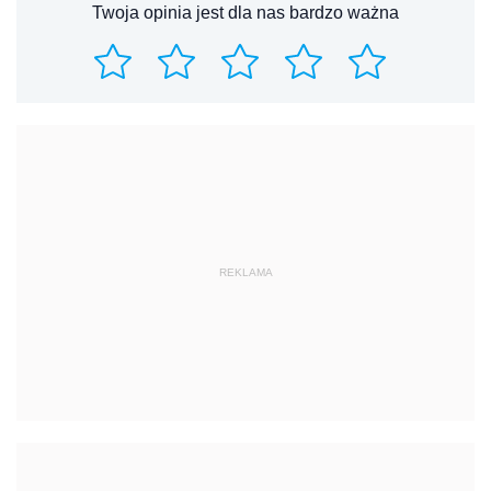
Twoja opinia jest dla nas bardzo ważna
REKLAMA