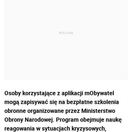
Osoby korzystające z aplikacji mObywatel
mogą zapisywać się na bezpłatne szkolenia
obronne organizowane przez Ministerstwo
Obrony Narodowej. Program obejmuje naukę
reagowania w sytuacjach kryzysowych,