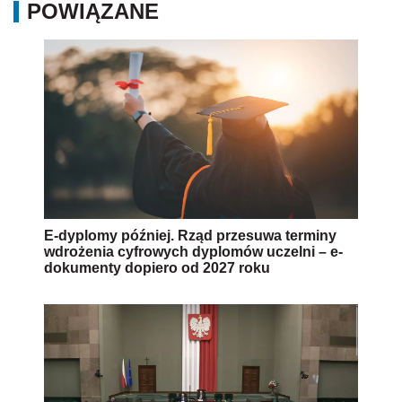
POWIĄZANE
E-dyplomy później. Rząd przesuwa terminy
wdrożenia cyfrowych dyplomów uczelni – e-
dokumenty dopiero od 2027 roku