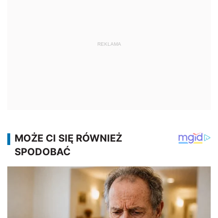
REKLAMA