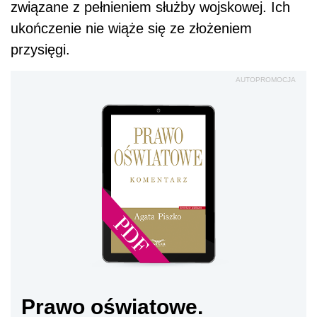
związane z pełnieniem służby wojskowej. Ich
ukończenie nie wiąże się ze złożeniem
przysięgi.
AUTOPROMOCJA
Prawo oświatowe.