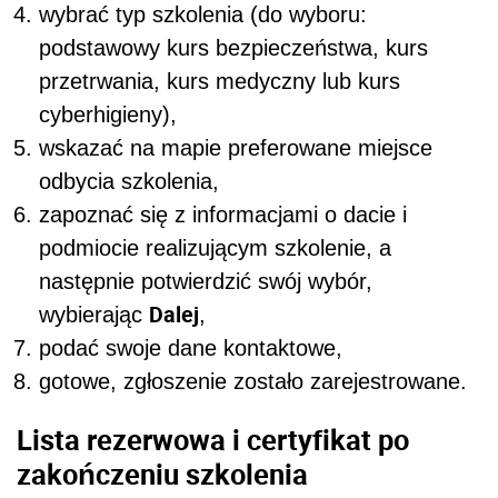
wybrać typ szkolenia (do wyboru:
podstawowy kurs bezpieczeństwa, kurs
przetrwania, kurs medyczny lub kurs
cyberhigieny),
wskazać na mapie preferowane miejsce
odbycia szkolenia,
zapoznać się z informacjami o dacie i
podmiocie realizującym szkolenie, a
następnie potwierdzić swój wybór,
Dalej
wybierając
,
podać swoje dane kontaktowe,
gotowe, zgłoszenie zostało zarejestrowane.
Lista rezerwowa i certyfikat po
zakończeniu szkolenia