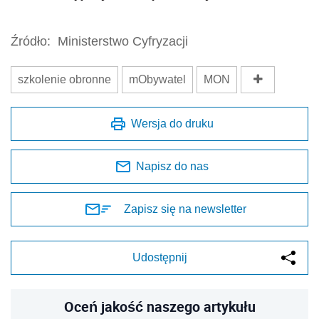
Źródło:
Ministerstwo Cyfryzacji
szkolenie obronne
mObywatel
MON
Wersja do druku
Napisz do nas
Zapisz się na newsletter
Udostępnij
Oceń jakość naszego artykułu