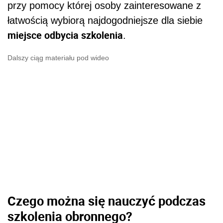
przy pomocy której osoby zainteresowane z
łatwością wybiorą najdogodniejsze dla siebie
miejsce odbycia szkolenia
.
Dalszy ciąg materiału pod wideo
Czego można się nauczyć podczas
szkolenia obronnego?