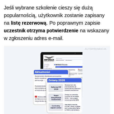
Jeśli wybrane szkolenie cieszy się dużą
popularnością, użytkownik zostanie zapisany
listę rezerwową
na
. Po poprawnym zapisie
uczestnik otrzyma potwierdzenie
na wskazany
w zgłoszeniu adres e-mail.
AUTOPROMOCJA