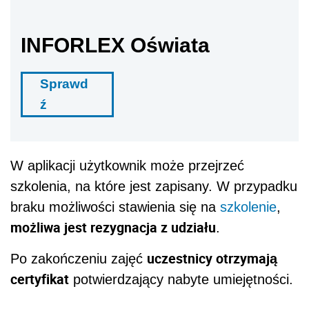
INFORLEX Oświata
Sprawd
ź
W aplikacji użytkownik może przejrzeć
szkolenia, na które jest zapisany. W przypadku
braku możliwości stawienia się na
szkolenie
,
możliwa jest rezygnacja z udziału
.
uczestnicy otrzymają
Po zakończeniu zajęć
certyfikat
potwierdzający nabyte umiejętności.