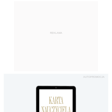
REKLAMA
AUTOPROMOCJA