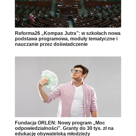
Reforma26 „Kompas Jutra”: w szkołach nowa
podstawa programowa, moduły tematyczne i
nauczanie przez doświadczenie
Fundacja ORLEN: Nowy program „Moc
odpowiedzialności”. Granty do 30 tys. zł na
edukację obywatelską młodzieży