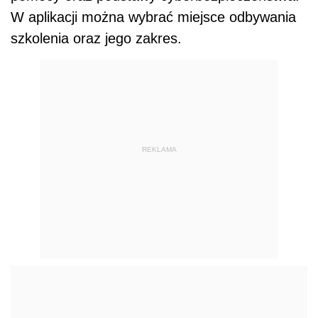
W aplikacji można wybrać miejsce odbywania
szkolenia oraz jego zakres.
REKLAMA