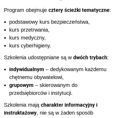
cztery ścieżki tematyczne
Program obejmuje
:
podstawowy kurs bezpieczeństwa,
kurs przetrwania,
kurs medyczny,
kurs cyberhigieny.
dwóch trybach
Szkolenia udostępniane są w
:
indywidualnym
– dedykowanym każdemu
chętnemu obywatelowi,
grupowym
– skierowanym do
przedsiębiorców i instytucji.
charakter informacyjny i
Szkolenia mają
instruktażowy
, nie są w żaden sposób