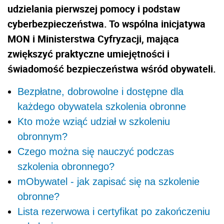
udzielania pierwszej pomocy i podstaw
cyberbezpieczeństwa. To wspólna inicjatywa
MON i Ministerstwa Cyfryzacji, mająca
zwiększyć praktyczne umiejętności i
świadomość bezpieczeństwa wśród obywateli.
Bezpłatne, dobrowolne i dostępne dla
każdego obywatela szkolenia obronne
Kto może wziąć udział w szkoleniu
obronnym?
Czego można się nauczyć podczas
szkolenia obronnego?
mObywatel - jak zapisać się na szkolenie
obronne?
Lista rezerwowa i certyfikat po zakończeniu