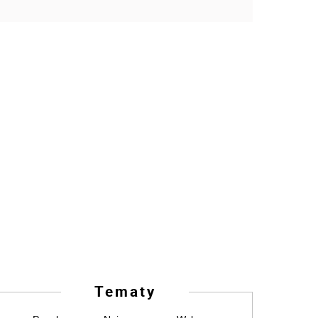
Tematy