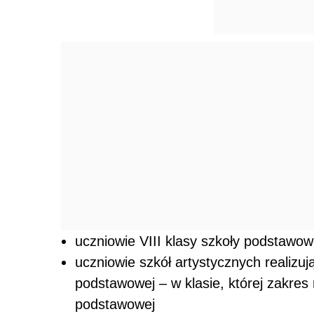
uczniowie VIII klasy szkoły podstawow
uczniowie szkół artystycznych realizuj
podstawowej – w klasie, której zakres
podstawowej