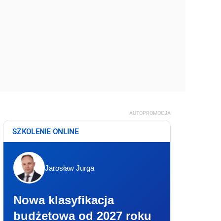
AUTOPROMOCJA
SZKOLENIE ONLINE
Jarosław Jurga
Nowa klasyfikacja
budżetowa od 2027 roku