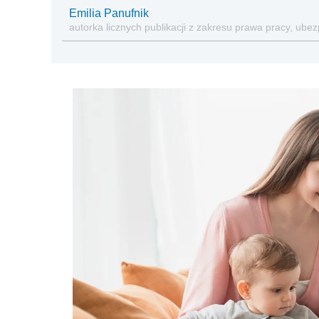
Emilia Panufnik
autorka licznych publikacji z zakresu prawa pracy, ub