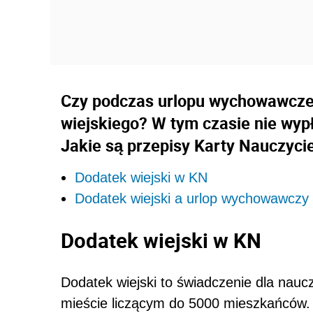
Czy podczas urlopu wychowawcze
wiejskiego? W tym czasie nie wyp
Jakie są przepisy Karty Nauczyci
Dodatek wiejski w KN
Dodatek wiejski a urlop wychowawczy
Dodatek wiejski w KN
Dodatek wiejski to świadczenie dla naucz
mieście liczącym do 5000 mieszkańców. 