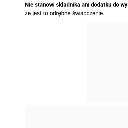
Nie stanowi składnika ani dodatku do w
że jest to odrębne świadczenie.