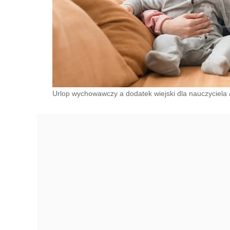
Urlop wychowawczy a dodatek wiejski dla nauczyciela