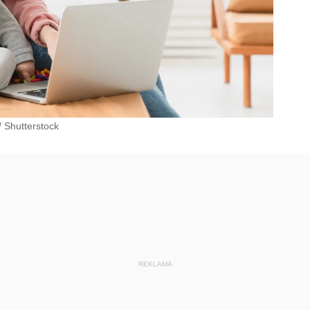
/
Shutterstock