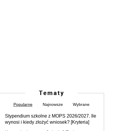
Tematy
Popularne
Najnowsze
Wybrane
Stypendium szkolne z MOPS 2026/2027. Ile
wynosi i kiedy złożyć wniosek? [Kryteria]