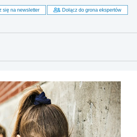
 się na newsletter
Dołącz do grona ekspertów