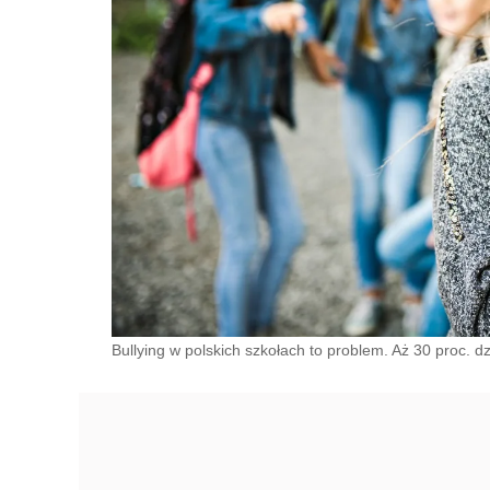
Bullying w polskich szkołach to problem. Aż 30 proc. d