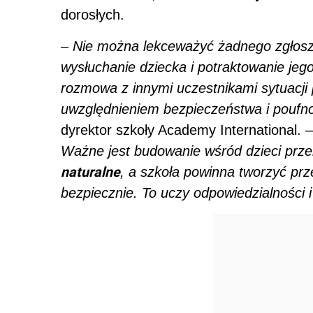
dorosłych.
– Nie można lekceważyć żadnego zgłosz
wysłuchanie dziecka i potraktowanie je
rozmowa z innymi uczestnikami sytuacji
uwzględnieniem bezpieczeństwa i poufn
dyrektor szkoły Academy International.
–
Ważne jest budowanie wśród dzieci prz
naturalne
, a szkoła powinna tworzyć prz
bezpiecznie. To uczy odpowiedzialności 