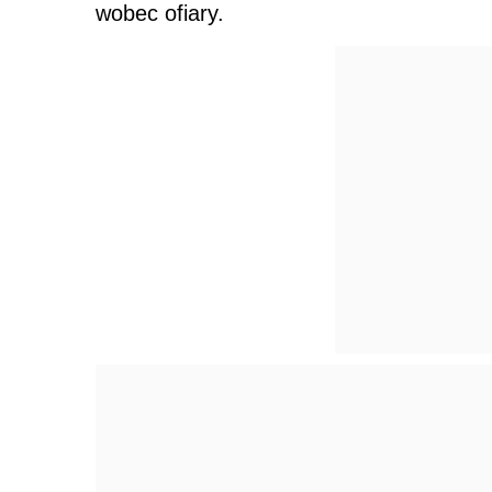
wobec ofiary.