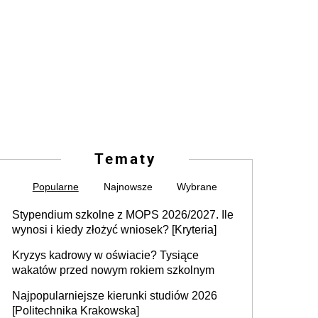
Tematy
Popularne
Najnowsze
Wybrane
Stypendium szkolne z MOPS 2026/2027. Ile
wynosi i kiedy złożyć wniosek? [Kryteria]
Kryzys kadrowy w oświacie? Tysiące
wakatów przed nowym rokiem szkolnym
Najpopularniejsze kierunki studiów 2026
[Politechnika Krakowska]