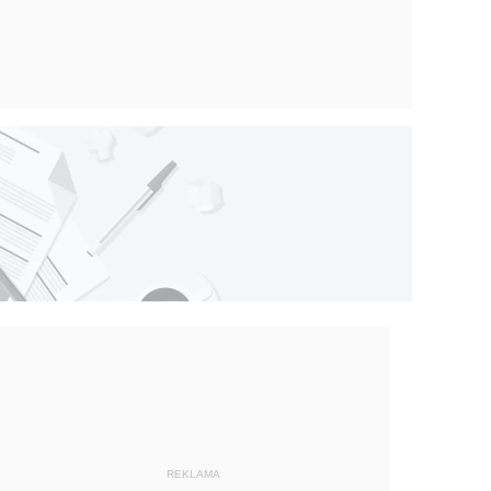
REKLAMA