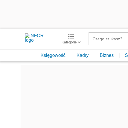
Kategorie
Księgowość
Kadry
Biznes
S