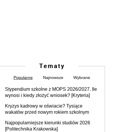
Tematy
Popularne
Najnowsze
Wybrane
Stypendium szkolne z MOPS 2026/2027. Ile
wynosi i kiedy złożyć wniosek? [Kryteria]
Kryzys kadrowy w oświacie? Tysiące
wakatów przed nowym rokiem szkolnym
Najpopularniejsze kierunki studiów 2026
[Politechnika Krakowska]