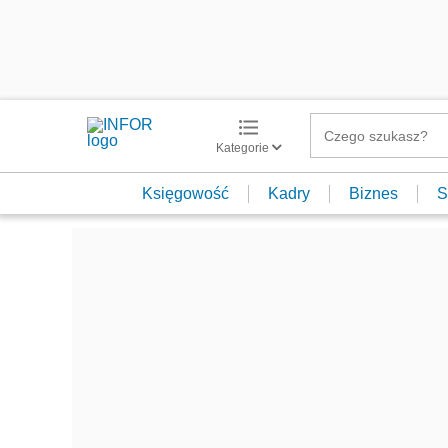
Kategorie
Księgowość
Kadry
Biznes
S