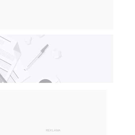
REKLAMA