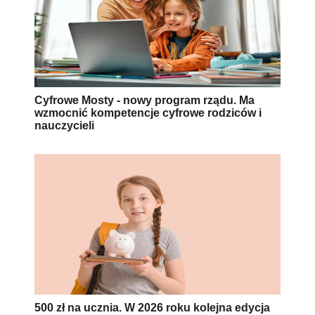
Cyfrowe Mosty - nowy program rządu. Ma
wzmocnić kompetencje cyfrowe rodziców i
nauczycieli
500 zł na ucznia. W 2026 roku kolejna edycja