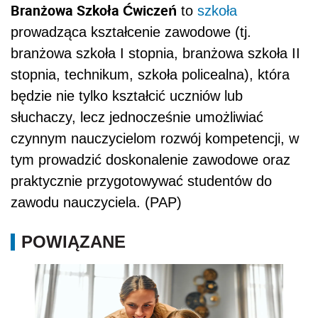
Branżowa Szkoła Ćwiczeń
to
szkoła
prowadząca kształcenie zawodowe (tj.
branżowa szkoła I stopnia, branżowa szkoła II
stopnia, technikum, szkoła policealna), która
będzie nie tylko kształcić uczniów lub
słuchaczy, lecz jednocześnie umożliwiać
czynnym nauczycielom rozwój kompetencji, w
tym prowadzić doskonalenie zawodowe oraz
praktycznie przygotowywać studentów do
zawodu nauczyciela. (PAP)
POWIĄZANE