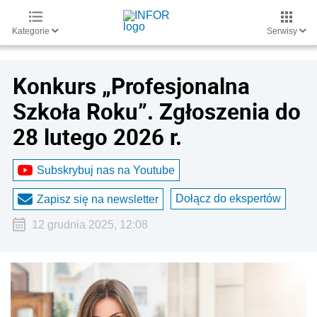
Kategorie
Serwisy
Konkurs „Profesjonalna
Szkoła Roku”. Zgłoszenia do
28 lutego 2026 r.
Subskrybuj nas na Youtube
Dołącz do ekspertów
Zapisz się na newsletter
12 grudnia 2025, 12:08