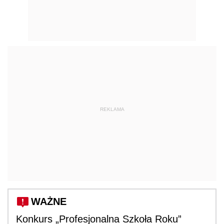
REKLAMA
WAŻNE
Konkurs „Profesjonalna Szkoła Roku”