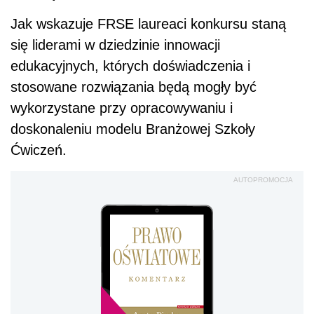
Jak wskazuje FRSE laureaci konkursu staną
się liderami w dziedzinie innowacji
edukacyjnych, których doświadczenia i
stosowane rozwiązania będą mogły być
wykorzystane przy opracowywaniu i
doskonaleniu modelu Branżowej Szkoły
Ćwiczeń.
AUTOPROMOCJA