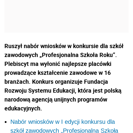
Ruszył nabór wniosków w konkursie dla szkół
zawodowych „Profesjonalna Szkoła Roku”.
Plebiscyt ma wyłonić najlepsze placówki
prowadzące kształcenie zawodowe w 16
branżach. Konkurs organizuje Fundacja
Rozwoju Systemu Edukacji, która jest polską
narodową agencją unijnych programów
edukacyjnych.
Nabór wniosków w I edycji konkursu dla
szkół zawodowych „Profesjonalna Szkoła