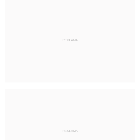
REKLAMA
REKLAMA