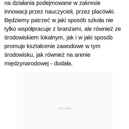
na działania podejmowane w zakresie
innowacji przez nauczycieli, przez placówki.
Będziemy patrzeć w jaki sposób szkoła nie
tylko współpracuje z branżami, ale również ze
środowiskiem lokalnym, jak i w jaki sposób
promuje kształcenie zawodowe w tym
środowisku, jak również na arenie
międzynarodowej - dodała.
REKLAMA