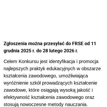
Zgłoszenia można przesyłać do FRSE od 11
grudnia 2025 r. do 28 lutego 2026 r.
Celem Konkursu jest identyfikacja i promocja
najlepszych praktyk edukacyjnych w obszarze
kształcenia zawodowego, umożliwiająca
wyróżnienie szkół prowadzących kształcenie
zawodowe, które osiągają wysoką jakość i
efektywność kształcenia zawodowego oraz
stosują nowoczesne metody nauczania.