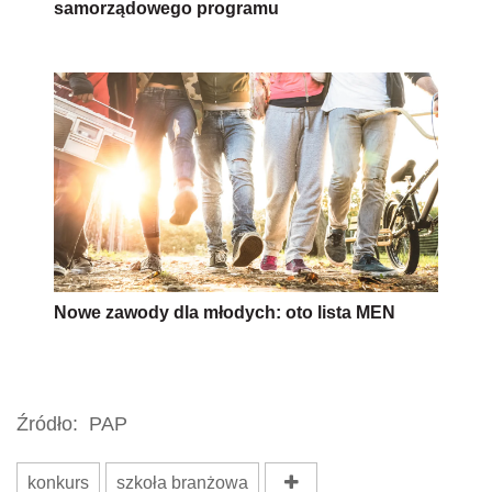
samorządowego programu
Nowe zawody dla młodych: oto lista MEN
Źródło:
PAP
konkurs
szkoła branżowa