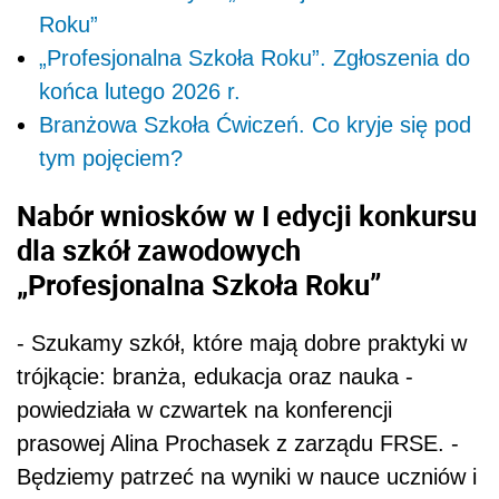
Roku”
„Profesjonalna Szkoła Roku”. Zgłoszenia do
końca lutego 2026 r.
Branżowa Szkoła Ćwiczeń. Co kryje się pod
tym pojęciem?
Nabór wniosków w I edycji konkursu
dla szkół zawodowych
„Profesjonalna Szkoła Roku”
- Szukamy szkół, które mają dobre praktyki w
trójkącie: branża, edukacja oraz nauka -
powiedziała w czwartek na konferencji
prasowej Alina Prochasek z zarządu FRSE. -
Będziemy patrzeć na wyniki w nauce uczniów i