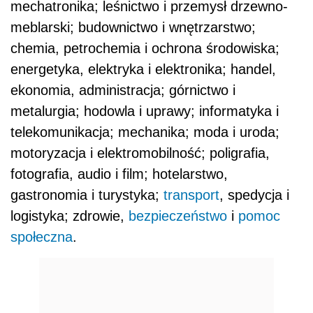
mechatronika; leśnictwo i przemysł drzewno-
meblarski; budownictwo i wnętrzarstwo;
chemia, petrochemia i ochrona środowiska;
energetyka, elektryka i elektronika; handel,
ekonomia, administracja; górnictwo i
metalurgia; hodowla i uprawy; informatyka i
telekomunikacja; mechanika; moda i uroda;
motoryzacja i elektromobilność; poligrafia,
fotografia, audio i film; hotelarstwo,
gastronomia i turystyka;
transport
, spedycja i
logistyka; zdrowie,
bezpieczeństwo
i
pomoc
społeczna
.