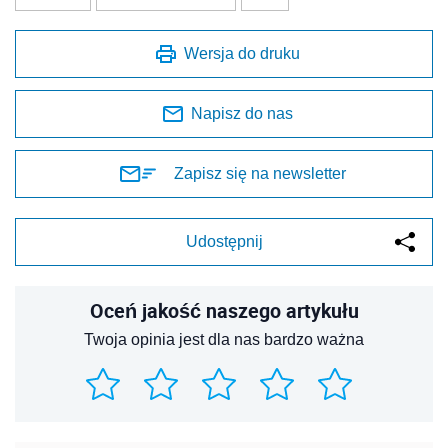
Wersja do druku
Napisz do nas
Zapisz się na newsletter
Udostępnij
Oceń jakość naszego artykułu
Twoja opinia jest dla nas bardzo ważna