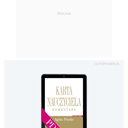
REKLAMA
AUTOPROMOCJA