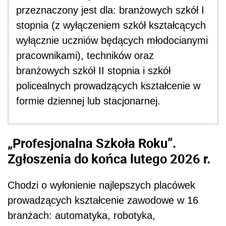
przeznaczony jest dla: branżowych szkół I
stopnia (z wyłączeniem szkół kształcących
wyłącznie uczniów będących młodocianymi
pracownikami), techników oraz
branżowych szkół II stopnia i szkół
policealnych prowadzących kształcenie w
formie dziennej lub stacjonarnej.
„Profesjonalna Szkoła Roku”.
Zgłoszenia do końca lutego 2026 r.
Chodzi o wyłonienie najlepszych placówek
prowadzących kształcenie zawodowe w 16
branżach: automatyka, robotyka,