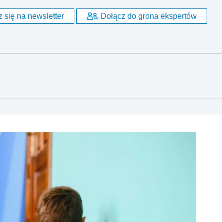
 się na newsletter
Dołącz do grona ekspertów