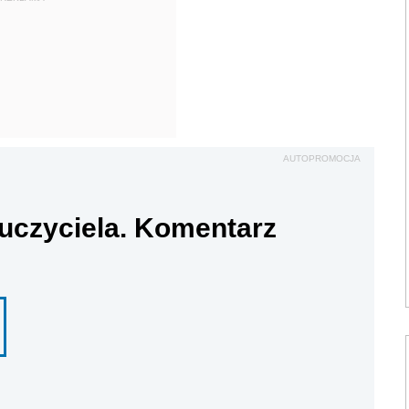
AUTOPROMOCJA
uczyciela. Komentarz