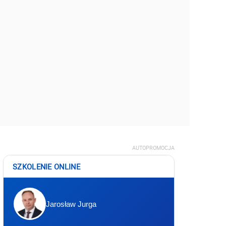
AUTOPROMOCJA
SZKOLENIE ONLINE
Jarosław Jurga