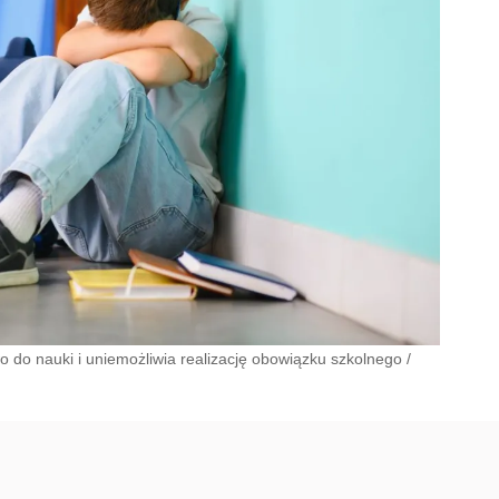
 do nauki i uniemożliwia realizację obowiązku szkolnego
/