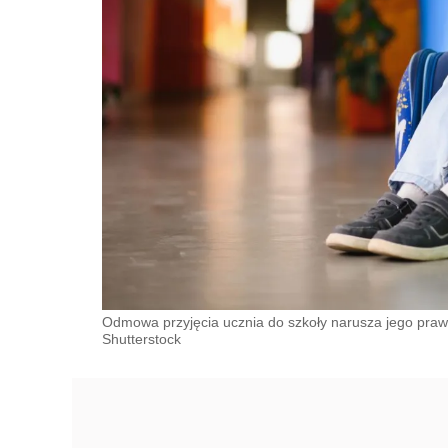
Odmowa przyjęcia ucznia do szkoły narusza jego prawo
Shutterstock