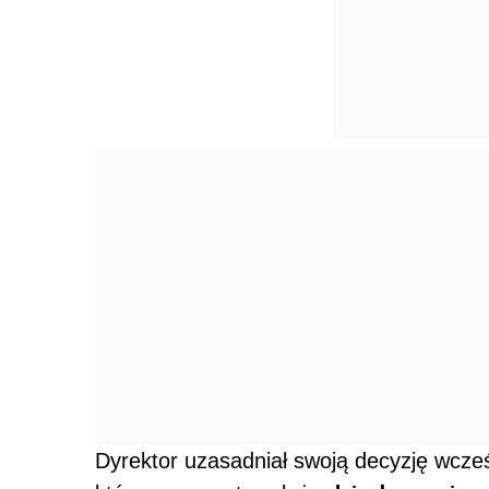
Dyrektor uzasadniał swoją decyzję wcze