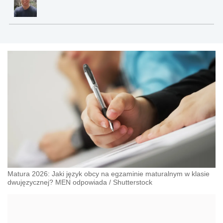
Matura 2026: Jaki język obcy na egzaminie maturalnym w klasie
dwujęzycznej? MEN odpowiada
/
Shutterstock