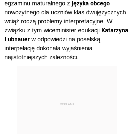
języka obcego
egzaminu maturalnego z
nowożytnego dla uczniów klas dwujęzycznych
wciąż rodzą problemy interpretacyjne. W
Katarzyna
związku z tym wiceminister edukacji
Lubnauer
w odpowiedzi na poselską
interpelację dokonała wyjaśnienia
najistotniejszych zależności.
REKLAMA