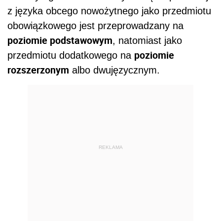
z języka obcego nowożytnego jako przedmiotu
obowiązkowego jest przeprowadzany na
poziomie podstawowym
, natomiast jako
poziomie
przedmiotu dodatkowego na
rozszerzonym
albo dwujęzycznym.
REKLAMA