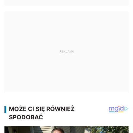
REKLAMA