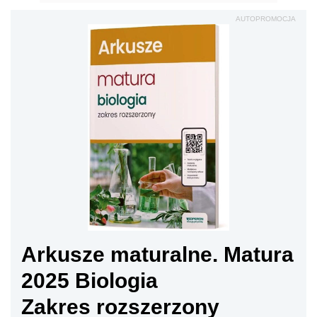
AUTOPROMOCJA
Arkusze maturalne. Matura
2025 Biologia
Zakres rozszerzony