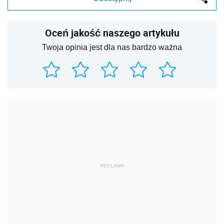
Oceń jakość naszego artykułu
Twoja opinia jest dla nas bardzo ważna
REKLAMA