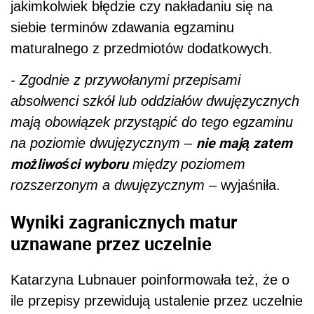
jakimkolwiek błędzie czy nakładaniu się na
siebie terminów zdawania egzaminu
maturalnego z przedmiotów dodatkowych.
- Zgodnie z przywołanymi przepisami
absolwenci szkół lub oddziałów dwujęzycznych
mają obowiązek przystąpić do tego egzaminu
nie mają zatem
na poziomie dwujęzycznym –
możliwości wyboru
między poziomem
rozszerzonym a dwujęzycznym
– wyjaśniła.
Wyniki zagranicznych matur
uznawane przez uczelnie
Katarzyna Lubnauer poinformowała też, że o
ile przepisy przewidują ustalenie przez uczelnie