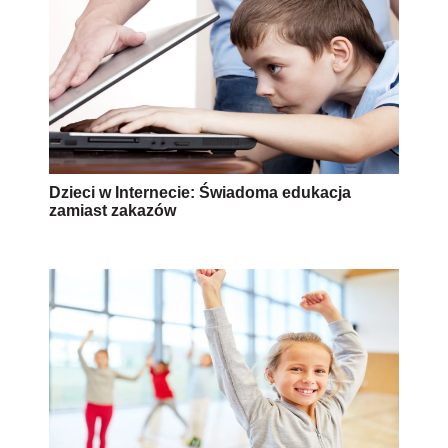
Dzieci w Internecie: Świadoma edukacja
zamiast zakazów