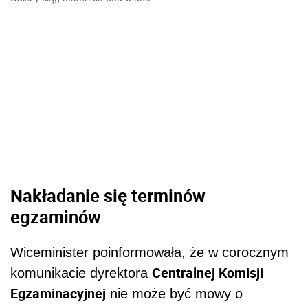
Nakładanie się terminów
egzaminów
Wiceminister poinformowała, że w corocznym
Centralnej Komisji
komunikacie dyrektora
Egzaminacyjnej
nie może być mowy o