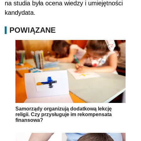
na studia była ocena wiedzy i umiejętności
kandydata.
POWIĄZANE
Samorządy organizują dodatkową lekcję
religii. Czy przysługuje im rekompensata
finansowa?