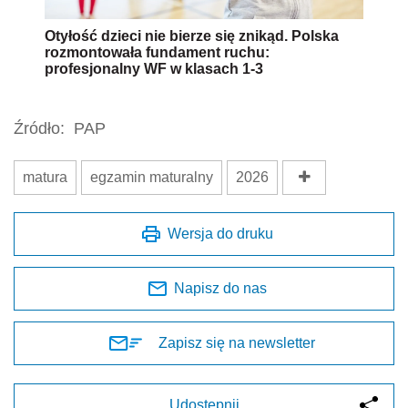
Otyłość dzieci nie bierze się znikąd. Polska
rozmontowała fundament ruchu:
profesjonalny WF w klasach 1-3
Źródło:
PAP
matura
egzamin maturalny
2026
Wersja do druku
Napisz do nas
Zapisz się na newsletter
Udostępnij