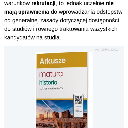
rekrutacji
nie
warunków
, to jednak uczelnie
mają uprawnienia
do wprowadzania odstępstw
od generalnej zasady dotyczącej dostępności
do studiów i równego traktowania wszystkich
kandydatów na studia.
AUTOPROMOCJA