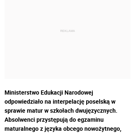
Ministerstwo Edukacji Narodowej
odpowiedziało na interpelację poselską w
sprawie matur w szkołach dwujęzycznych.
Absolwenci przystępują do egzaminu
maturalnego z języka obcego nowożytnego,