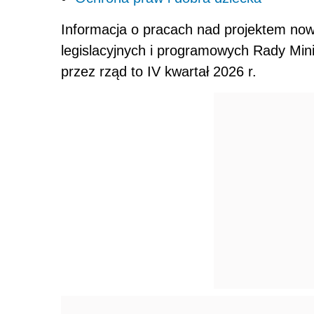
Informacja o pracach nad projektem now
legislacyjnych i programowych Rady Mini
przez rząd to IV kwartał 2026 r.