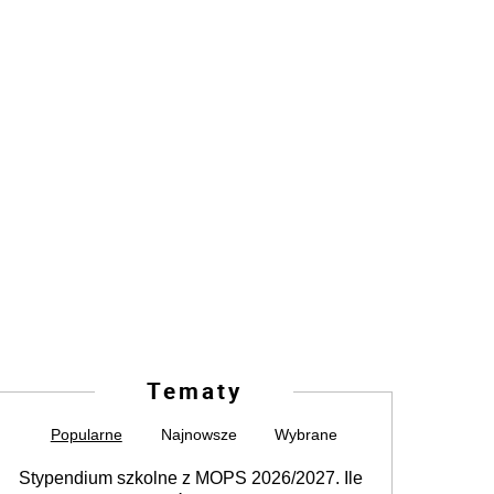
Tematy
Popularne
Najnowsze
Wybrane
Stypendium szkolne z MOPS 2026/2027. Ile