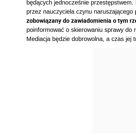
będących jednocześnie przestępstwem. D
przez nauczyciela czynu naruszającego 
zobowiązany do zawiadomienia o tym rz
poinformować o skierowaniu sprawy do me
Mediacja będzie dobrowolna, a czas jej t