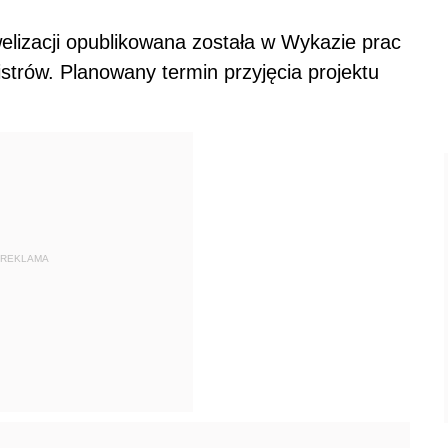
elizacji opublikowana została w Wykazie prac
strów. Planowany termin przyjęcia projektu
REKLAMA