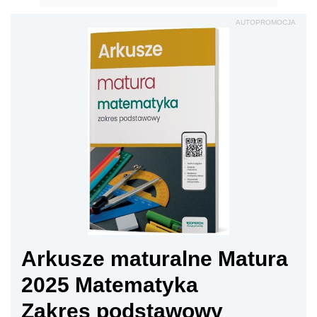
AUTOPROMOCJA
Arkusze maturalne Matura
2025 Matematyka
Zakres podstawowy