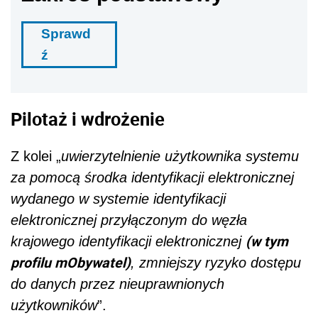
Sprawd
ź
Pilotaż i wdrożenie
Z kolei „
uwierzytelnienie użytkownika systemu
za pomocą środka identyfikacji elektronicznej
wydanego w systemie identyfikacji
elektronicznej przyłączonym do węzła
(w tym
krajowego identyfikacji elektronicznej
profilu mObywatel)
, zmniejszy ryzyko dostępu
do danych przez nieuprawnionych
użytkowników
”.