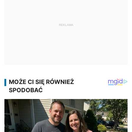
REKLAMA