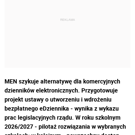
MEN szykuje alternatywę dla komercyjnych
dzienników elektronicznych. Przygotowuje
projekt ustawy o utworzeniu i wdrożeniu
bezpłatnego eDziennika - wynika z wykazu
prac legislacyjnych rządu. W roku szkolnym
2026/2027 - pilotaż rozwiązania w wybranych