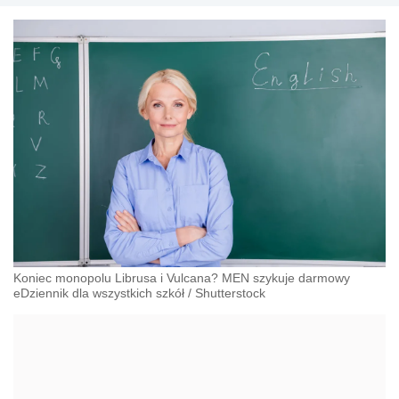
Koniec monopolu Librusa i Vulcana? MEN szykuje darmowy
eDziennik dla wszystkich szkół
/
Shutterstock