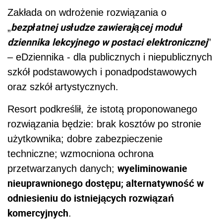
Zakłada on wdrożenie rozwiązania o
bezpłatnej usłudze zawierającej moduł
„
dziennika lekcyjnego w postaci elektronicznej
”
– eDziennika - dla publicznych i niepublicznych
szkół podstawowych i ponadpodstawowych
oraz szkół artystycznych.
Resort podkreślił, że istotą proponowanego
rozwiązania będzie: brak kosztów po stronie
użytkownika; dobre zabezpieczenie
techniczne; wzmocniona ochrona
wyeliminowanie
przetwarzanych danych;
nieuprawnionego dostępu; alternatywność w
odniesieniu do istniejących rozwiązań
komercyjnych
.