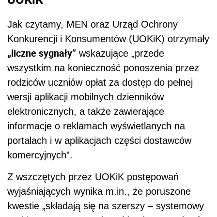
Jak czytamy, MEN oraz Urząd Ochrony
Konkurencji i Konsumentów (UOKiK) otrzymały
„liczne sygnały”
wskazujące „przede
wszystkim na konieczność ponoszenia przez
rodziców uczniów opłat za dostęp do pełnej
wersji aplikacji mobilnych dzienników
elektronicznych, a także zawierające
informacje o reklamach wyświetlanych na
portalach i w aplikacjach części dostawców
komercyjnych”.
Z wszczętych przez UOKiK postępowań
wyjaśniających wynika m.in., że poruszone
kwestie „składają się na szerszy – systemowy