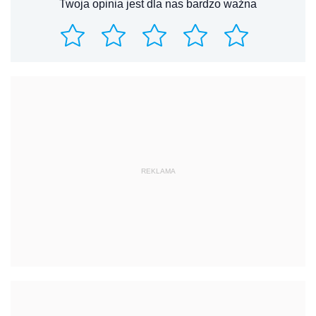
Twoja opinia jest dla nas bardzo ważna
REKLAMA