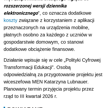
rozszerzonej wersji dziennika
elektronicznego
”, co oznacza dodatkowe
koszty
związane z korzystaniem z aplikacji
przeznaczonych na urządzenia mobilne,
płatnych osobno za każdego z uczniów w
gospodarstwie domowym, co stanowi
dodatkowe obciążenie finansowe.
Działanie wpisuje się w cele „Polityki Cyfrowej
Transformacji Edukacji”. Osobą
odpowiedzialną za przygotowanie projektu jest
wiceszefowa MEN Katarzyna Lubnauer.
Planowany termin przyjęcia projektu przez
rząd to III kwartał 2026 r.