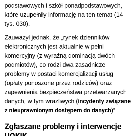
podstawowych i szkół ponadpodstawowych,
które uzupełniły informację na ten temat (14
tys. 030).
Zauważył jednak, że „rynek dzienników
elektronicznych jest aktualnie w pełni
komercyjny (z wyraźną dominacją dwóch
podmiotów), co rodzi dwa zasadnicze
problemy w postaci komercjalizacji usług
(opłaty ponoszone przez rodziców) oraz
zapewnienia bezpieczeństwa przetwarzanych
(incydenty związane
danych, w tym wrażliwych
z nieuprawnionym dostępem do danych)
”.
Zgłaszane problemy i interwencje
UOKiK