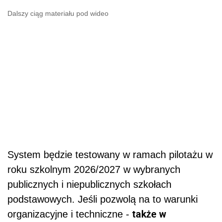
Dalszy ciąg materiału pod wideo
System będzie testowany w ramach pilotażu w
roku szkolnym 2026/2027 w wybranych
publicznych i niepublicznych szkołach
podstawowych. Jeśli pozwolą na to warunki
także w
organizacyjne i techniczne -