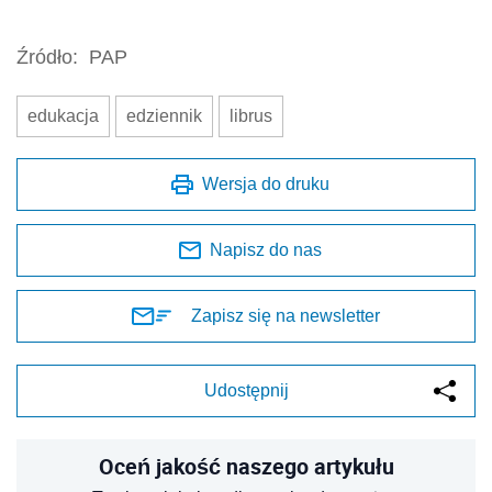
Źródło:
PAP
edukacja
edziennik
librus
Wersja do druku
Napisz do nas
Zapisz się na newsletter
Udostępnij
Oceń jakość naszego artykułu