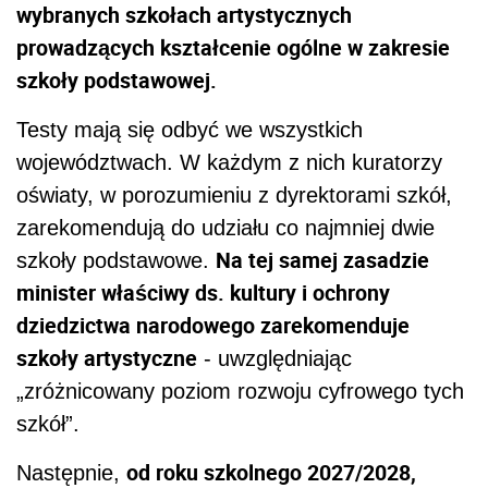
wybranych szkołach artystycznych
prowadzących kształcenie ogólne w zakresie
szkoły podstawowej.
Testy mają się odbyć we wszystkich
województwach. W każdym z nich kuratorzy
oświaty, w porozumieniu z dyrektorami szkół,
zarekomendują do udziału co najmniej dwie
Na tej samej zasadzie
szkoły podstawowe.
minister właściwy ds. kultury i ochrony
dziedzictwa narodowego zarekomenduje
szkoły artystyczne
- uwzględniając
„zróżnicowany poziom rozwoju cyfrowego tych
szkół”.
od roku szkolnego 2027/2028,
Następnie,