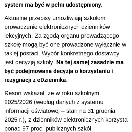
system ma być w pełni udostępniony.
Aktualne przepisy umożliwiają szkołom
prowadzenie elektronicznych dzienników
lekcyjnych. Za zgodą organu prowadzącego
szkołę mogą być one prowadzone wyłącznie w
takiej postaci. Wybór konkretnego dostawcy
Na tej samej zasadzie ma
jest decyzją szkoły.
być podejmowana decyzja o korzystaniu i
rezygnacji z eDziennika.
Resort wskazał, że w roku szkolnym
2025/2026 (według danych z systemu
informacji oświatowej – stan na 31 grudnia
2025 r.), z dzienników elektronicznych korzysta
ponad 97 proc. publicznych szkół