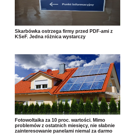
Skarbówka ostrzega firmy przed PDF-ami z
KSeF. Jedna różnica wystarczy
Fotowoltaika za 10 proc. wartości. Mimo
problemów z ostatnich miesięcy, nie słabnie
zainteresowanie panelami niemal za darmo