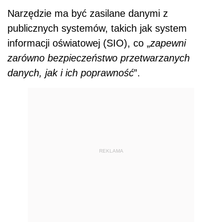
Narzędzie ma być zasilane danymi z
publicznych systemów, takich jak system
informacji oświatowej (SIO), co „
zapewni
zarówno bezpieczeństwo przetwarzanych
danych, jak i ich poprawność
”.
REKLAMA