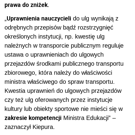
prawa do zniżek
.
Uprawnienia nauczycieli
„
do ulg wynikają z
odrębnych przepisów bądź rozstrzygnięć
określonych instytucji, np. kwestię ulg
należnych w transporcie publicznym reguluje
ustawa o uprawnieniach do ulgowych
przejazdów środkami publicznego transportu
zbiorowego, która należy do właściwości
ministra właściwego do spraw transportu.
Kwestia uprawnień do ulgowych przejazdów
czy też ulg oferowanych przez instytucje
kultury lub obiekty sportowe nie mieści się w
zakresie kompetencji
Ministra Edukacji” –
zaznaczył Kiepura.