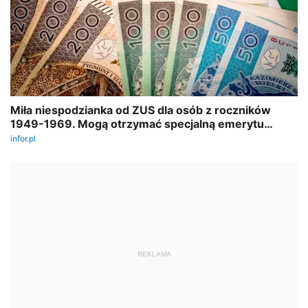
REKLAMA