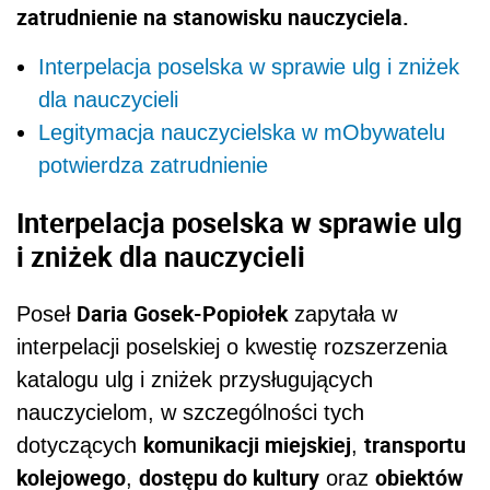
zatrudnienie na stanowisku nauczyciela.
Interpelacja poselska w sprawie ulg i zniżek
dla nauczycieli
Legitymacja nauczycielska w mObywatelu
potwierdza zatrudnienie
Interpelacja poselska w sprawie ulg
i zniżek dla nauczycieli
Daria Gosek-Popiołek
Poseł
zapytała w
interpelacji poselskiej o kwestię rozszerzenia
katalogu ulg i zniżek przysługujących
nauczycielom, w szczególności tych
komunikacji miejskiej
transportu
dotyczących
,
kolejowego
dostępu do kultury
obiektów
,
oraz