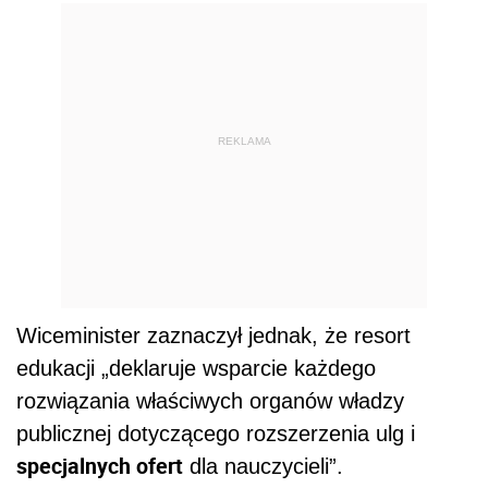
REKLAMA
Wiceminister zaznaczył jednak, że resort
edukacji „deklaruje wsparcie każdego
rozwiązania właściwych organów władzy
publicznej dotyczącego rozszerzenia ulg i
specjalnych ofert
dla nauczycieli”.