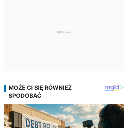
REKLAMA