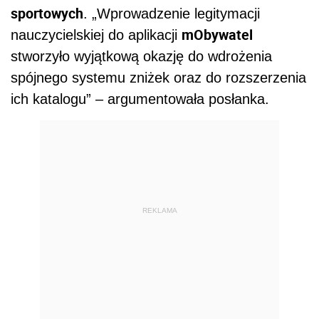
sportowych
. „Wprowadzenie legitymacji
mObywatel
nauczycielskiej do aplikacji
stworzyło wyjątkową okazję do wdrożenia
spójnego systemu zniżek oraz do rozszerzenia
ich katalogu” – argumentowała posłanka.
REKLAMA