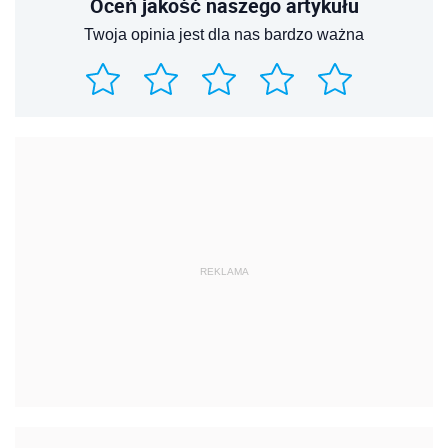
Oceń jakość naszego artykułu
Twoja opinia jest dla nas bardzo ważna
REKLAMA