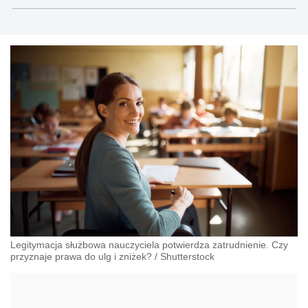
Legitymacja służbowa nauczyciela potwierdza zatrudnienie. Czy
przyznaje prawa do ulg i zniżek?
/
Shutterstock