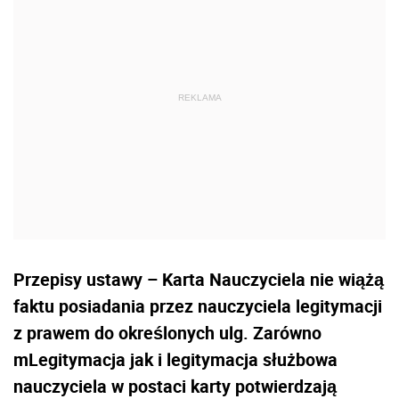
Przepisy ustawy – Karta Nauczyciela nie wiążą
faktu posiadania przez nauczyciela legitymacji
z prawem do określonych ulg. Zarówno
mLegitymacja jak i legitymacja służbowa
nauczyciela w postaci karty potwierdzają