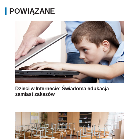
POWIĄZANE
Dzieci w Internecie: Świadoma edukacja
zamiast zakazów