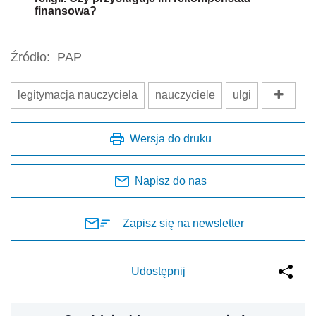
finansowa?
Źródło:
PAP
legitymacja nauczyciela
nauczyciele
ulgi
Wersja do druku
Napisz do nas
Zapisz się na newsletter
Udostępnij