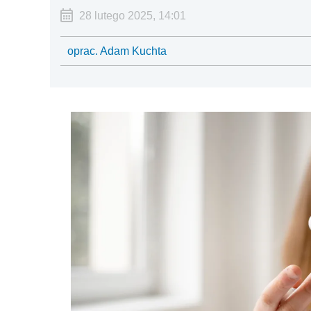
28 lutego 2025, 14:01
oprac. Adam Kuchta