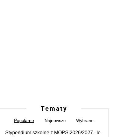
Tematy
Popularne
Najnowsze
Wybrane
Stypendium szkolne z MOPS 2026/2027. Ile