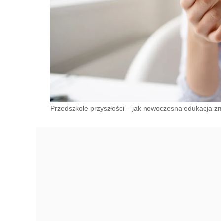
Przedszkole przyszłości – jak nowoczesna edukacja zm