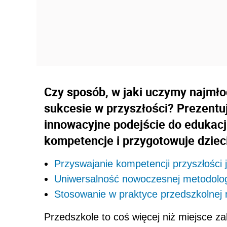
Czy sposób, w jaki uczymy najmł
sukcesie w przyszłości? Prezentuj
innowacyjne podejście do edukacj
kompetencje i przygotowuje dziec
Przyswajanie kompetencji przyszłości 
Uniwersalność nowoczesnej metodolog
Stosowanie w praktyce przedszkolne
Przedszkole to coś więcej niż miejsce za