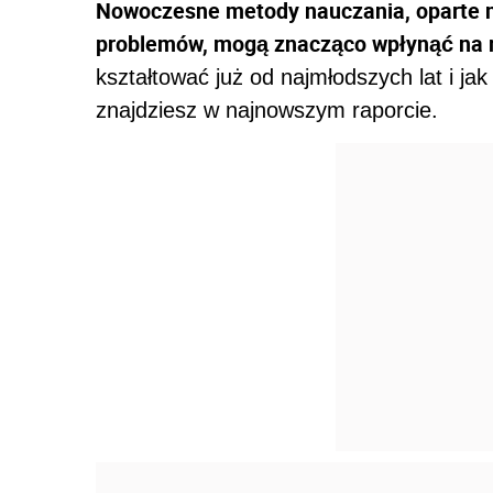
Nowoczesne metody nauczania, oparte n
problemów, mogą znacząco wpłynąć na 
kształtować już od najmłodszych lat i ja
znajdziesz w najnowszym raporcie.