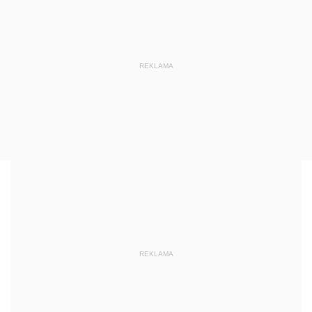
REKLAMA
REKLAMA