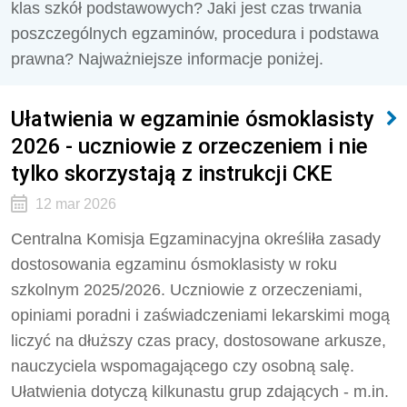
klas szkół podstawowych? Jaki jest czas trwania
poszczególnych egzaminów, procedura i podstawa
prawna? Najważniejsze informacje poniżej.
Ułatwienia w egzaminie ósmoklasisty
2026 - uczniowie z orzeczeniem i nie
tylko skorzystają z instrukcji CKE
12 mar 2026
Centralna Komisja Egzaminacyjna określiła zasady
dostosowania egzaminu ósmoklasisty w roku
szkolnym 2025/2026. Uczniowie z orzeczeniami,
opiniami poradni i zaświadczeniami lekarskimi mogą
liczyć na dłuższy czas pracy, dostosowane arkusze,
nauczyciela wspomagającego czy osobną salę.
Ułatwienia dotyczą kilkunastu grup zdających - m.in.