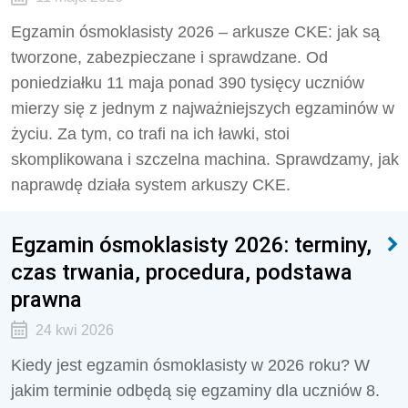
Egzamin ósmoklasisty 2026 – arkusze CKE: jak są
tworzone, zabezpieczane i sprawdzane. Od
poniedziałku 11 maja ponad 390 tysięcy uczniów
mierzy się z jednym z najważniejszych egzaminów w
życiu. Za tym, co trafi na ich ławki, stoi
skomplikowana i szczelna machina. Sprawdzamy, jak
naprawdę działa system arkuszy CKE.
Egzamin ósmoklasisty 2026: terminy,
czas trwania, procedura, podstawa
prawna
24 kwi 2026
Kiedy jest egzamin ósmoklasisty w 2026 roku? W
jakim terminie odbędą się egzaminy dla uczniów 8.