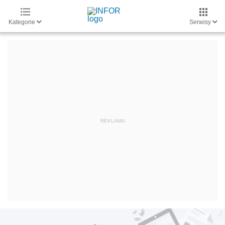
Kategorie
Serwisy