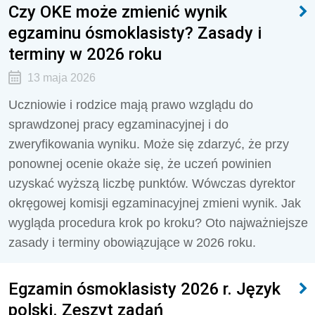
Czy OKE może zmienić wynik
egzaminu ósmoklasisty? Zasady i
terminy w 2026 roku
13 maja 2026
Uczniowie i rodzice mają prawo wzglądu do
sprawdzonej pracy egzaminacyjnej i do
zweryfikowania wyniku. Może się zdarzyć, że przy
ponownej ocenie okaże się, że uczeń powinien
uzyskać wyższą liczbę punktów. Wówczas dyrektor
okręgowej komisji egzaminacyjnej zmieni wynik. Jak
wygląda procedura krok po kroku? Oto najważniejsze
zasady i terminy obowiązujące w 2026 roku.
Egzamin ósmoklasisty 2026 r. Język
polski. Zeszyt zadań