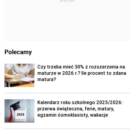
REKLAMA
Polecamy
Czy trzeba mieć 30% z rozszerzenia na
maturze w 2026 r.? Ile procent to zdana
matura?
Kalendarz roku szkolnego 2025/2026:
przerwa świąteczna, ferie, matury,
egzamin ósmoklasisty, wakacje