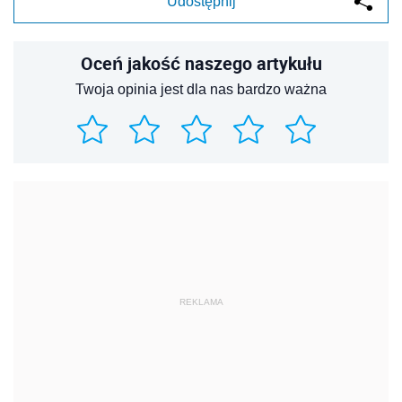
Udostępnij
Oceń jakość naszego artykułu
Twoja opinia jest dla nas bardzo ważna
REKLAMA