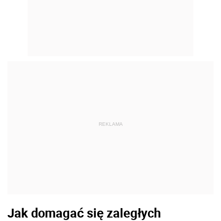
REKLAMA
Jak domagać się zaległych