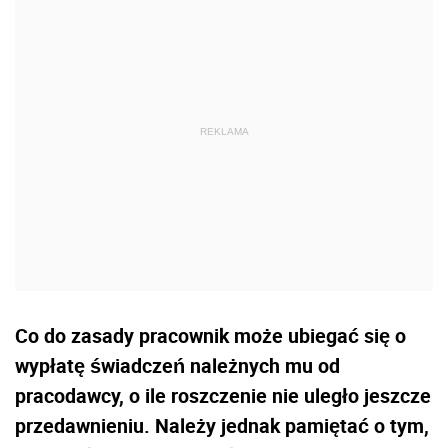
Co do zasady pracownik może ubiegać się o
wypłatę świadczeń należnych mu od
pracodawcy, o ile roszczenie nie uległo jeszcze
przedawnieniu. Należy jednak pamiętać o tym,