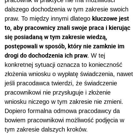
dalszego dochodzenia w tym zakresie swoich
kluczowe jest
praw. To między innymi dlatego
to, aby pracownicy znali swoje praca i kierując
się posiadaną w tym zakresie wiedzą,
postępowali w sposób, który nie zamknie im
drogi do dochodzenia ich praw.
W tej
konkretnej sytuacji oznacza to konieczność
złożenia wniosku o wypłatę świadczenia, nawet
jeśli pracodawca twierdzi, że świadczenie
pracownikowi nie przysługuje i złożenie
wniosku niczego w tym zakresie nie zmieni.
Dopiero formalna odmowa pracodawcy da
bowiem pracownikowi możliwość podjęcia w
tym zakresie dalszych kroków.