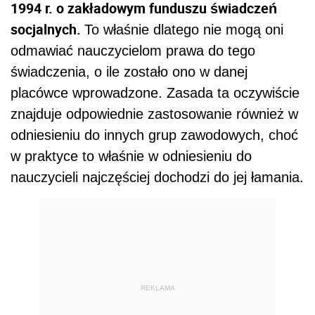
1994 r. o zakładowym funduszu świadczeń
socjalnych.
To właśnie dlatego nie mogą oni
odmawiać nauczycielom prawa do tego
świadczenia, o ile zostało ono w danej
placówce wprowadzone. Zasada ta oczywiście
znajduje odpowiednie zastosowanie również w
odniesieniu do innych grup zawodowych, choć
w praktyce to właśnie w odniesieniu do
nauczycieli najczęściej dochodzi do jej łamania.
REKLAMA