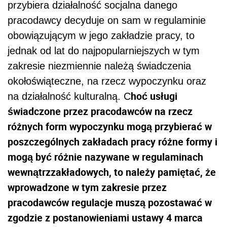
przybiera działalność socjalna danego
pracodawcy decyduje on sam w regulaminie
obowiązującym w jego zakładzie pracy, to
jednak od lat do najpopularniejszych w tym
zakresie niezmiennie należą świadczenia
okołoświąteczne, na rzecz wypoczynku oraz
hoć usługi
na działalność kulturalną. C
świadczone przez pracodawców na rzecz
różnych form wypoczynku mogą przybierać w
poszczególnych zakładach pracy różne formy i
mogą być różnie nazywane w regulaminach
wewnątrzzakładowych, to należy pamiętać, że
wprowadzone w tym zakresie przez
pracodawców regulacje muszą pozostawać w
zgodzie z postanowieniami ustawy 4 marca