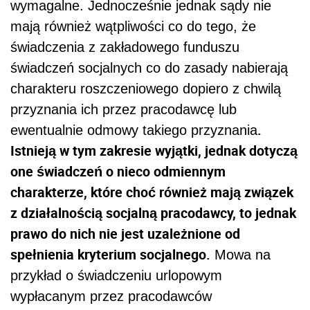
wymagalne. Jednocześnie jednak sądy nie
mają również wątpliwości co do tego, że
świadczenia z zakładowego funduszu
świadczeń socjalnych co do zasady nabierają
charakteru roszczeniowego dopiero z chwilą
przyznania ich przez pracodawcę lub
.
ewentualnie odmowy takiego przyznania
Istnieją w tym zakresie wyjątki, jednak dotyczą
one świadczeń o nieco odmiennym
charakterze, które choć również mają związek
z działalnością socjalną pracodawcy, to jednak
prawo do nich nie jest uzależnione od
spełnienia kryterium socjalnego.
Mowa na
przykład o świadczeniu urlopowym
wypłacanym przez pracodawców