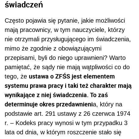
świadczeń
Często pojawia się pytanie, jakie możliwości
mają pracownicy, w tym nauczyciele, którzy
nie otrzymali przysługującego im świadczenia,
mimo że zgodnie z obowiązującymi
przepisami, byli do niego uprawnieni? Warto
pamiętać, że sądy nie mają wątpliwości co do
ustawa o ZFŚS jest elementem
tego, że
systemu prawa pracy i taki też charakter mają
wynikające z niej świadczenia. To zaś
determinuje okres przedawnieni
a, który na
podstawie art. 291 ustawy z 26 czerwca 1974
r. – Kodeks pracy wynosi w tym przypadku 3
lata od dnia, w którym roszczenie stało się