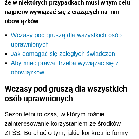
że w niektórych przypadkach musi w tym celu
najpierw wywiązać się z ciążących na nim
obowiązków.
Wczasy pod gruszą dla wszystkich osób
uprawnionych
Jak domagać się zaległych świadczeń
Aby mieć prawa, trzeba wywiązać się z
obowiązków
Wczasy pod gruszą dla wszystkich
osób uprawnionych
Sezon letni to czas, w którym rośnie
zainteresowanie korzystaniem ze środków
ZFŚS. Bo choć o tym, jakie konkretnie formy