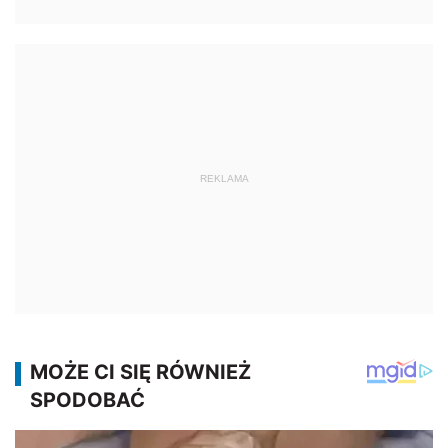
REKLAMA