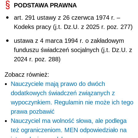
PODSTAWA PRAWNA
art. 291 ustawy z 26 czerwca 1974 r. –
Kodeks pracy (j.t. Dz.U. z 2025 r. poz. 277)
ustawa z 4 marca 1994 r. o zakładowym
funduszu świadczeń socjalnych (j.t. Dz.U. z
2024 r. poz. 288)
Zobacz również:
Nauczyciele mają prawo do dwóch
dodatkowych świadczeń związanych z
wypoczynkiem. Regulamin nie może ich tego
prawa pozbawić
Nauczyciel ma wolność słowa, ale podlega
też ograniczeniom. MEN odpowiedziało na