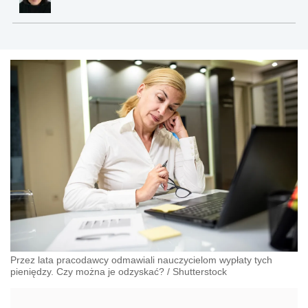
Przez lata pracodawcy odmawiali nauczycielom wypłaty tych
pieniędzy. Czy można je odzyskać?
/
Shutterstock