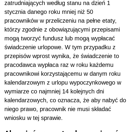
zatrudniających według stanu na dzień 1
stycznia danego roku mniej niż 50
pracowników w przeliczeniu na pełne etaty,
którzy zgodnie z obowiązującymi przepisami
mogą tworzyć fundusz lub mogą wypłacać
świadczenie urlopowe. W tym przypadku z
przepisów wprost wynika, że świadczenie to
pracodawca wypłaca raz w roku każdemu
pracownikowi korzystającemu w danym roku
kalendarzowym z urlopu wypoczynkowego w
wymiarze co najmniej 14 kolejnych dni
kalendarzowych, co oznacza, że aby nabyć do
niego prawo, pracownik nie musi składać
wniosku w tej sprawie.