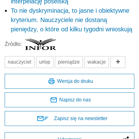
interpelację poselską
To nie dyskryminacja, to jasne i obiektywne
kryterium. Nauczyciele nie dostaną
pieniędzy, o które od kilku tygodni wnioskują
Źródło:
nauczyciel
urlop
pieniądze
wakacje
Wersja do druku
Napisz do nas
Zapisz się na newsletter