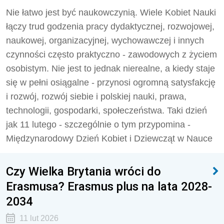
Nie łatwo jest być naukowczynią. Wiele Kobiet Nauki
łączy trud godzenia pracy dydaktycznej, rozwojowej,
naukowej, organizacyjnej, wychowawczej i innych
czynności często praktyczno - zawodowych z życiem
osobistym. Nie jest to jednak nierealne, a kiedy staje
się w pełni osiągalne - przynosi ogromną satysfakcję
i rozwój, rozwój siebie i polskiej nauki, prawa,
technologii, gospodarki, społeczeństwa. Taki dzień
jak 11 lutego - szczególnie o tym przypomina -
Międzynarodowy Dzień Kobiet i Dziewcząt w Nauce
Czy Wielka Brytania wróci do
Erasmusa? Erasmus plus na lata 2028-
2034
11 lut 2026