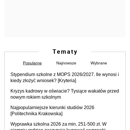
Tematy
Popularne
Najnowsze
Wybrane
Stypendium szkolne z MOPS 2026/2027. Ile wynosi i
kiedy złożyć wniosek? [Kryteria]
Kryzys kadrowy w oświacie? Tysiące wakatów przed
nowym rokiem szkolnym
Najpopularniejsze kierunki studiów 2026
[Politechnika Krakowska]
Wyprawka szkolna 2026 za min. 251-500 zł. W