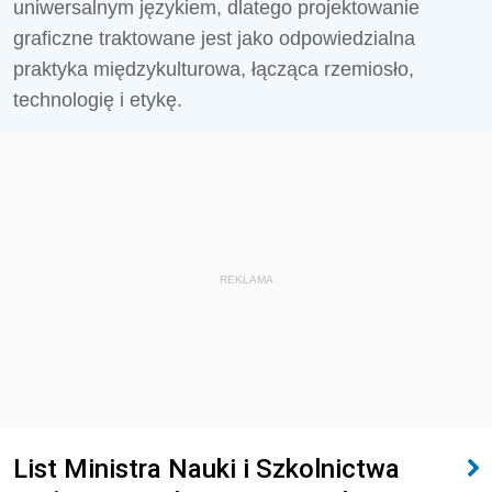
uniwersalnym językiem, dlatego projektowanie
graficzne traktowane jest jako odpowiedzialna
praktyka międzykulturowa, łącząca rzemiosło,
technologię i etykę.
REKLAMA
List Ministra Nauki i Szkolnictwa