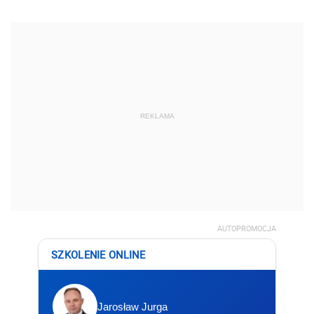
REKLAMA
AUTOPROMOCJA
SZKOLENIE ONLINE
Jarosław Jurga