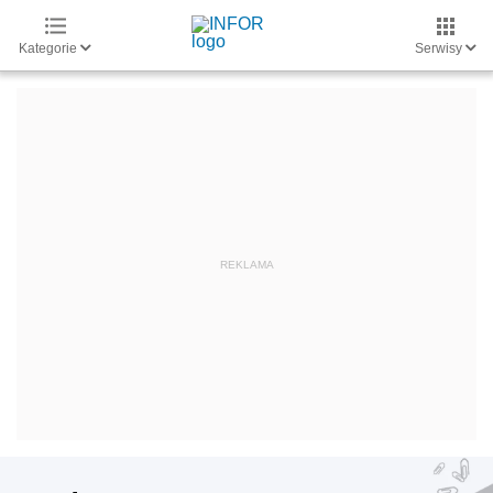
Kategorie
Serwisy