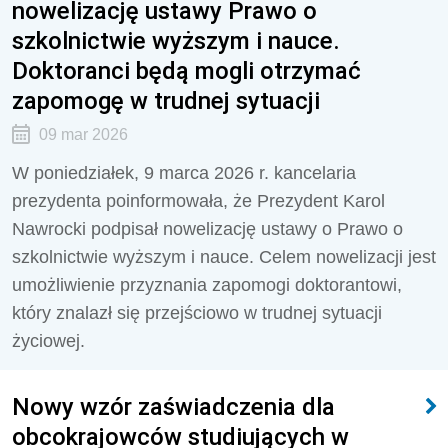
nowelizację ustawy Prawo o
szkolnictwie wyższym i nauce.
Doktoranci będą mogli otrzymać
zapomogę w trudnej sytuacji
09 mar 2026
W poniedziałek, 9 marca 2026 r. kancelaria
prezydenta poinformowała, że Prezydent Karol
Nawrocki podpisał nowelizację ustawy o Prawo o
szkolnictwie wyższym i nauce. Celem nowelizacji jest
umożliwienie przyznania zapomogi doktorantowi,
który znalazł się przejściowo w trudnej sytuacji
życiowej.
Nowy wzór zaświadczenia dla
obcokrajowców studiujących w