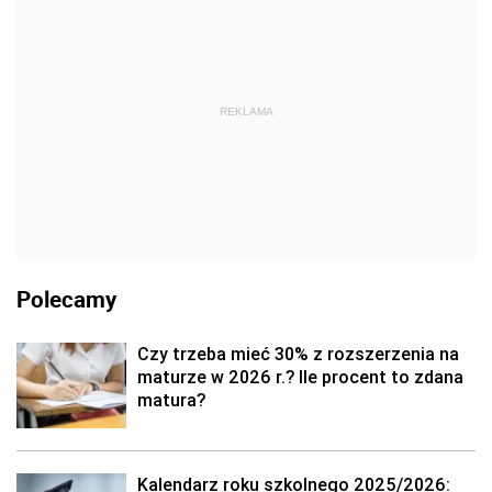
REKLAMA
Polecamy
Czy trzeba mieć 30% z rozszerzenia na
maturze w 2026 r.? Ile procent to zdana
matura?
Kalendarz roku szkolnego 2025/2026: