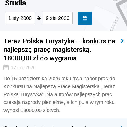
Studia
1 sty 2000
9 sie 2026
Teraz Polska Turystyka – konkurs na
najlepszą pracę magisterską.
18000,00 zł do wygrania
17 cze 2026
Do 15 października 2026 roku trwa nabór prac do
Konkursu na Najlepszą Pracę Magisterską „Teraz
Polska Turystyka”. Na autorów najlepszych prac
czekają nagrody pieniężne, a ich pula w tym roku
wynosi 18000,00 złotych.