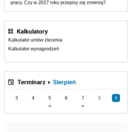
pracy. Czy w 2027 roku przepisy się zmienią?
Kalkulatory
Kalkulator umów zlecenia
Kalkulator wynagrodzeń
Terminarz
Sierpień
3
4
5
6
7
8
9