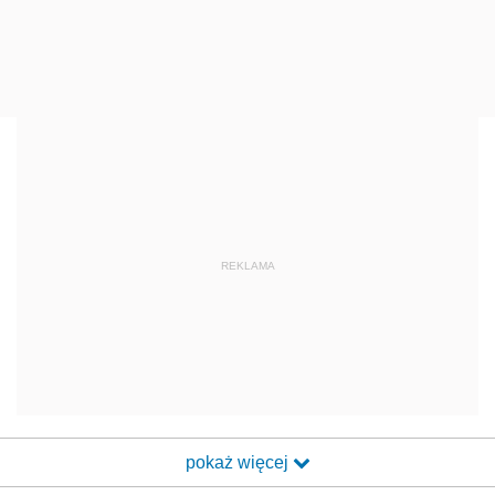
REKLAMA
pokaż więcej