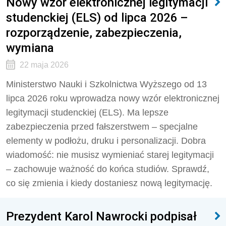
Nowy wzór elektronicznej legitymacji
studenckiej (ELS) od lipca 2026 –
rozporządzenie, zabezpieczenia,
wymiana
22 maja 2026
Ministerstwo Nauki i Szkolnictwa Wyższego od 13
lipca 2026 roku wprowadza nowy wzór elektronicznej
legitymacji studenckiej (ELS). Ma lepsze
zabezpieczenia przed fałszerstwem – specjalne
elementy w podłożu, druku i personalizacji. Dobra
wiadomość: nie musisz wymieniać starej legitymacji
– zachowuje ważność do końca studiów. Sprawdź,
co się zmienia i kiedy dostaniesz nową legitymację.
Prezydent Karol Nawrocki podpisał