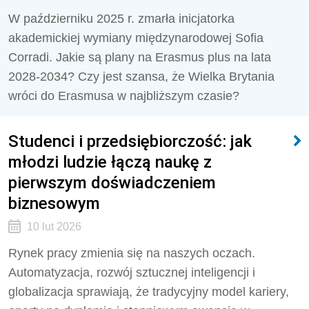
W październiku 2025 r. zmarła inicjatorka
akademickiej wymiany międzynarodowej Sofia
Corradi. Jakie są plany na Erasmus plus na lata
2028-2034? Czy jest szansa, że Wielka Brytania
wróci do Erasmusa w najbliższym czasie?
Studenci i przedsiębiorczość: jak
młodzi ludzie łączą naukę z
pierwszym doświadczeniem
biznesowym
10 lut 2026
Rynek pracy zmienia się na naszych oczach.
Automatyzacja, rozwój sztucznej inteligencji i
globalizacja sprawiają, że tradycyjny model kariery,