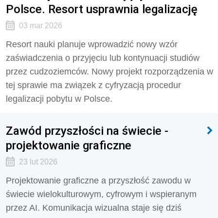
Polsce. Resort usprawnia legalizację
03 mar 2026
Resort nauki planuje wprowadzić nowy wzór
zaświadczenia o przyjęciu lub kontynuacji studiów
przez cudzoziemców. Nowy projekt rozporządzenia w
tej sprawie ma związek z cyfryzacją procedur
legalizacji pobytu w Polsce.
Zawód przyszłości na świecie -
projektowanie graficzne
23 lut 2026
Projektowanie graficzne a przyszłość zawodu w
świecie wielokulturowym, cyfrowym i wspieranym
przez AI. Komunikacja wizualna staje się dziś