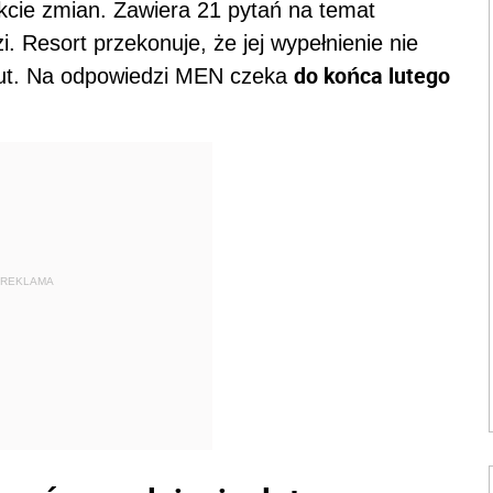
cie zmian. Zawiera 21 pytań na temat
. Resort przekonuje, że jej wypełnienie nie
do końca lutego
inut. Na odpowiedzi MEN czeka
REKLAMA