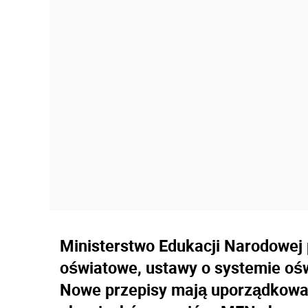
Ministerstwo Edukacji Narodowej 
oświatowe, ustawy o systemie ośw
Nowe przepisy mają uporządkować