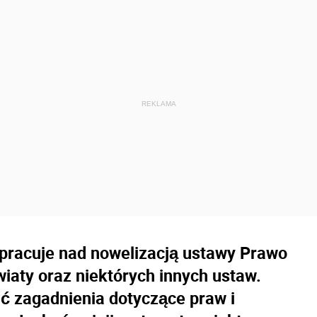
pracuje nad nowelizacją ustawy Prawo
iaty oraz niektórych innych ustaw.
 zagadnienia dotyczące praw i