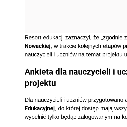
Resort edukacji zaznaczył, że „zgodnie 
Nowackiej
, w trakcie kolejnych etapów 
nauczycieli i uczniów na temat projekt
Ankieta dla nauczycieli i u
projektu
Dla nauczycieli i uczniów przygotowano 
Edukacyjnej
, do której dostęp mają wsz
wypełnić tylko będąc zalogowanym na ko