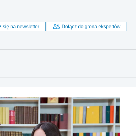
 się na newsletter
Dołącz do grona ekspertów