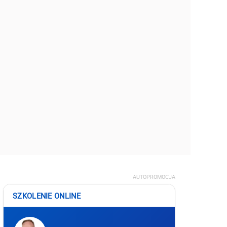
AUTOPROMOCJA
SZKOLENIE ONLINE