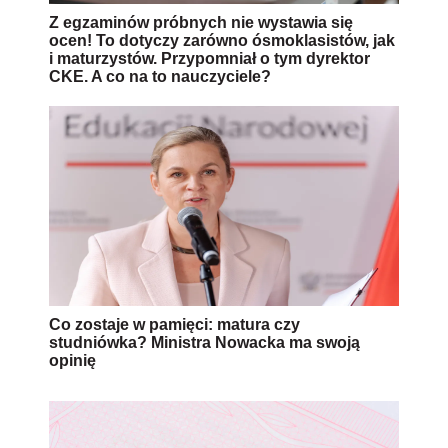
Z egzaminów próbnych nie wystawia się
ocen! To dotyczy zarówno ósmoklasistów, jak
i maturzystów. Przypomniał o tym dyrektor
CKE. A co na to nauczyciele?
Co zostaje w pamięci: matura czy
studniówka? Ministra Nowacka ma swoją
opinię