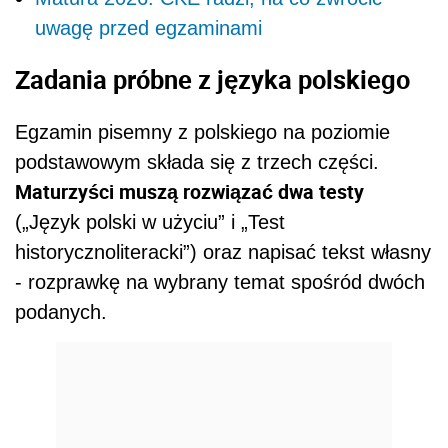
uwagę przed egzaminami
Zadania próbne z języka polskiego
Egzamin pisemny z polskiego na poziomie
podstawowym składa się z trzech części.
Maturzyści muszą rozwiązać dwa testy
(„Język polski w użyciu” i „Test
historycznoliteracki”) oraz napisać tekst własny
- rozprawkę na wybrany temat spośród dwóch
podanych.