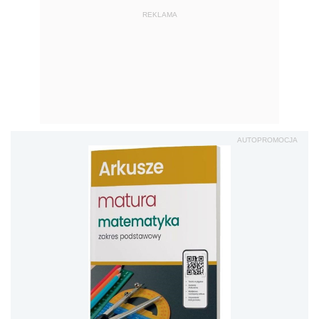
REKLAMA
AUTOPROMOCJA