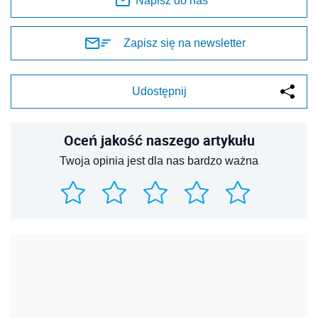
Napisz do nas
Zapisz się na newsletter
Udostępnij
Oceń jakość naszego artykułu
Twoja opinia jest dla nas bardzo ważna