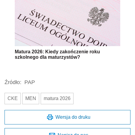
Matura 2026: Kiedy zakończenie roku
szkolnego dla maturzystów?
Źródło:
PAP
CKE
MEN
matura 2026
Wersja do druku