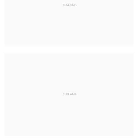
REKLAMA
REKLAMA