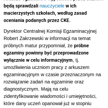
będą sprawdzali
w ich
nauczyciele
macierzystych szkołach, według zasad
oceniania podanych przez CKE.
Dyrektor Centralnej Komisji Egzaminacyjnej
Robert Zakrzewski w informacji na temat
próbne
próbnych matur przypomniał, że
egzaminy powinny być przeprowadzone
wyłącznie w celu informacyjnym
, tj.
umożliwienia uczniom pracy z arkuszem
egzaminacyjnym w czasie przeznaczonym na
rozwiązanie zadań na egzaminie oraz
diagnostycznym. Mają na celu
zidentyfikowanie wiadomości i umiejętności,
które dany uczeń opanował już w stopniu