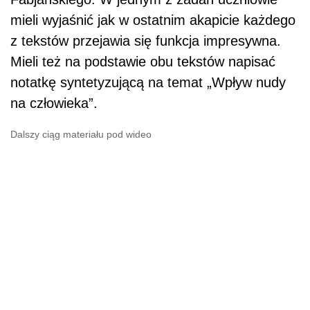
mieli wyjaśnić jak w ostatnim akapicie każdego
z tekstów przejawia się funkcja impresywna.
Mieli też na podstawie obu tekstów napisać
notatkę syntetyzującą na temat „Wpływ nudy
na człowieka”.
Dalszy ciąg materiału pod wideo