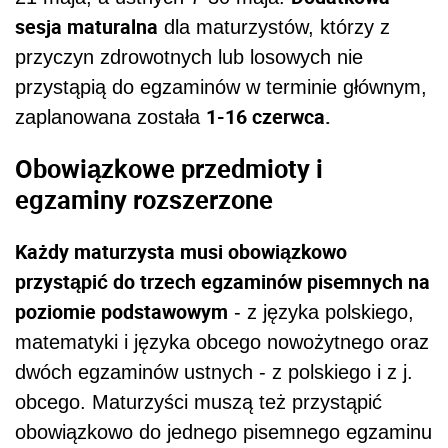
sesja maturalna
dla maturzystów, którzy z
przyczyn zdrowotnych lub losowych nie
przystąpią do egzaminów w terminie głównym,
1-16 czerwca.
zaplanowana została
Obowiązkowe przedmioty i
egzaminy rozszerzone
Każdy maturzysta musi obowiązkowo
przystąpić do trzech egzaminów pisemnych na
poziomie podstawowym
- z języka polskiego,
matematyki i języka obcego nowożytnego oraz
dwóch egzaminów ustnych - z polskiego i z j.
obcego. Maturzyści muszą też przystąpić
obowiązkowo do jednego pisemnego egzaminu