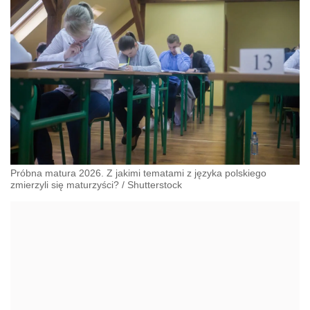
Próbna matura 2026. Z jakimi tematami z języka polskiego
zmierzyli się maturzyści?
/
Shutterstock