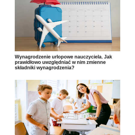
Wynagrodzenie urlopowe nauczyciela. Jak
prawidłowo uwzględniać w nim zmienne
składniki wynagrodzenia?