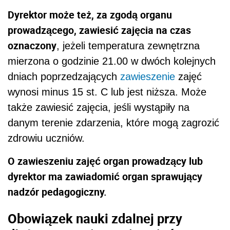
Dyrektor może też, za zgodą organu
prowadzącego, zawiesić zajęcia na czas
oznaczony
, jeżeli temperatura zewnętrzna
mierzona o godzinie 21.00 w dwóch kolejnych
dniach poprzedzających
zawieszenie
zajęć
wynosi minus 15 st. C lub jest niższa. Może
także zawiesić zajęcia, jeśli wystąpiły na
danym terenie zdarzenia, które mogą zagrozić
zdrowiu uczniów.
O zawieszeniu zajęć organ prowadzący lub
dyrektor ma zawiadomić organ sprawujący
nadzór pedagogiczny.
Obowiązek nauki zdalnej przy