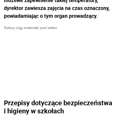
możliwe zapewnienie takiej temperatury,
dyrektor zawiesza zajęcia na czas oznaczony,
powiadamiając o tym organ prowadzący.
Dalszy ciąg materiału pod wideo
Przepisy dotyczące bezpieczeństwa
i higieny w szkołach