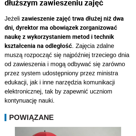
dłuższym zawieszeniu zajęć
zawieszenie zajęć trwa dłużej niż dwa
Jeżeli
dni, dyrektor ma obowiązek zorganizować
naukę z wykorzystaniem metod i technik
kształcenia na odległość
. Zajęcia zdalne
muszą rozpocząć się najpóźniej trzeciego dnia
od zawieszenia i mogą odbywać się zarówno
przez system udostępniony przez ministra
edukacji, jak i inne narzędzia komunikacji
elektronicznej, tak by zapewnić uczniom
kontynuację nauki.
POWIĄZANE