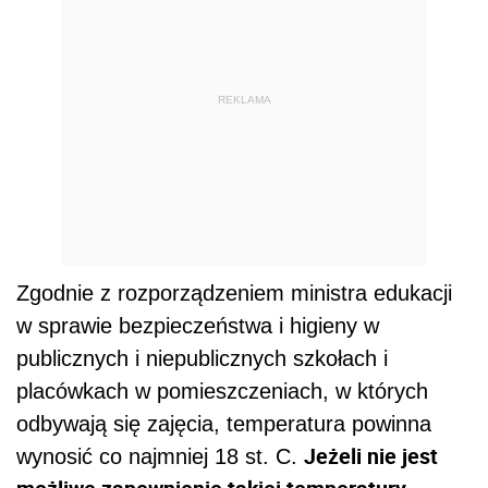
REKLAMA
Zgodnie z rozporządzeniem ministra edukacji
w sprawie bezpieczeństwa i higieny w
publicznych i niepublicznych szkołach i
placówkach w pomieszczeniach, w których
odbywają się zajęcia, temperatura powinna
Jeżeli nie jest
wynosić co najmniej 18 st. C.