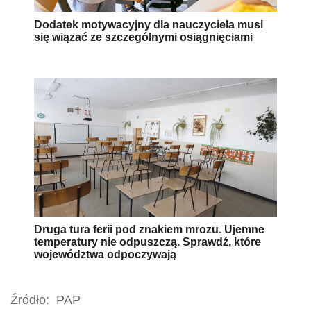
Dodatek motywacyjny dla nauczyciela musi
się wiązać ze szczególnymi osiągnięciami
Druga tura ferii pod znakiem mrozu. Ujemne
temperatury nie odpuszczą. Sprawdź, które
województwa odpoczywają
Źródło:
PAP