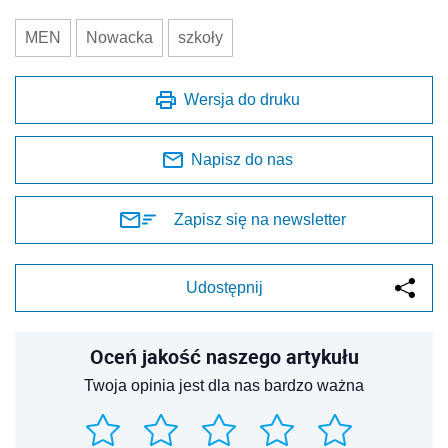
MEN
Nowacka
szkoły
Wersja do druku
Napisz do nas
Zapisz się na newsletter
Udostępnij
Oceń jakość naszego artykułu
Twoja opinia jest dla nas bardzo ważna