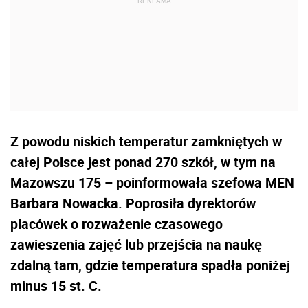
Z powodu niskich temperatur zamkniętych w
całej Polsce jest ponad 270 szkół, w tym na
Mazowszu 175 – poinformowała szefowa MEN
Barbara Nowacka. Poprosiła dyrektorów
placówek o rozważenie czasowego
zawieszenia zajęć lub przejścia na naukę
zdalną tam, gdzie temperatura spadła poniżej
minus 15 st. C.