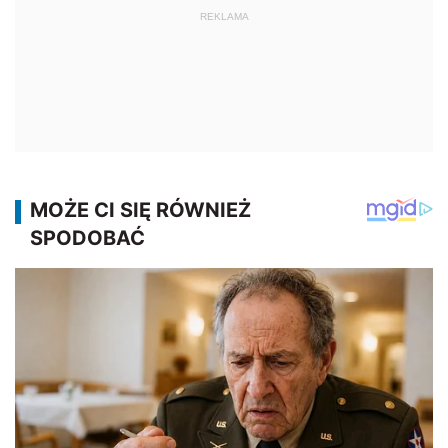
REKLAMA