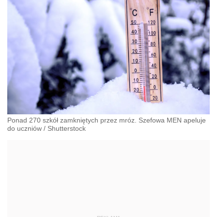
Ponad 270 szkół zamkniętych przez mróz. Szefowa MEN apeluje
do uczniów
/
Shutterstock