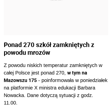
Ponad 270 szkół zamkniętych z
powodu mrozów
Z powodu niskich temperatur zamkniętych w
w tym na
całej Polsce jest ponad 270,
Mazowszu 175
- poinformowała w poniedziałek
na platformie X ministra edukacji Barbara
Nowacka. Dane dotyczą sytuacji z godz.
11.00.