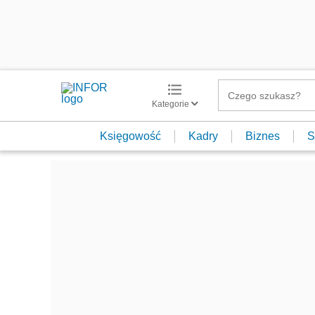
Kategorie
Księgowość
Kadry
Biznes
S