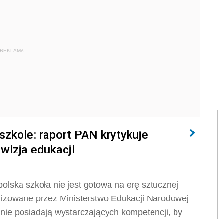
REKLAMA
 szkole: raport PAN krytykuje
wizja edukacji
olska szkoła nie jest gotowa na erę sztucznej
anizowane przez Ministerstwo Edukacji Narodowej
 nie posiadają wystarczających kompetencji, by