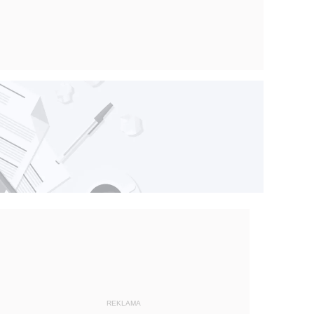
REKLAMA