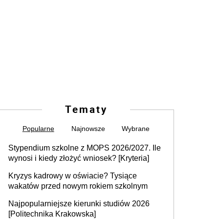
Tematy
Popularne
Najnowsze
Wybrane
Stypendium szkolne z MOPS 2026/2027. Ile
wynosi i kiedy złożyć wniosek? [Kryteria]
Kryzys kadrowy w oświacie? Tysiące
wakatów przed nowym rokiem szkolnym
Najpopularniejsze kierunki studiów 2026
[Politechnika Krakowska]