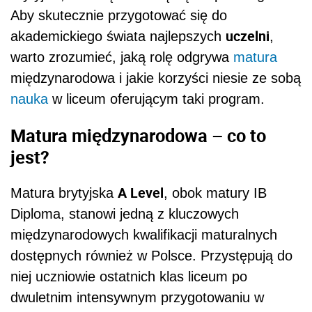
Aby skutecznie przygotować się do
uczelni
akademickiego świata najlepszych
,
warto zrozumieć, jaką rolę odgrywa
matura
międzynarodowa i jakie korzyści niesie ze sobą
nauka
w liceum oferującym taki program.
Matura międzynarodowa – co to
jest?
A Level
Matura brytyjska
, obok matury IB
Diploma, stanowi jedną z kluczowych
międzynarodowych kwalifikacji maturalnych
dostępnych również w Polsce. Przystępują do
niej uczniowie ostatnich klas liceum po
dwuletnim intensywnym przygotowaniu w