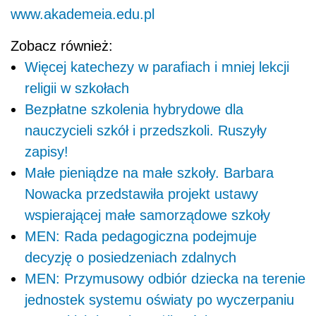
www.akademeia.edu.pl
Zobacz również:
Więcej katechezy w parafiach i mniej lekcji
religii w szkołach
Bezpłatne szkolenia hybrydowe dla
nauczycieli szkół i przedszkoli. Ruszyły
zapisy!
Małe pieniądze na małe szkoły. Barbara
Nowacka przedstawiła projekt ustawy
wspierającej małe samorządowe szkoły
MEN: Rada pedagogiczna podejmuje
decyzję o posiedzeniach zdalnych
MEN: Przymusowy odbiór dziecka na terenie
jednostek systemu oświaty po wyczerpaniu