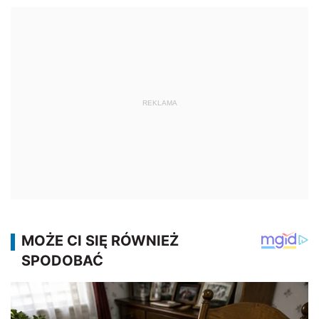
REKLAMA