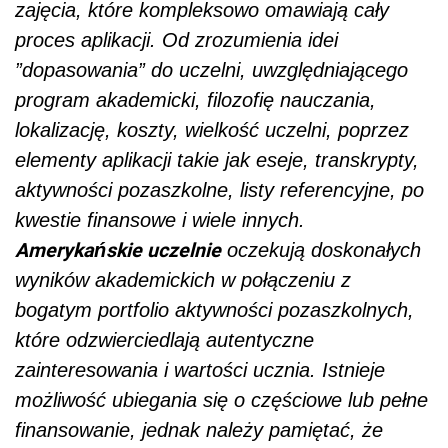
zajęcia, które kompleksowo omawiają cały
proces aplikacji. Od zrozumienia idei
”dopasowania” do uczelni, uwzględniającego
program akademicki, filozofię nauczania,
lokalizację, koszty, wielkość uczelni, poprzez
elementy aplikacji takie jak eseje, transkrypty,
aktywności pozaszkolne, listy referencyjne, po
kwestie finansowe i wiele innych.
Amerykańskie uczelnie
oczekują doskonałych
wyników akademickich w połączeniu z
bogatym portfolio aktywności pozaszkolnych,
które odzwierciedlają autentyczne
zainteresowania i wartości ucznia. Istnieje
możliwość ubiegania się o częściowe lub pełne
finansowanie, jednak należy pamiętać, że