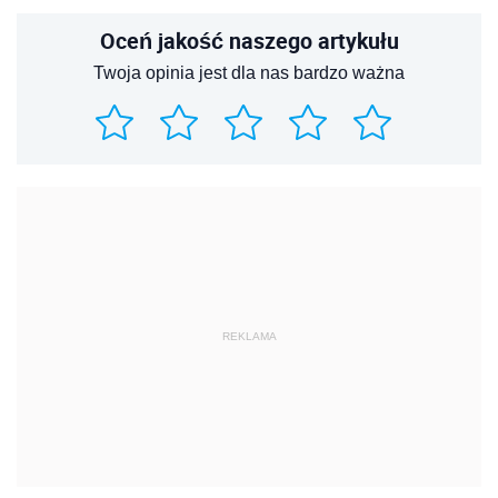
Oceń jakość naszego artykułu
Twoja opinia jest dla nas bardzo ważna
REKLAMA