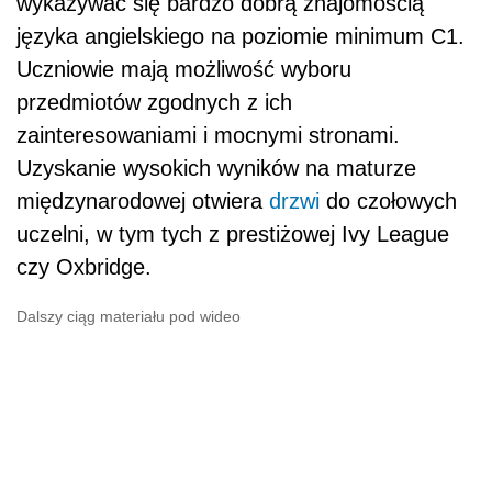
wykazywać się bardzo dobrą znajomością
języka angielskiego na poziomie minimum C1.
Uczniowie mają możliwość wyboru
przedmiotów zgodnych z ich
zainteresowaniami i mocnymi stronami.
Uzyskanie wysokich wyników na maturze
międzynarodowej otwiera
drzwi
do czołowych
uczelni, w tym tych z prestiżowej Ivy League
czy Oxbridge.
Dalszy ciąg materiału pod wideo