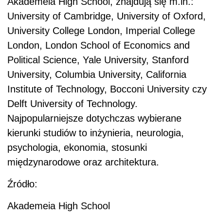
Akademeia High School, znajdują się m.in.:
University of Cambridge, University of Oxford,
University College London, Imperial College
London, London School of Economics and
Political Science, Yale University, Stanford
University, Columbia University, California
Institute of Technology, Bocconi University czy
Delft University of Technology.
Najpopularniejsze dotychczas wybierane
kierunki studiów to inżynieria, neurologia,
psychologia, ekonomia, stosunki
międzynarodowe oraz architektura.
Źródło:
Akademeia High School