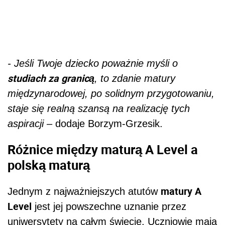
- Jeśli Twoje dziecko poważnie myśli o
studiach za granicą
, to zdanie matury
międzynarodowej, po solidnym przygotowaniu,
staje się realną szansą na realizację tych
aspiracji
– dodaje Borzym-Grzesik.
Różnice między maturą A Level a
polską maturą
matury A
Jednym z najważniejszych atutów
Level
jest jej powszechne uznanie przez
uniwersytety na całym świecie. Uczniowie mają