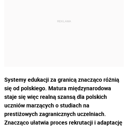
Systemy edukacji za granicą znacząco różnią
się od polskiego. Matura międzynarodowa
staje się więc realną szansą dla polskich
uczniów marzących o studiach na
prestiżowych zagranicznych uczelniach.
Znacząco ułatwia proces rekrutacji i adaptację