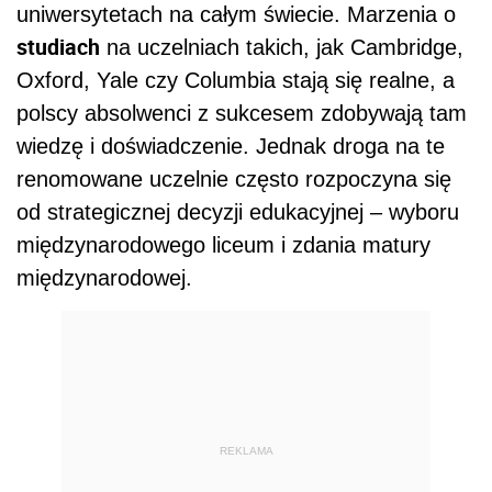
uniwersytetach na całym świecie. Marzenia o
studiach
na uczelniach takich, jak Cambridge,
Oxford, Yale czy Columbia stają się realne, a
polscy absolwenci z sukcesem zdobywają tam
wiedzę i doświadczenie. Jednak droga na te
renomowane uczelnie często rozpoczyna się
od strategicznej decyzji edukacyjnej – wyboru
międzynarodowego liceum i zdania matury
międzynarodowej.
REKLAMA