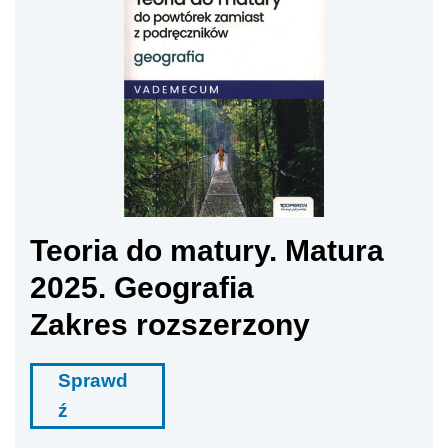
Teoria do matury. Matura
2025. Geografia
Zakres rozszerzony
Sprawd
ź