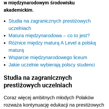
w międzynarodowym środowisku
akademickim.
Studia na zagranicznych prestiżowych
uczelniach
Matura międzynarodowa – co to jest?
Różnice między maturą A Level a polską
maturą
Wsparcie międzynarodowego liceum
Jakie uczelnie wybierają polscy studenci
Studia na zagranicznych
prestiżowych uczelniach
Coraz więcej ambitnych młodych Polaków
rozważa kontynuację edukacji na prestiżowych