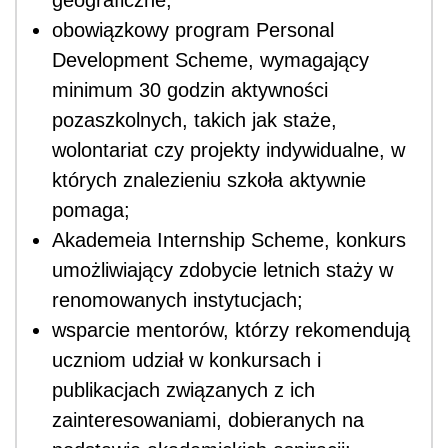
geograficzne;
obowiązkowy program Personal
Development Scheme, wymagający
minimum 30 godzin aktywności
pozaszkolnych, takich jak staże,
wolontariat czy projekty indywidualne, w
których znalezieniu szkoła aktywnie
pomaga;
Akademeia Internship Scheme, konkurs
umożliwiający zdobycie letnich staży w
renomowanych instytucjach;
wsparcie mentorów, którzy rekomendują
uczniom udział w konkursach i
publikacjach związanych z ich
zainteresowaniami, dobieranych na