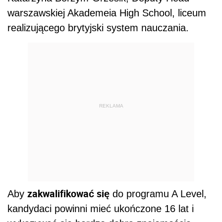
warszawskiej Akademeia High School, liceum
realizującego brytyjski system nauczania.
REKLAMA
zakwalifikować się
Aby
do programu A Level,
kandydaci powinni mieć ukończone 16 lat i