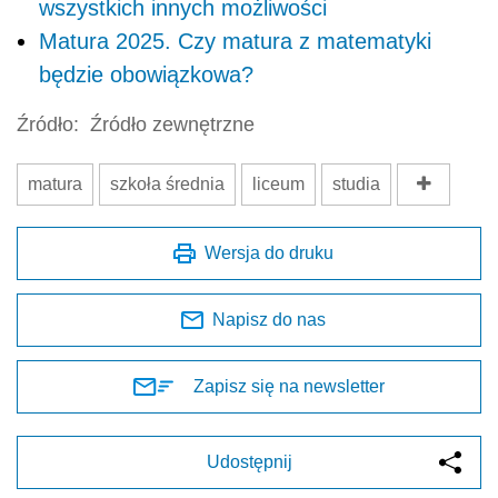
wszystkich innych możliwości
Matura 2025. Czy matura z matematyki
będzie obowiązkowa?
Źródło:
Źródło zewnętrzne
matura
szkoła średnia
liceum
studia
Wersja do druku
Napisz do nas
Zapisz się na newsletter
Udostępnij