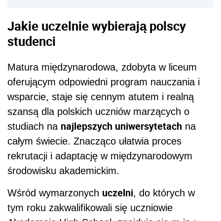
Jakie uczelnie wybierają polscy
studenci
Matura międzynarodowa, zdobyta w liceum
oferującym odpowiedni program nauczania i
wsparcie, staje się cennym atutem i realną
szansą dla polskich uczniów marzących o
najlepszych uniwersytetach
studiach na
na
całym świecie. Znacząco ułatwia proces
rekrutacji i adaptację w międzynarodowym
środowisku akademickim.
uczelni
Wśród wymarzonych
, do których w
tym roku zakwalifikowali się uczniowie