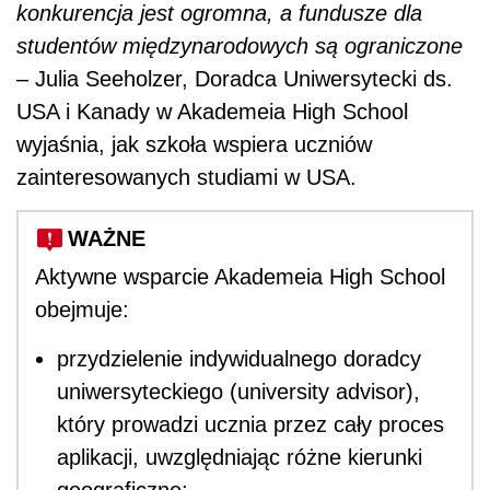
konkurencja jest ogromna, a fundusze dla
studentów międzynarodowych są ograniczone
– Julia Seeholzer, Doradca Uniwersytecki ds.
USA i Kanady w Akademeia High School
wyjaśnia, jak szkoła wspiera uczniów
zainteresowanych studiami w USA.
WAŻNE
Aktywne wsparcie Akademeia High School
obejmuje:
przydzielenie indywidualnego doradcy
uniwersyteckiego (university advisor),
który prowadzi ucznia przez cały proces
aplikacji, uwzględniając różne kierunki