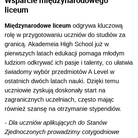
liceum
Międzynarodowe liceum
odgrywa kluczową
rolę w przygotowaniu uczniów do studiów za
granicą. Akademeia High School już w
pierwszych latach edukacji pomaga młodym
ludziom odkrywać ich pasje i talenty, co ułatwia
świadomy wybór przedmiotów A Level w
ostatnich dwóch latach nauki. Dzięki temu
uczniowie zyskują doskonały start na
zagranicznych uczelniach, często mając
również szansę na otrzymanie stypendiów.
- Dla uczniów aplikujących do Stanów
Zjednoczonych prowadzimy cotygodniowe