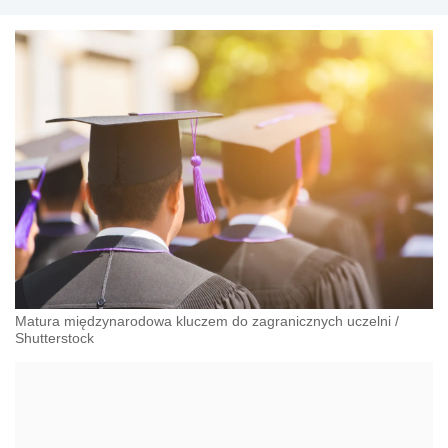
Matura międzynarodowa kluczem do zagranicznych uczelni
/
Shutterstock