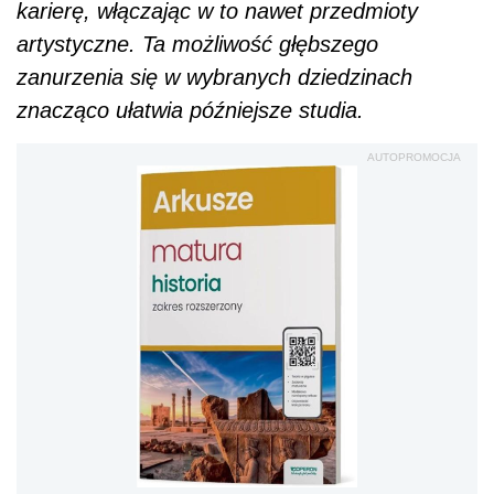
karierę, włączając w to nawet przedmioty
artystyczne. Ta możliwość głębszego
zanurzenia się w wybranych dziedzinach
znacząco ułatwia późniejsze studia.
AUTOPROMOCJA