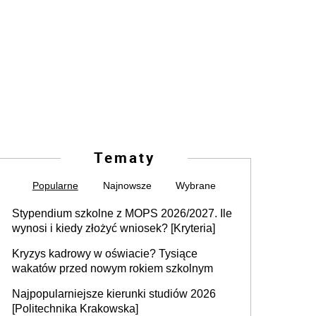
Tematy
Popularne
Najnowsze
Wybrane
Stypendium szkolne z MOPS 2026/2027. Ile
wynosi i kiedy złożyć wniosek? [Kryteria]
Kryzys kadrowy w oświacie? Tysiące
wakatów przed nowym rokiem szkolnym
Najpopularniejsze kierunki studiów 2026
[Politechnika Krakowska]