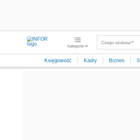
Kategorie
Księgowość
Kadry
Biznes
S