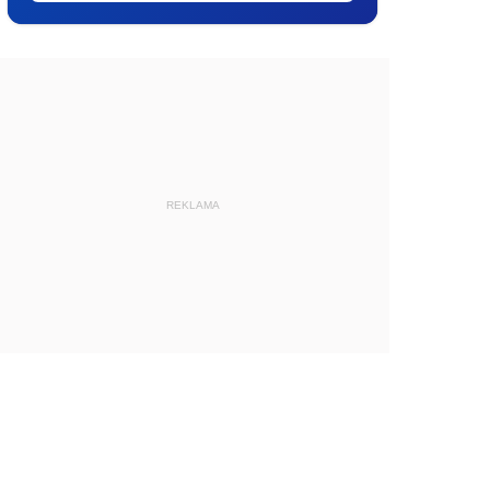
REKLAMA